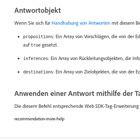
Antwortobjekt
Wenn Sie sich für
Handhabung von Antworten
mit diesem Be
: Ein Array von Vorschlägen, die von der
propositions
auf
gesetzt.
true
: Ein Array von Rückleitungsobjekten, die I
inferences
: Ein Array von Zielobjekten, die von der
destinations
Anwenden einer Antwort mithilfe der 
Die diesem Befehl entsprechende Web SDK-Tag-Erweiterung i
recommendation-more-help