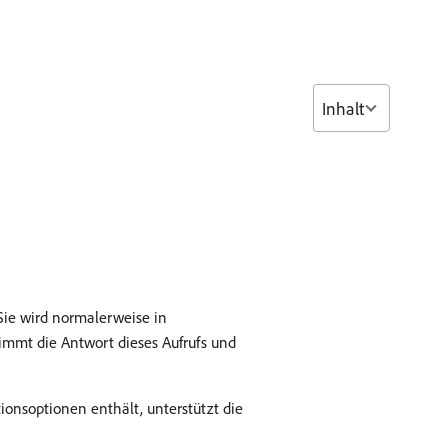
Inhalt
Sie wird normalerweise in
immt die Antwort dieses Aufrufs und
ionsoptionen enthält, unterstützt die