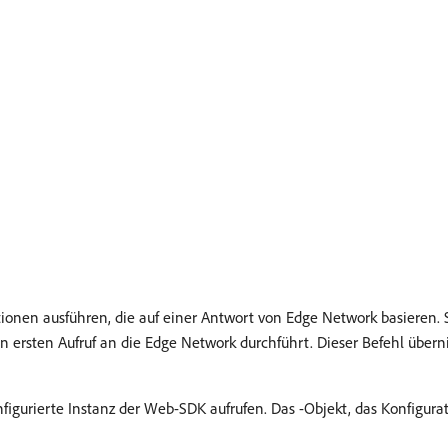
onen ausführen, die auf einer Antwort von Edge Network basieren. 
n ersten Aufruf an die Edge Network durchführt. Dieser Befehl übern
figurierte Instanz der Web-SDK aufrufen. Das -Objekt, das Konfigurat