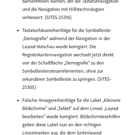
barrierefreien Namen, der die Tastaturnavigation
und die Navigation mit Hilfstechnologien
verbessert. (SITES-25316)
Tastaturfokusreihenfolge für die Symbolleiste
„Demografie“ während der Navigation in der
Layout-Vorschau wurde korrigiert. Die
Registerkartennavigation wechselt jetzt direkt
von der Schaltfläche „Demografie“ zu den
Symbolleistensteuerelementen, ohne zur
sekundären Symbolleiste zu springen. (SITES-
25305)
Falsche Ansagereihenfolge für die Label „Kleinere
Bildschirme" und „Tablet“ auf dem Lineal „Layout
bearbeiten“ wurde korrigiert. Bildschirmlesehilfen
geben diese Label nun an den richtigen
Linealmarken aus, die dem Seitenlayout