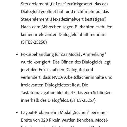
Steuerelement „
“ zurückgesetzt, das das
Delete
Dialogfeld geöffnet hat, und nicht mehr auf das
Steuerelement „Hexadezimalwert bestätigen“.
Nach dem Abbrechen sagen Bildschirmlesehilfen
keinen irrelevanten Dialogfeldinhalt mehr an.
(SITES-25258)
Fokusbehandlung für das Modal „Anmerkung“
wurde korrigiert. Das Öffnen des Dialogfelds legt
jetzt den Fokus auf den Dialogtitel und
verhindert, dass NVDA Arbeitsflächeninhalte und
irrelevanten Dialogfeldtext liest. Die
Tastaturnavigation bleibt jetzt bis zum Schließen
innerhalb des Dialogfelds. (SITES-25257)
Layout-Probleme im Modal „Suchen“ bei einer
Breite von 320 Pixeln wurden behoben. Modal-