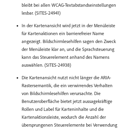
bleibt bei allen WCAG-Textabstandseinstellungen
lesbar. (SITES-24941)
In der Kartenansicht wird jetzt in der Menüleiste
für Kartenaktionen ein barrierefreier Name
angezeigt. Bildschirmlesehilfen sagen den Zweck
der Menüleiste klar an, und die Sprachsteuerung
kann das Steuerelement anhand des Namens
auswählen. (SITES-24938)
Die Kartenansicht nutzt nicht länger die ARIA-
Rastersemantik, die ein verwirrendes Verhalten
von Bildschirmlesehilfen verursachte. Die
Benutzeroberfläche bietet jetzt aussagekräftige
Rollen und Label für Karteninhalte und die
Kartenaktionsleiste, wodurch die Anzahl der
übersprungenen Steuerelemente bei Verwendung