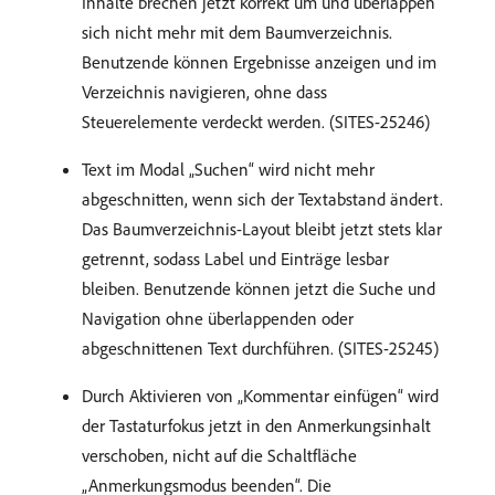
Inhalte brechen jetzt korrekt um und überlappen
sich nicht mehr mit dem Baumverzeichnis.
Benutzende können Ergebnisse anzeigen und im
Verzeichnis navigieren, ohne dass
Steuerelemente verdeckt werden. (SITES-25246)
Text im Modal „Suchen“ wird nicht mehr
abgeschnitten, wenn sich der Textabstand ändert.
Das Baumverzeichnis-Layout bleibt jetzt stets klar
getrennt, sodass Label und Einträge lesbar
bleiben. Benutzende können jetzt die Suche und
Navigation ohne überlappenden oder
abgeschnittenen Text durchführen. (SITES-25245)
Durch Aktivieren von „Kommentar einfügen“ wird
der Tastaturfokus jetzt in den Anmerkungsinhalt
verschoben, nicht auf die Schaltfläche
„Anmerkungsmodus beenden“. Die