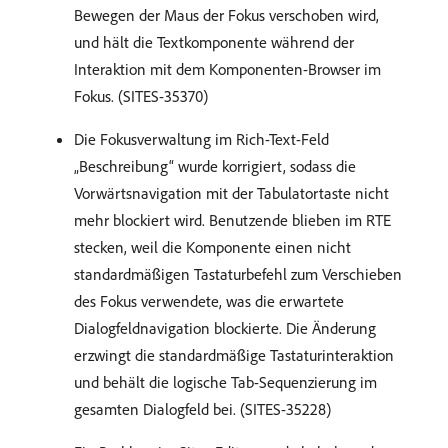
Bewegen der Maus der Fokus verschoben wird,
und hält die Textkomponente während der
Interaktion mit dem Komponenten-Browser im
Fokus. (SITES-35370)
Die Fokusverwaltung im Rich-Text-Feld
„Beschreibung“ wurde korrigiert, sodass die
Vorwärtsnavigation mit der Tabulatortaste nicht
mehr blockiert wird. Benutzende blieben im RTE
stecken, weil die Komponente einen nicht
standardmäßigen Tastaturbefehl zum Verschieben
des Fokus verwendete, was die erwartete
Dialogfeldnavigation blockierte. Die Änderung
erzwingt die standardmäßige Tastaturinteraktion
und behält die logische Tab-Sequenzierung im
gesamten Dialogfeld bei. (SITES-35228)