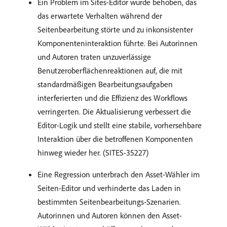
Ein Problem im Sites-Editor wurde behoben, das
das erwartete Verhalten während der
Seitenbearbeitung störte und zu inkonsistenter
Komponenteninteraktion führte. Bei Autorinnen
und Autoren traten unzuverlässige
Benutzeroberflächenreaktionen auf, die mit
standardmäßigen Bearbeitungsaufgaben
interferierten und die Effizienz des Workflows
verringerten. Die Aktualisierung verbessert die
Editor-Logik und stellt eine stabile, vorhersehbare
Interaktion über die betroffenen Komponenten
hinweg wieder her. (SITES-35227)
Eine Regression unterbrach den Asset-Wähler im
Seiten-Editor und verhinderte das Laden in
bestimmten Seitenbearbeitungs-Szenarien.
Autorinnen und Autoren können den Asset-