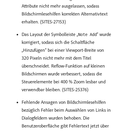
Attribute nicht mehr ausgelassen, sodass
Bildschirmlesehilfen korrekten Alternativtext
erhalten. (SITES-27153)
Das Layout der Symbolleiste „
“ wurde
Note Add
korrigiert, sodass sich die Schaltfläche
„Hinzufügen“ bei einer Viewport-Breite von
320 Pixeln nicht mehr mit dem Titel
überschneidet. Reflow-Funktion auf kleinen
Bildschirmen wurde verbessert, sodass die
Steuerelemente bei 400 % Zoom lesbar und
verwendbar bleiben. (SITES-25376)
Fehlende Ansagen von Bildschirmlesehilfen
bezüglich Fehler beim Auswählen von Links in
Dialogfeldern wurden behoben. Die
Benutzeroberfläche gibt Fehlertext jetzt über