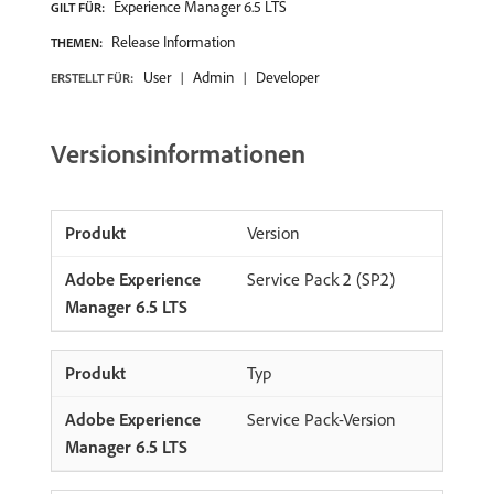
Experience Manager 6.5 LTS
GILT FÜR:
Release Information
THEMEN:
User
Admin
Developer
ERSTELLT FÜR:
Versionsinformationen
Version
Service Pack 2 (SP2)
Typ
Service Pack-Version