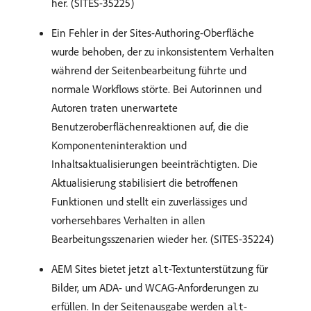
her. (SITES-35225)
Ein Fehler in der Sites-Authoring-Oberfläche
wurde behoben, der zu inkonsistentem Verhalten
während der Seitenbearbeitung führte und
normale Workflows störte. Bei Autorinnen und
Autoren traten unerwartete
Benutzeroberflächenreaktionen auf, die die
Komponenteninteraktion und
Inhaltsaktualisierungen beeinträchtigten. Die
Aktualisierung stabilisiert die betroffenen
Funktionen und stellt ein zuverlässiges und
vorhersehbares Verhalten in allen
Bearbeitungsszenarien wieder her. (SITES-35224)
AEM Sites bietet jetzt
-Textunterstützung für
alt
Bilder, um ADA- und WCAG-Anforderungen zu
erfüllen. In der Seitenausgabe werden
-
alt