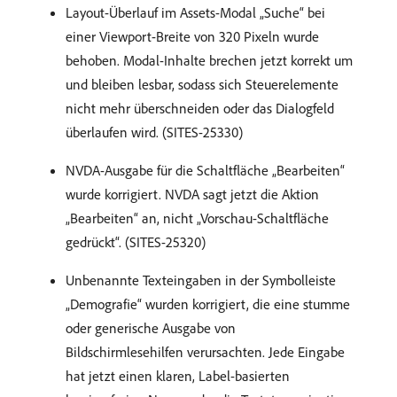
Layout-Überlauf im Assets-Modal „Suche“ bei
einer Viewport-Breite von 320 Pixeln wurde
behoben. Modal-Inhalte brechen jetzt korrekt um
und bleiben lesbar, sodass sich Steuerelemente
nicht mehr überschneiden oder das Dialogfeld
überlaufen wird. (SITES-25330)
NVDA-Ausgabe für die Schaltfläche „Bearbeiten“
wurde korrigiert. NVDA sagt jetzt die Aktion
„Bearbeiten“ an, nicht „Vorschau-Schaltfläche
gedrückt“. (SITES-25320)
Unbenannte Texteingaben in der Symbolleiste
„Demografie“ wurden korrigiert, die eine stumme
oder generische Ausgabe von
Bildschirmlesehilfen verursachten. Jede Eingabe
hat jetzt einen klaren, Label-basierten