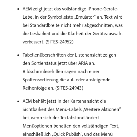
AEM zeigt jetzt das vollständige iPhone-Geräte-
Label in der Symbolleiste „Emulator“ an. Text wird
bei Standardbreite nicht mehr abgeschnitten, was
die Lesbarkeit und die Klarheit der Geräteauswahl
verbessert. (SITES-24952)
Tabellenüberschriften der Listenansicht zeigen
den Sortierstatus jetzt über ARIA an.
Bildschirmlesehilfen sagen nach einer
Spaltensortierung die auf- oder absteigende
Reihenfolge an. (SITES-24943)
AEM behält jetzt in der Kartenansicht die
Sichtbarkeit des Menü-Labels „Weitere Aktionen“
bei, wenn sich der Textabstand ändert.
Menüoptionen behalten den vollständigen Text,
einschließlich „Quick Publish“, und das Menü