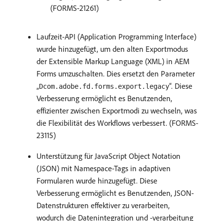
(FORMS-21261)
Laufzeit-API (Application Programming Interface)
wurde hinzugefügt, um den alten Exportmodus
der Extensible Markup Language (XML) in AEM
Forms umzuschalten. Dies ersetzt den Parameter
„
“. Diese
Dcom.adobe.fd.forms.export.legacy
Verbesserung ermöglicht es Benutzenden,
effizienter zwischen Exportmodi zu wechseln, was
die Flexibilität des Workflows verbessert. (FORMS-
23115)
Unterstützung für JavaScript Object Notation
(JSON) mit Namespace-Tags in adaptiven
Formularen wurde hinzugefügt. Diese
Verbesserung ermöglicht es Benutzenden, JSON-
Datenstrukturen effektiver zu verarbeiten,
wodurch die Datenintegration und -verarbeitung