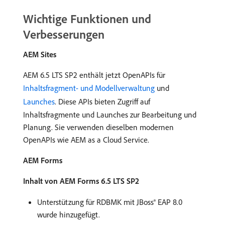
Wichtige Funktionen und
Verbesserungen
AEM Sites
AEM 6.5 LTS SP2 enthält jetzt OpenAPIs für
Inhaltsfragment- und Modellverwaltung
und
Launches
. Diese APIs bieten Zugriff auf
Inhaltsfragmente und Launches zur Bearbeitung und
Planung. Sie verwenden dieselben modernen
OpenAPIs wie AEM as a Cloud Service.
AEM Forms
Inhalt von AEM Forms 6.5 LTS SP2
Unterstützung für RDBMK mit JBoss® EAP 8.0
wurde hinzugefügt.