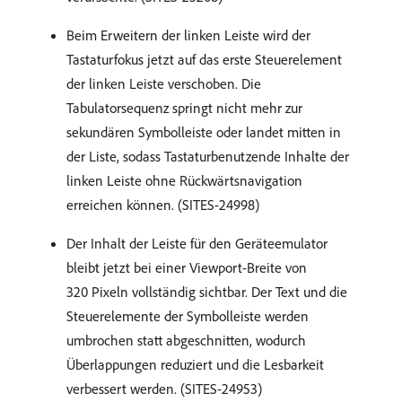
Beim Erweitern der linken Leiste wird der
Tastaturfokus jetzt auf das erste Steuerelement
der linken Leiste verschoben. Die
Tabulatorsequenz springt nicht mehr zur
sekundären Symbolleiste oder landet mitten in
der Liste, sodass Tastaturbenutzende Inhalte der
linken Leiste ohne Rückwärtsnavigation
erreichen können. (SITES-24998)
Der Inhalt der Leiste für den Geräteemulator
bleibt jetzt bei einer Viewport-Breite von
320 Pixeln vollständig sichtbar. Der Text und die
Steuerelemente der Symbolleiste werden
umbrochen statt abgeschnitten, wodurch
Überlappungen reduziert und die Lesbarkeit
verbessert werden. (SITES-24953)