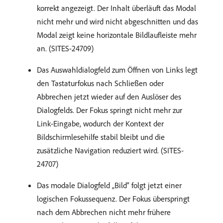
korrekt angezeigt. Der Inhalt überläuft das Modal
nicht mehr und wird nicht abgeschnitten und das
Modal zeigt keine horizontale Bildlaufleiste mehr
an. (SITES-24709)
Das Auswahldialogfeld zum Öffnen von Links legt
den Tastaturfokus nach Schließen oder
Abbrechen jetzt wieder auf den Auslöser des
Dialogfelds. Der Fokus springt nicht mehr zur
Link-Eingabe, wodurch der Kontext der
Bildschirmlesehilfe stabil bleibt und die
zusätzliche Navigation reduziert wird. (SITES-
24707)
Das modale Dialogfeld „Bild“ folgt jetzt einer
logischen Fokussequenz. Der Fokus überspringt
nach dem Abbrechen nicht mehr frühere