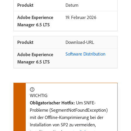
Datum
19. Februar 2026
Download-URL
Software Distribution
WICHTIG
Obligatorischer Hotfix:
Um SNFE-
Probleme (SegmentNotFoundException)
mit der Offline-Komprimierung bei der
Installation von SP2 zu vermeiden,