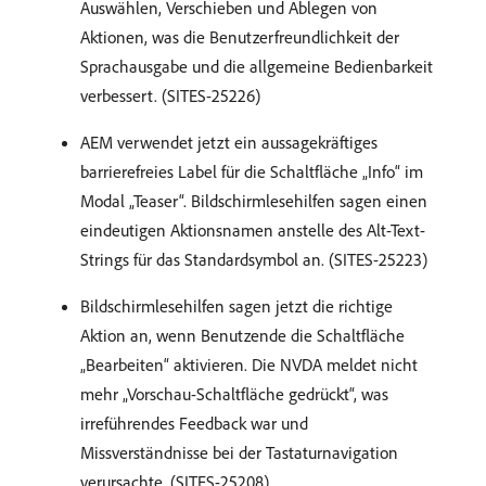
Auswählen, Verschieben und Ablegen von
Aktionen, was die Benutzerfreundlichkeit der
Sprachausgabe und die allgemeine Bedienbarkeit
verbessert. (SITES-25226)
AEM verwendet jetzt ein aussagekräftiges
barrierefreies Label für die Schaltfläche „Info“ im
Modal „Teaser“. Bildschirmlesehilfen sagen einen
eindeutigen Aktionsnamen anstelle des Alt-Text-
Strings für das Standardsymbol an. (SITES-25223)
Bildschirmlesehilfen sagen jetzt die richtige
Aktion an, wenn Benutzende die Schaltfläche
„Bearbeiten“ aktivieren. Die NVDA meldet nicht
mehr „Vorschau-Schaltfläche gedrückt“, was
irreführendes Feedback war und
Missverständnisse bei der Tastaturnavigation
verursachte. (SITES-25208)