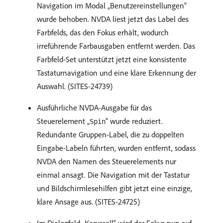
Navigation im Modal „Benutzereinstellungen“
wurde behoben. NVDA liest jetzt das Label des
Farbfelds, das den Fokus erhält, wodurch
irreführende Farbausgaben entfernt werden. Das
Farbfeld-Set unterstützt jetzt eine konsistente
Tastaturnavigation und eine klare Erkennung der
Auswahl. (SITES-24739)
Ausführliche NVDA-Ausgabe für das
Steuerelement „
“ wurde reduziert.
Spin
Redundante Gruppen-Label, die zu doppelten
Eingabe-Labeln führten, wurden entfernt, sodass
NVDA den Namen des Steuerelements nur
einmal ansagt. Die Navigation mit der Tastatur
und Bildschirmlesehilfen gibt jetzt eine einzige,
klare Ansage aus. (SITES-24725)