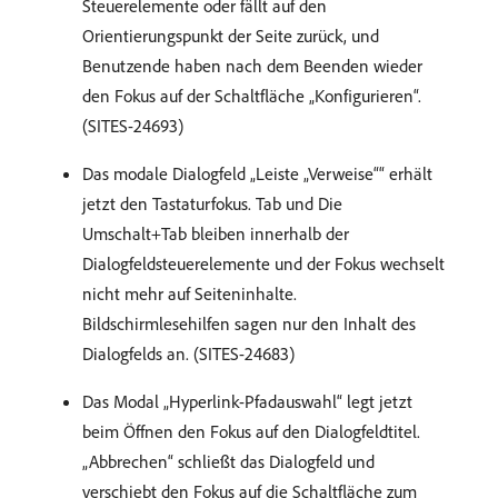
Steuerelemente oder fällt auf den
Orientierungspunkt der Seite zurück, und
Benutzende haben nach dem Beenden wieder
den Fokus auf der Schaltfläche „Konfigurieren“.
(SITES-24693)
Das modale Dialogfeld „Leiste „Verweise““ erhält
jetzt den Tastaturfokus. Tab und Die
Umschalt+Tab bleiben innerhalb der
Dialogfeldsteuerelemente und der Fokus wechselt
nicht mehr auf Seiteninhalte.
Bildschirmlesehilfen sagen nur den Inhalt des
Dialogfelds an. (SITES-24683)
Das Modal „Hyperlink-Pfadauswahl“ legt jetzt
beim Öffnen den Fokus auf den Dialogfeldtitel.
„Abbrechen“ schließt das Dialogfeld und
verschiebt den Fokus auf die Schaltfläche zum