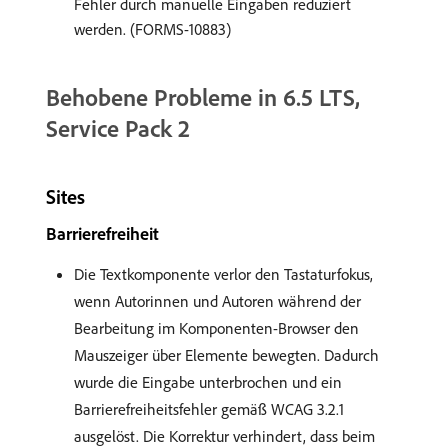
Fehler durch manuelle Eingaben reduziert
werden. (FORMS-10883)
Behobene Probleme in 6.5 LTS,
Service Pack 2
Sites
Barrierefreiheit
Die Textkomponente verlor den Tastaturfokus,
wenn Autorinnen und Autoren während der
Bearbeitung im Komponenten-Browser den
Mauszeiger über Elemente bewegten. Dadurch
wurde die Eingabe unterbrochen und ein
Barrierefreiheitsfehler gemäß WCAG 3.2.1
ausgelöst. Die Korrektur verhindert, dass beim