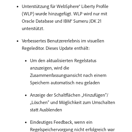
Unterstützung für WebSphere® Liberty Profile
(WLP) wurde hinzugefügt. WLP wird nur mit
Oracle Database und IBM® Sumeru JDK 21
unterstützt.
Verbessertes Benutzererlebnis im visuellen
Regeleditor. Dieses Update enthält:
Um den aktualisierten Regelstatus
anzuzeigen, wird die
Zusammenfassungsansicht nach einem
Speichern automatisch neu geladen
Anzeige der Schaltflächen „Hinzufügen“/
„Löschen“ und Möglichkeit zum Umschalten
statt Ausblenden
Eindeutiges Feedback, wenn ein
Regelspeichervorgang nicht erfolgreich war