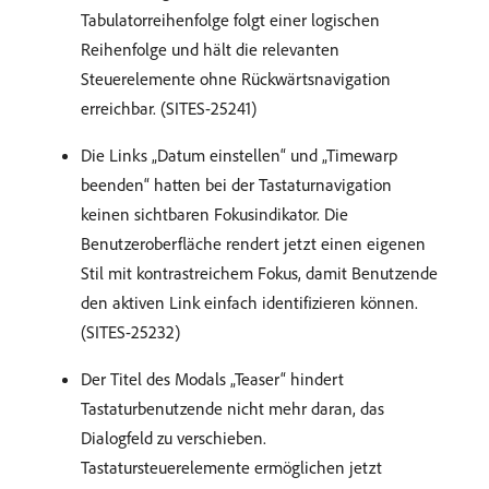
Tabulatorreihenfolge folgt einer logischen
Reihenfolge und hält die relevanten
Steuerelemente ohne Rückwärtsnavigation
erreichbar. (SITES-25241)
Die Links „Datum einstellen“ und „Timewarp
beenden“ hatten bei der Tastaturnavigation
keinen sichtbaren Fokusindikator. Die
Benutzeroberfläche rendert jetzt einen eigenen
Stil mit kontrastreichem Fokus, damit Benutzende
den aktiven Link einfach identifizieren können.
(SITES-25232)
Der Titel des Modals „Teaser“ hindert
Tastaturbenutzende nicht mehr daran, das
Dialogfeld zu verschieben.
Tastatursteuerelemente ermöglichen jetzt