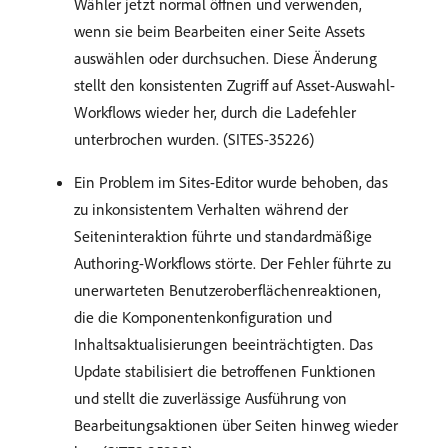
Wähler jetzt normal öffnen und verwenden,
wenn sie beim Bearbeiten einer Seite Assets
auswählen oder durchsuchen. Diese Änderung
stellt den konsistenten Zugriff auf Asset-Auswahl-
Workflows wieder her, durch die Ladefehler
unterbrochen wurden. (SITES-35226)
Ein Problem im Sites-Editor wurde behoben, das
zu inkonsistentem Verhalten während der
Seiteninteraktion führte und standardmäßige
Authoring-Workflows störte. Der Fehler führte zu
unerwarteten Benutzeroberflächenreaktionen,
die die Komponentenkonfiguration und
Inhaltsaktualisierungen beeinträchtigten. Das
Update stabilisiert die betroffenen Funktionen
und stellt die zuverlässige Ausführung von
Bearbeitungsaktionen über Seiten hinweg wieder