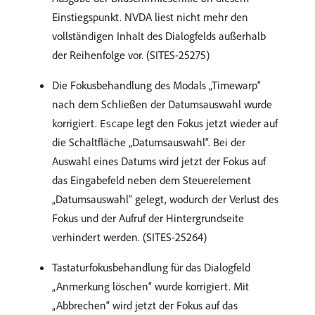
Einstiegspunkt. NVDA liest nicht mehr den
vollständigen Inhalt des Dialogfelds außerhalb
der Reihenfolge vor. (SITES-25275)
Die Fokusbehandlung des Modals „Timewarp“
nach dem Schließen der Datumsauswahl wurde
korrigiert.
legt den Fokus jetzt wieder auf
Escape
die Schaltfläche „Datumsauswahl“. Bei der
Auswahl eines Datums wird jetzt der Fokus auf
das Eingabefeld neben dem Steuerelement
„Datumsauswahl“ gelegt, wodurch der Verlust des
Fokus und der Aufruf der Hintergrundseite
verhindert werden. (SITES-25264)
Tastaturfokusbehandlung für das Dialogfeld
„Anmerkung löschen“ wurde korrigiert. Mit
„Abbrechen“ wird jetzt der Fokus auf das