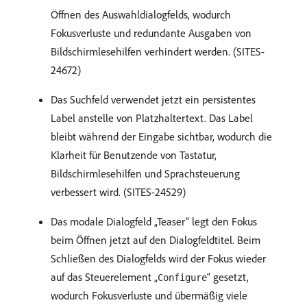
Öffnen des Auswahldialogfelds, wodurch
Fokusverluste und redundante Ausgaben von
Bildschirmlesehilfen verhindert werden. (SITES-
24672)
Das Suchfeld verwendet jetzt ein persistentes
Label anstelle von Platzhaltertext. Das Label
bleibt während der Eingabe sichtbar, wodurch die
Klarheit für Benutzende von Tastatur,
Bildschirmlesehilfen und Sprachsteuerung
verbessert wird. (SITES-24529)
Das modale Dialogfeld „Teaser“ legt den Fokus
beim Öffnen jetzt auf den Dialogfeldtitel. Beim
Schließen des Dialogfelds wird der Fokus wieder
auf das Steuerelement „
“ gesetzt,
Configure
wodurch Fokusverluste und übermäßig viele