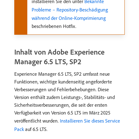
installieren Sie den unter
Bekannte
Probleme – Repository-Beschädigung
während der Online-Komprimierung
beschriebenen Hotfix.
Inhalt von Adobe Experience
Manager 6.5 LTS, SP2
Experience Manager 6.5 LTS, SP2 umfasst neue
Funktionen, wichtige kundenseitig angeforderte
Verbesserungen und Fehlerbehebungen. Diese
Version enthält zudem Leistungs-, Stabilitäts- und
Sicherheitsverbesserungen, die seit der ersten
Verfügbarkeit von Version 6.5 LTS im März 2025
veröffentlicht wurden.
Installieren Sie dieses Service
Pack
auf 6.5 LTS.