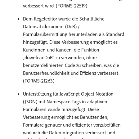
verbessert wird. (FORMS-22519)
Dem Regeleditor wurde die Schaltfläche
Datensatzdokument (DoR) /
Formularübermittlung herunterladen als Standard
hinzugefügt. Diese Verbesserung ermöglicht es
Kundinnen und Kunden, die Funktion
„downloadDoR“ zu verwenden, ohne
benutzerdefinierten Code zu schreiben, was die
Benutzerfreundlichkeit und Effizienz verbessert.
(FORMS-21263)
Unterstützung für JavaScript Object Notation
(JSON) mit Namespace-Tags in adaptiven
Formularen wurde hinzugefügt. Diese
Verbesserung ermöglicht es Benutzenden,
Formulare genauer und effizienter vorzubefüllen,
wodurch die Datenintegration verbessert und