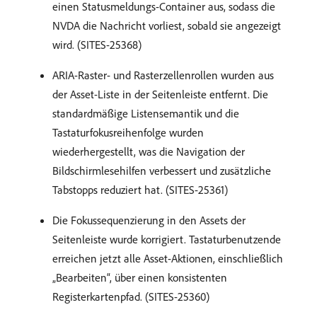
einen Statusmeldungs-Container aus, sodass die
NVDA die Nachricht vorliest, sobald sie angezeigt
wird. (SITES-25368)
ARIA-Raster- und Rasterzellenrollen wurden aus
der Asset-Liste in der Seitenleiste entfernt. Die
standardmäßige Listensemantik und die
Tastaturfokusreihenfolge wurden
wiederhergestellt, was die Navigation der
Bildschirmlesehilfen verbessert und zusätzliche
Tabstopps reduziert hat. (SITES-25361)
Die Fokussequenzierung in den Assets der
Seitenleiste wurde korrigiert. Tastaturbenutzende
erreichen jetzt alle Asset-Aktionen, einschließlich
„Bearbeiten“, über einen konsistenten
Registerkartenpfad. (SITES-25360)