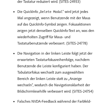
der Tastatur reduziert wird. (SITES-24933)
Die QuickInfo „
“ wird jetzt jedes
Delete Modal
Mal angezeigt, wenn Benutzende mit der Maus
auf das QuickInfo-Symbol zeigen. Fokusaktionen
zeigen jetzt denselben QuickInfo-Text an, was den
wiederholten Zugriff für Maus- und
Tastaturbenutzende verbessert. (SITES-24778)
Die Navigation in der linken Leiste folgt jetzt der
erwarteten Tastaturfokusreihenfolge, nachdem
Benutzende die Leiste konfiguriert haben. Der
Tabulatorfokus wechselt zum ausgewählten
Bereich der linken Leiste statt zu „Anzeige
wechseln“, wodurch die Navigationsklarheit der
Bildschirmlesehilfe verbessert wird. (SITES-24754)
Falsches NVDA-Feedback während der Farbfeld-