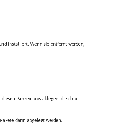
nd installiert. Wenn sie entfernt werden,
n diesem Verzeichnis ablegen, die dann
e Pakete darin abgelegt werden.