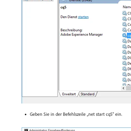
Geben Sie in der Befehlszeile „net start cq5“ ein.