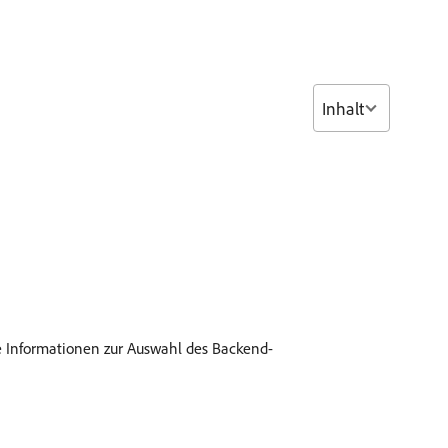
Inhalt
re Informationen zur Auswahl des Backend-