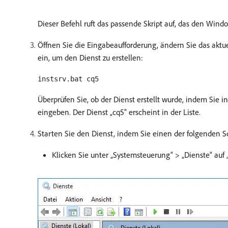
Dieser Befehl ruft das passende Skript auf, das den Windo
Öffnen Sie die Eingabeaufforderung, ändern Sie das aktu
ein, um den Dienst zu erstellen:
instsrv.bat cq5
Überprüfen Sie, ob der Dienst erstellt wurde, indem Sie
eingeben. Der Dienst „cq5“ erscheint in der Liste.
Starten Sie den Dienst, indem Sie einen der folgenden Sc
Klicken Sie unter „Systemsteuerung“ > „Dienste“ auf 