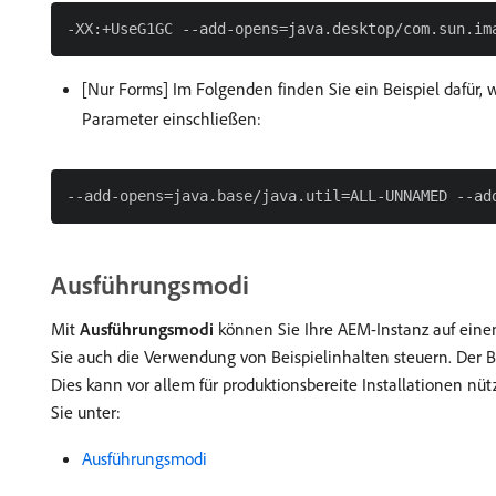
[Nur Forms] Im Folgenden finden Sie ein Beispiel dafür, 
Parameter einschließen:
Ausführungsmodi
Mit
Ausführungsmodi
können Sie Ihre AEM-Instanz auf einen
Sie auch die Verwendung von Beispielinhalten steuern. Der Be
Dies kann vor allem für produktionsbereite Installationen nü
Sie unter:
Ausführungsmodi