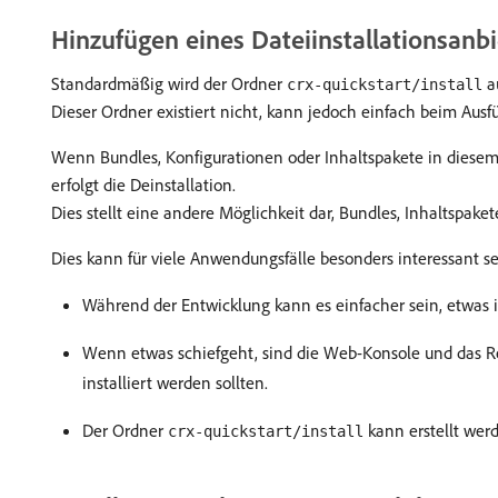
Hinzufügen eines Dateiinstallationsanbi
Standardmäßig wird der Ordner
a
crx-quickstart/install
Dieser Ordner existiert nicht, kann jedoch einfach beim Ausfü
Wenn Bundles, Konfigurationen oder Inhaltspakete in diesem 
erfolgt die Deinstallation.
Dies stellt eine andere Möglichkeit dar, Bundles, Inhaltspak
Dies kann für viele Anwendungsfälle besonders interessant se
Während der Entwicklung kann es einfacher sein, etwas i
Wenn etwas schiefgeht, sind die Web-Konsole und das Rep
installiert werden sollten.
Der Ordner
kann erstellt werd
crx-quickstart/install