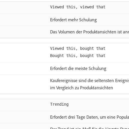
Viewed this, viewed that
Erfordert mehr Schulung
Das Volumen der Produktansichten ist a
Viewed this, bought that
Bought this, bought that
Erfordert die meiste Schulung
Kaufereignisse sind die seltensten Ereign
im Vergleich zu Produktansichten
Trending
Erfordert drei Tage Daten, um eine Popular