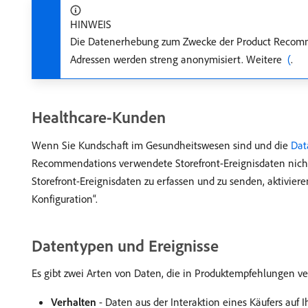
HINWEIS
Die Datenerhebung zum Zwecke der Product Recomme
Adressen werden streng anonymisiert. Weitere
​ (
.
Healthcare-Kunden
Wenn Sie Kundschaft im Gesundheitswesen sind und die
Dat
Recommendations verwendete Storefront-Ereignisdaten nicht m
Storefront-Ereignisdaten zu erfassen und zu senden, aktivie
Konfiguration“.
Datentypen und Ereignisse
Es gibt zwei Arten von Daten, die in Produktempfehlungen 
Verhalten
- Daten aus der Interaktion eines Käufers auf I