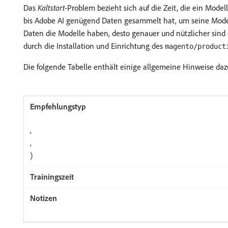
Das
Kaltstart
-Problem bezieht sich auf die Zeit, die ein Mode
bis Adobe AI genügend Daten gesammelt hat, um seine Modelle
Daten die Modelle haben, desto genauer und nützlicher sind d
durch die Installation und Einrichtung des
magento/product
Die folgende Tabelle enthält einige allgemeine Hinweise dazu
,
,
)