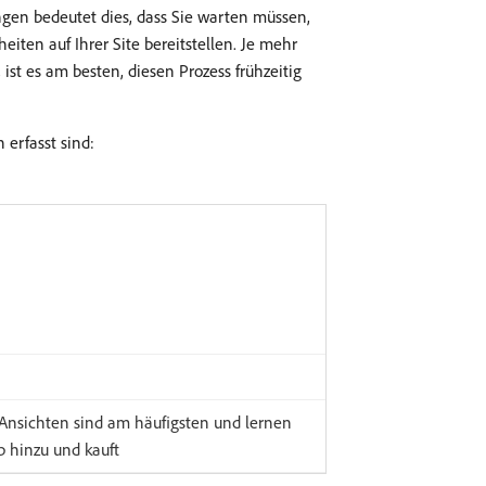
ungen bedeutet dies, dass Sie warten müssen,
ten auf Ihrer Site bereitstellen. Je mehr
ist es am besten, diesen Prozess frühzeitig
erfasst sind:
 Ansichten sind am häufigsten und lernen
 hinzu und kauft