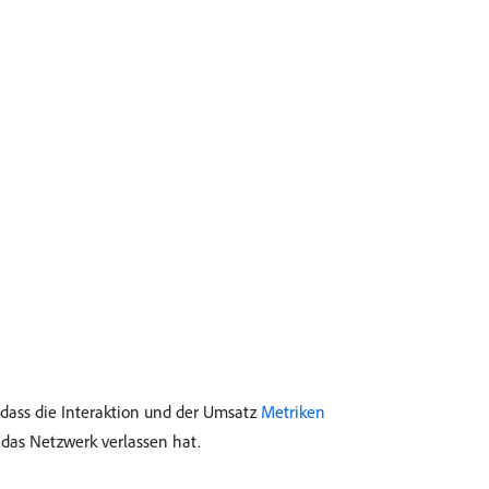
dass die Interaktion und der Umsatz
Metriken
 das Netzwerk verlassen hat.
.