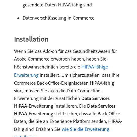
gesendete Daten HIPAA-fähig sind
Datenverschlüsselung in Commerce
Installation
Wenn Sie das Add-on für das Gesundheitswesen für
Adobe Commerce erworben haben, haben Sie
höchstwahrscheinlich bereits die
HIPAA-fähige
Erweiterung
installiert. Um sicherzustellen, dass Ihre
Commerce Back-Office-Ereignisdaten HIPAA-fähig
sind, müssen Sie auch die Data Connection-
Erweiterung mit der zusätzlichen
Data Services
HIPAA
-Erweiterung installieren. Die
Data Services
HIPAA
-Erweiterung stellt sicher, dass alle Back-Office-
Daten, die Sie an Experience Platform senden, HIPAA-
fähig sind. Erfahren Sie
wie Sie die Erweiterung