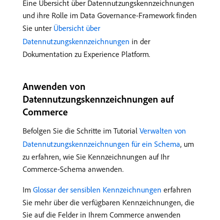
Eine Übersicht über Datennutzungskennzeichnungen
und ihre Rolle im Data Governance-Framework finden
Sie unter
Übersicht über
Datennutzungskennzeichnungen
in der
Dokumentation zu Experience Platform.
Anwenden von
Datennutzungskennzeichnungen auf
Commerce
Befolgen Sie die Schritte im Tutorial
Verwalten von
Datennutzungskennzeichnungen für ein Schema
, um
zu erfahren, wie Sie Kennzeichnungen auf Ihr
Commerce-Schema anwenden.
Im
Glossar der sensiblen Kennzeichnungen
erfahren
Sie mehr über die verfügbaren Kennzeichnungen, die
Sie auf die Felder in Ihrem Commerce anwenden