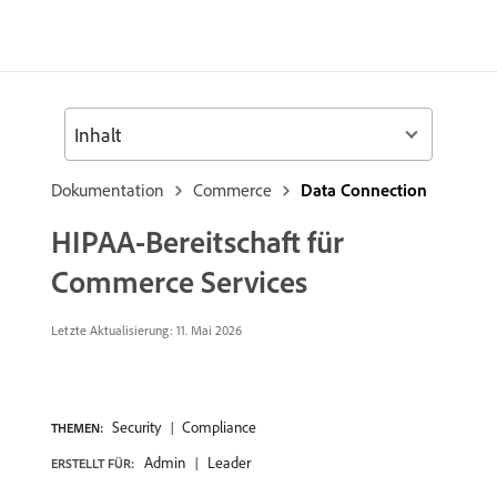
Inhalt
Dokumentation
Commerce
Data Connection
HIPAA-Bereitschaft für
Commerce Services
Letzte Aktualisierung: 11. Mai 2026
Security
Compliance
THEMEN:
Admin
Leader
ERSTELLT FÜR: