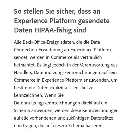
So stellen Sie sicher, dass an
Experience Platform gesendete
Daten HIPAA-fähig sind
Alle Back-Office-Ereignisdaten, die die Data
Connection-Erweiterung an Experience Platform
sendet, werden in Commerce als vertraulich
betrachtet. Es liegt jedoch in der Verantwortung des
Händlers, Datennutzungskennzeichnungen auf sein
Commerce in Experience Platform anzuwenden, um
bestimmte Daten explizit als sensibel zu
kennzeichnen. Wenn Sie
Datennutzungskennzeichnungen direkt auf ein
Schema anwenden, werden diese Kennzeichnungen
auf alle vorhandenen und zukünftigen Datensätze
übertragen, die auf diesem Schema basieren.