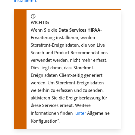
installieren
.
WICHTIG
Wenn Sie die
Data Services HIPAA
-
Erweiterung installieren, werden
Storefront-Ereignisdaten, die von Live
Search und Product Recommendations
verwendet werden, nicht mehr erfasst.
Dies liegt daran, dass Storefront-
Ereignisdaten Client-seitig generiert
werden. Um Storefront-Ereignisdaten
weiterhin zu erfassen und zu senden,
aktivieren Sie die Ereigniserfassung für
diese Services erneut. Weitere
Informationen finden
​ unter ​
Allgemeine
Konfiguration“.