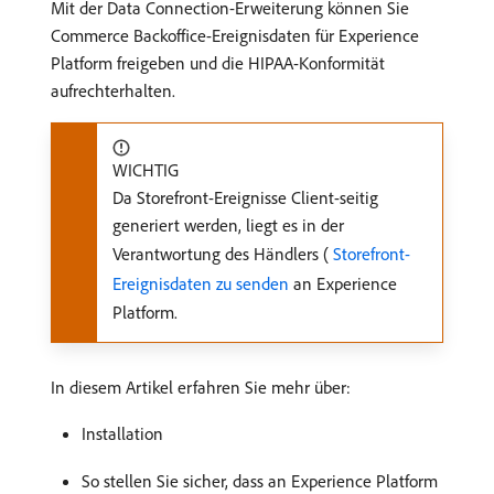
Mit der Data Connection-Erweiterung können Sie
Commerce Backoffice-Ereignisdaten für Experience
Platform freigeben und die HIPAA-Konformität
aufrechterhalten.
WICHTIG
Da Storefront-Ereignisse Client-seitig
generiert werden, liegt es in der
Verantwortung des Händlers (
​ Storefront-
Ereignisdaten zu senden
an Experience
Platform.
In diesem Artikel erfahren Sie mehr über:
Installation
So stellen Sie sicher, dass an Experience Platform