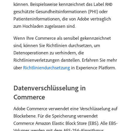
können. Beispielsweise kennzeichnet das Label
RHD
geschützte Gesundheitsinformationen (PHI) oder
Patienteninformationen, die von Adobe vertraglich
zum Hochladen zugelassen sind.
Wenn Ihre Commerce als sensibel gekennzeichnet
sind, können Sie Richtlinien durchsetzen, um
Datenoperationen zu verhindern, die
Richtlinienverletzungen darstellen. Erfahren Sie mehr
über
Richtliniendurchsetzung
in Experience Platform.
Datenverschlüsselung in
Commerce
Adobe Commerce verwendet eine Verschlüsselung auf
Blockebene. Für die Speicherung verwendet
Commerce Amazon Elastic Block Store (EBS). Alle EBS-
Volumes werden mit dem AES-256-Algorithmus