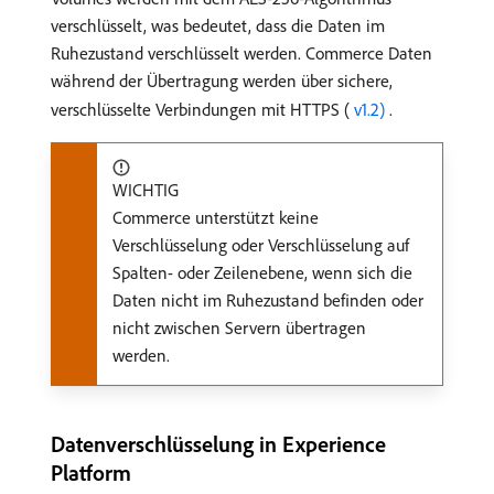
verschlüsselt, was bedeutet, dass die Daten im
Ruhezustand verschlüsselt werden. Commerce Daten
während der Übertragung werden über sichere,
verschlüsselte Verbindungen mit HTTPS (
​ v1.2) ​
.
WICHTIG
Commerce unterstützt keine
Verschlüsselung oder Verschlüsselung auf
Spalten- oder Zeilenebene, wenn sich die
Daten nicht im Ruhezustand befinden oder
nicht zwischen Servern übertragen
werden.
Datenverschlüsselung in Experience
Platform