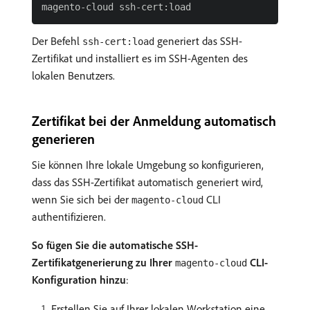
Der Befehl
generiert das SSH-
ssh-cert:load
Zertifikat und installiert es im SSH-Agenten des
lokalen Benutzers.
Zertifikat bei der Anmeldung automatisch
generieren
Sie können Ihre lokale Umgebung so konfigurieren,
dass das SSH-Zertifikat automatisch generiert wird,
wenn Sie sich bei der
CLI
magento-cloud
authentifizieren.
So fügen Sie die automatische SSH-
Zertifikatgenerierung zu Ihrer
CLI-
magento-cloud
Konfiguration hinzu
:
Erstellen Sie auf Ihrer lokalen Workstation eine