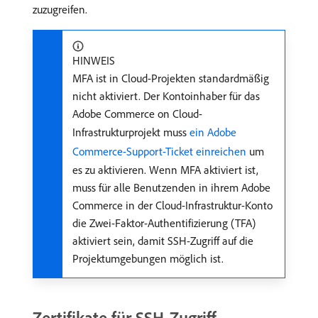
zuzugreifen.
HINWEIS
MFA ist in Cloud-Projekten standardmäßig
nicht aktiviert. Der Kontoinhaber für das
Adobe Commerce on Cloud-
Infrastrukturprojekt muss
ein Adobe
Commerce-Support-Ticket einreichen
um
es zu aktivieren. Wenn MFA aktiviert ist,
muss für alle Benutzenden in ihrem Adobe
Commerce in der Cloud-Infrastruktur-Konto
die Zwei-Faktor-Authentifizierung (TFA)
aktiviert sein, damit SSH-Zugriff auf die
Projektumgebungen möglich ist.
Zertifikate für SSH-Zugriff