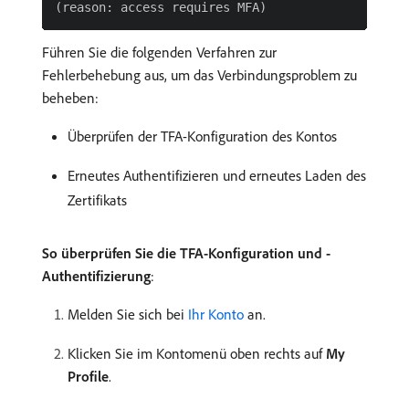
Führen Sie die folgenden Verfahren zur
Fehlerbehebung aus, um das Verbindungsproblem zu
beheben:
Überprüfen der TFA-Konfiguration des Kontos
Erneutes Authentifizieren und erneutes Laden des
Zertifikats
So überprüfen Sie die TFA-Konfiguration und -
Authentifizierung
:
Melden Sie sich bei
Ihr Konto
an.
Klicken Sie im Kontomenü oben rechts auf
My
Profile
.