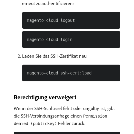
erneut zu authentifizieren:
Laden Sie das SSH-Zertifikat neu:
Berechtigung verweigert
Wenn der SSH-Schlüssel fehlt oder ungültig ist, gibt
die SSH-Verbindungsanfrage einen
Permission
Fehler zurück.
denied (publickey)