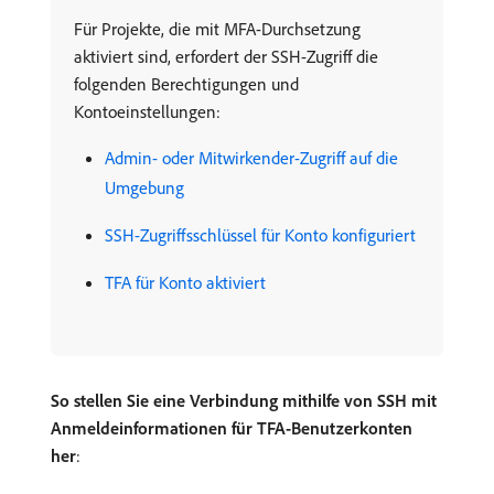
Für Projekte, die mit MFA-Durchsetzung
aktiviert sind, erfordert der SSH-Zugriff die
folgenden Berechtigungen und
Kontoeinstellungen:
Admin- oder Mitwirkender-Zugriff auf die
Umgebung
SSH-Zugriffsschlüssel für Konto konfiguriert
TFA für Konto aktiviert
So stellen Sie eine Verbindung mithilfe von SSH mit
Anmeldeinformationen für TFA-Benutzerkonten
her
: