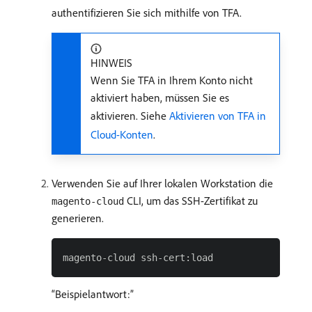
authentifizieren Sie sich mithilfe von TFA.
HINWEIS
Wenn Sie TFA in Ihrem Konto nicht
aktiviert haben, müssen Sie es
aktivieren. Siehe
Aktivieren von TFA in
Cloud-Konten
.
Verwenden Sie auf Ihrer lokalen Workstation die
CLI, um das SSH-Zertifikat zu
magento-cloud
generieren.
Beispielantwort: