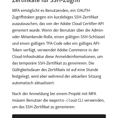
MFA ermöglicht es Benutzenden, ein OAUTH-
Zugriffstoken gegen ein kurzlebiges SSH-Zertifikat
auszutauschen, das von der Adobe Cloud Certifier-API
generiert wurde. Wenn der Benutzer über die Admin-
oder Mitwirkende-Rolle, einen gültigen SSH-Schlüssel
und einen gültigen TFA-Code oder ein gültiges API-
Token verfügt, verwendet Adobe Commerce in der
Cloud-Infrastruktur diese Anmeldeinformationen, um
das temporäre SSH-Zertifikat zu generieren. Die
Gültigkeitsdauer des Zertifikats ist auf eine Stunde
festgelegt, wird aber während der aktuellen Sitzung
automatisch aktualisiert.
Nach der Anmeldung bei einem Projekt mit MFA
müssen Benutzer die
CLI verwenden,
magento-cloud
um das SSH-Zertifikat zu generieren: