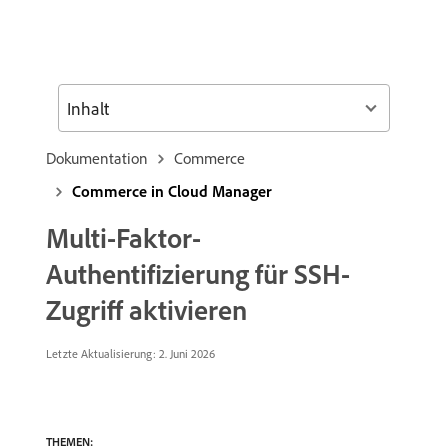
Inhalt
Dokumentation
Commerce
Commerce in Cloud Manager
Multi-Faktor-
Authentifizierung für SSH-
Zugriff aktivieren
Letzte Aktualisierung: 2. Juni 2026
THEMEN: