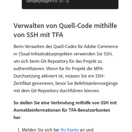
Verwalten von Quell-Code mithilfe
von SSH mit TFA
Beim Verwalten des Quell-Codes für Adobe Commerce
in Cloud-Infrastrukturprojekten verwenden Sie SSH,
um sich beim Git-Repository für das Projekt zu
authentifizieren. Wenn für Ihr Projekt die MFA-
Durchsetzung aktiviert ist, müssen Sie ein SSH-
Zertifikat generieren, bevor Sie Befehlszeilenvorgänge
mit dem Git-Repository durchführen können.
So stellen Sie eine Verbindung mithilfe von SSH mit
Anmeldeinformationen für TFA-Benutzerkonten
her
:
Melden Sie sich bei
Ihr Konto
an und