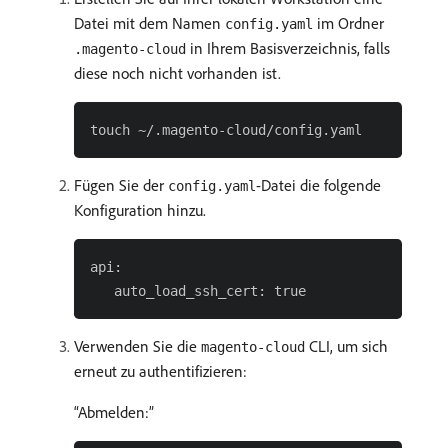
Datei mit dem Namen
im Ordner
config.yaml
in Ihrem Basisverzeichnis, falls
.magento-cloud
diese noch nicht vorhanden ist.
Fügen Sie der
-Datei die folgende
config.yaml
Konfiguration hinzu.
api:

Verwenden Sie die
CLI, um sich
magento-cloud
erneut zu authentifizieren:
Abmelden: