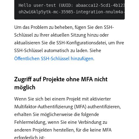
Hello user-test (UUID: abaacca12-5cd1-4b123-9096
Um das Problem zu beheben, fügen Sie den SSH-
Schlüssel zu Ihrer aktuellen Sitzung hinzu oder
aktualisieren Sie die SSH-Konfigurationsdatei, um Ihre
SSH-Schlüssel automatisch zu laden. Siehe
Öffentlichen SSH-Schlüssel hinzufügen
.
Zugriff auf Projekte ohne MFA nicht
möglich
Wenn Sie sich bei einem Projekt mit aktivierter
Multifaktor-Authentifizierung (MFA) authentifizieren,
erhalten Sie möglicherweise die folgende
Fehlermeldung, wenn Sie eine Verbindung zu
anderen Projekten herstellen, für die keine MFA
erforderlich ist: