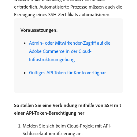
erforderlich. Automatisierte Prozesse müssen auch die
Erzeugung eines SSH-Zertifikats automatisieren.
Voraussetzungen:
Admin- oder Mitwirkender-Zugriff auf die
Adobe Commerce in der Cloud-
Infrastrukturumgebung
Gültiges API-Token für Konto verfügbar
So stellen Sie eine Verbindung mithilfe von SSH mit
einer API-Token-Berechtigung her
:
Melden Sie sich beim Cloud-Projekt mit API-
Schlüsselauthentifizierung an.