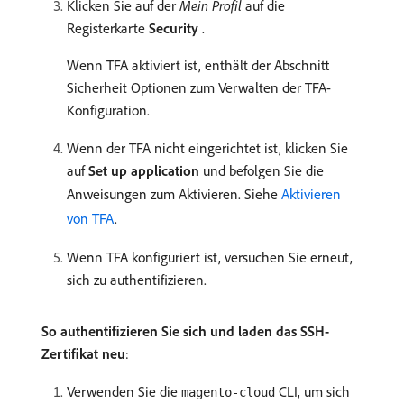
Klicken Sie auf der
Mein Profil
auf die
Registerkarte
Security
.
Wenn TFA aktiviert ist, enthält der Abschnitt
Sicherheit Optionen zum Verwalten der TFA-
Konfiguration.
Wenn der TFA nicht eingerichtet ist, klicken Sie
auf
Set up application
und befolgen Sie die
Anweisungen zum Aktivieren. Siehe
Aktivieren
von TFA
.
Wenn TFA konfiguriert ist, versuchen Sie erneut,
sich zu authentifizieren.
So authentifizieren Sie sich und laden das SSH-
Zertifikat neu
:
Verwenden Sie die
CLI, um sich
magento-cloud