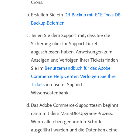
Crons.
Erstellen Sie ein
DB-Backup mit ECE-Tools DB-
Backup-Befehlen
.
Teilen Sie dem Support mit, dass Sie die
Sicherung über Ihr Support-Ticket
abgeschlossen haben. Anweisungen zum
Anzeigen und Verfolgen Ihrer Tickets finden
Sie im
Benutzerhandbuch für das Adobe
Commerce Help Center: Verfolgen Sie Ihre
Tickets
in unserer Support-
Wissensdatenbank.
Das Adobe Commerce-Supportteam beginnt
dann mit dem MariaDB-Upgrade-Prozess.
Wenn alle oben genannten Schritte
ausgeführt wurden und die Datenbank eine