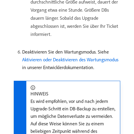
durchschnittliche Größe aufweist, dauert der
Vorgang etwa eine Stunde. Größere DBs
dauern länger. Sobald das Upgrade
abgeschlossen ist, werden Sie über Ihr Ticket
informiert.
Deaktivieren Sie den Wartungsmodus. Siehe
Aktivieren oder Deaktivieren des Wartungsmodus
in unserer Entwicklerdokumentation.
HINWEIS
Es wird empfohlen, vor und nach jedem
Upgrade-Schritt ein DB-Backup zu erstellen,
um mögliche Datenverluste zu vermeiden.
Auf diese Weise können Sie zu einem
beliebigen Zeitpunkt während des