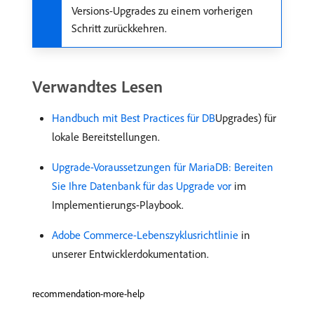
Versions-Upgrades zu einem vorherigen
Schritt zurückkehren.
Verwandtes Lesen
Handbuch mit Best Practices für DB
Upgrades) für
lokale Bereitstellungen.
Upgrade-Voraussetzungen für MariaDB: Bereiten
Sie Ihre Datenbank für das Upgrade vor
im
Implementierungs-Playbook.
Adobe Commerce-Lebenszyklusrichtlinie
in
unserer Entwicklerdokumentation.
recommendation-more-help