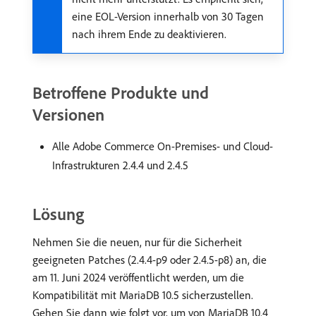
eine EOL-Version innerhalb von 30 Tagen
nach ihrem Ende zu deaktivieren.
Betroffene Produkte und
Versionen
Alle Adobe Commerce On-Premises- und Cloud-
Infrastrukturen 2.4.4 und 2.4.5
Lösung
Nehmen Sie die neuen, nur für die Sicherheit
geeigneten Patches (2.4.4-p9 oder 2.4.5-p8) an, die
am 11. Juni 2024 veröffentlicht werden, um die
Kompatibilität mit MariaDB 10.5 sicherzustellen.
Gehen Sie dann wie folgt vor, um von MariaDB 10.4