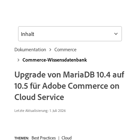
Inhalt
Dokumentation
Commerce
Commerce-Wissensdatenbank
Upgrade von MariaDB 10.4 auf
10.5 für Adobe Commerce on
Cloud Service
Letzte Aktualisierung: 1. Juli 2026
Best Practices
Cloud
THEMEN: