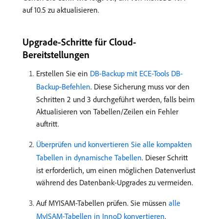
auf 10.5 zu aktualisieren.
Upgrade-Schritte für Cloud-
Bereitstellungen
Erstellen Sie ein
DB-Backup mit ECE-Tools DB-
Backup-Befehlen
. Diese Sicherung muss vor den
Schritten 2 und 3 durchgeführt werden, falls beim
Aktualisieren von Tabellen/Zeilen ein Fehler
auftritt.
Überprüfen und konvertieren Sie alle kompakten
Tabellen in dynamische Tabellen
. Dieser Schritt
ist erforderlich, um einen möglichen Datenverlust
während des Datenbank-Upgrades zu vermeiden.
Auf MYISAM-Tabellen prüfen. Sie müssen
alle
MyISAM-Tabellen in InnoD konvertieren
.