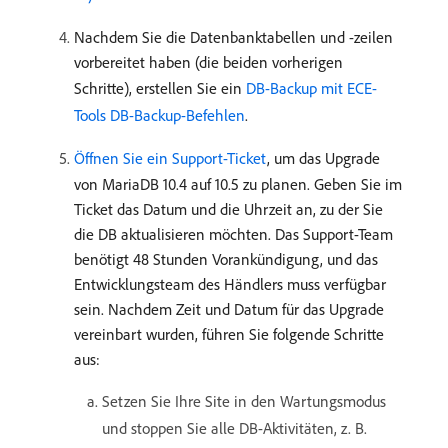
Nachdem Sie die Datenbanktabellen und -zeilen
vorbereitet haben (die beiden vorherigen
Schritte), erstellen Sie ein
DB-Backup mit ECE-
Tools DB-Backup-Befehlen
.
Öffnen Sie ein Support-Ticket
, um das Upgrade
von MariaDB 10.4 auf 10.5 zu planen. Geben Sie im
Ticket das Datum und die Uhrzeit an, zu der Sie
die DB aktualisieren möchten. Das Support-Team
benötigt 48 Stunden Vorankündigung, und das
Entwicklungsteam des Händlers muss verfügbar
sein. Nachdem Zeit und Datum für das Upgrade
vereinbart wurden, führen Sie folgende Schritte
aus:
Setzen Sie Ihre Site in den Wartungsmodus
und stoppen Sie alle DB-Aktivitäten, z. B.