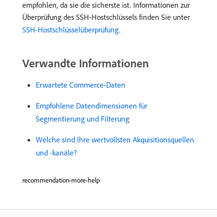
empfohlen, da sie die sicherste ist. Informationen zur
Überprüfung des SSH-Hostschlüssels finden Sie unter
SSH-Hostschlüsselüberprüfung
.
Verwandte Informationen
Erwartete Commerce-Daten
Empfohlene Datendimensionen für
Segmentierung und Filterung
Welche sind Ihre wertvollsten Akquisitionsquellen
und -kanäle?
recommendation-more-help