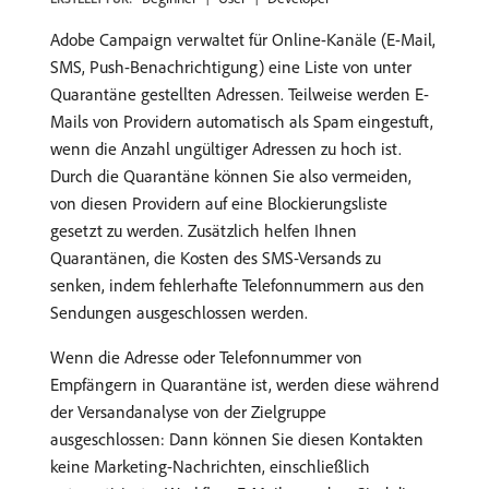
Adobe Campaign verwaltet für Online-Kanäle (E-Mail,
SMS, Push-Benachrichtigung) eine Liste von unter
Quarantäne gestellten Adressen. Teilweise werden E-
Mails von Providern automatisch als Spam eingestuft,
wenn die Anzahl ungültiger Adressen zu hoch ist.
Durch die Quarantäne können Sie also vermeiden,
von diesen Providern auf eine Blockierungsliste
gesetzt zu werden. Zusätzlich helfen Ihnen
Quarantänen, die Kosten des SMS-Versands zu
senken, indem fehlerhafte Telefonnummern aus den
Sendungen ausgeschlossen werden.
Wenn die Adresse oder Telefonnummer von
Empfängern in Quarantäne ist, werden diese während
der Versandanalyse von der Zielgruppe
ausgeschlossen: Dann können Sie diesen Kontakten
keine Marketing-Nachrichten, einschließlich