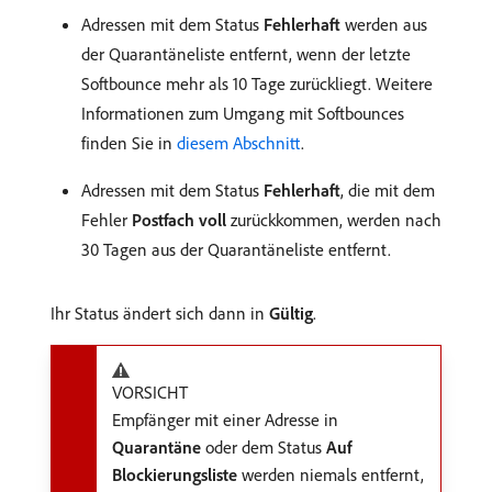
Adressen mit dem Status
Fehlerhaft
werden aus
der Quarantäneliste entfernt, wenn der letzte
Softbounce mehr als 10 Tage zurückliegt. Weitere
Informationen zum Umgang mit Softbounces
finden Sie in
diesem Abschnitt
.
Adressen mit dem Status
Fehlerhaft
, die mit dem
Fehler
Postfach voll
zurückkommen, werden nach
30 Tagen aus der Quarantäneliste entfernt.
Ihr Status ändert sich dann in
Gültig
.
VORSICHT
Empfänger mit einer Adresse in
Quarantäne
oder dem Status
Auf
Blockierungsliste
werden niemals entfernt,