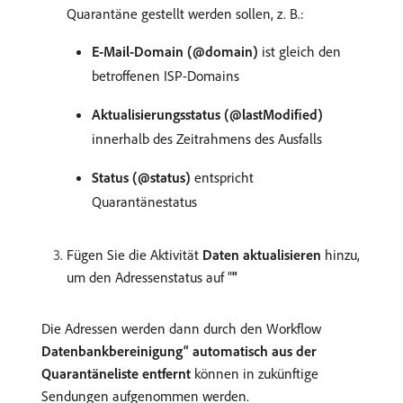
Quarantäne gestellt werden sollen, z. B.:
E-Mail-Domain (@domain)
ist gleich den
betroffenen ISP-Domains
Aktualisierungsstatus (@lastModified)
innerhalb des Zeitrahmens des Ausfalls
Status (@status)
entspricht
Quarantänestatus
Fügen Sie die Aktivität
Daten aktualisieren
hinzu,
um den Adressenstatus auf "
"
Die Adressen werden dann durch den Workflow
Datenbankbereinigung“ automatisch aus der
Quarantäneliste entfernt
können in zukünftige
Sendungen aufgenommen werden.