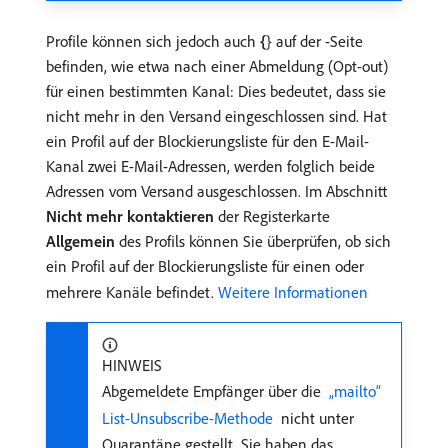
Profile können sich jedoch auch
{
} auf der
-Seite
befinden, wie etwa nach einer Abmeldung (Opt-out)
für einen bestimmten Kanal: Dies bedeutet, dass sie
nicht mehr in den Versand eingeschlossen sind. Hat
ein Profil auf der Blockierungsliste für den E-Mail-
Kanal zwei E-Mail-Adressen, werden folglich beide
Adressen vom Versand ausgeschlossen. Im Abschnitt
Nicht mehr kontaktieren
der Registerkarte
Allgemein
des Profils können Sie überprüfen, ob sich
ein Profil auf der Blockierungsliste für einen oder
mehrere Kanäle befindet.
Weitere Informationen
HINWEIS
Abgemeldete Empfänger über die
​ „mailto“
List-Unsubscribe-Methode ​
nicht unter
Quarantäne gestellt. Sie haben das