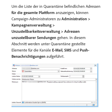
Um die Liste der in Quarantäne befindlichen Adressen
für die gesamte Plattform
anzuzeigen, können
Campaign-Administratoren zu
Administration >
Kampagnenverwaltung >
Unzustellbarkeitsverwaltung > Adressen
unzustellbarer Sendungen
gehen. In diesem
Abschnitt werden unter Quarantäne gestellte
Elemente für die Kanäle
E-Mail
,
SMS
und
Push-
Benachrichtigungen
aufgeführt.