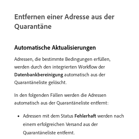
Entfernen einer Adresse aus der
Quarantäne
Automatische Aktualisierungen
Adressen, die bestimmte Bedingungen erfüllen,
werden durch den integrierten Workflow der
Datenbankbereinigung
automatisch aus der
Quarantäneliste gelöscht.
In den folgenden Fällen werden die Adressen
automatisch aus der Quarantäneliste entfernt:
Adressen mit dem Status
Fehlerhaft
werden nach
einem erfolgreichen Versand aus der
Quarantäneliste entfernt.