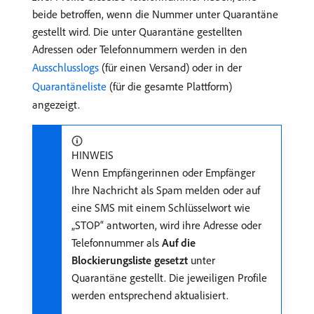
beide betroffen, wenn die Nummer unter Quarantäne
gestellt wird. Die unter Quarantäne gestellten
Adressen oder Telefonnummern werden in den
Ausschlusslogs
(für einen Versand) oder in der
Quarantäneliste
(für die gesamte Plattform)
angezeigt.
HINWEIS
Wenn Empfängerinnen oder Empfänger
Ihre Nachricht als Spam melden oder auf
eine SMS mit einem Schlüsselwort wie
„STOP“ antworten, wird ihre Adresse oder
Telefonnummer als
Auf die
Blockierungsliste gesetzt
unter
Quarantäne gestellt. Die jeweiligen Profile
werden entsprechend aktualisiert.