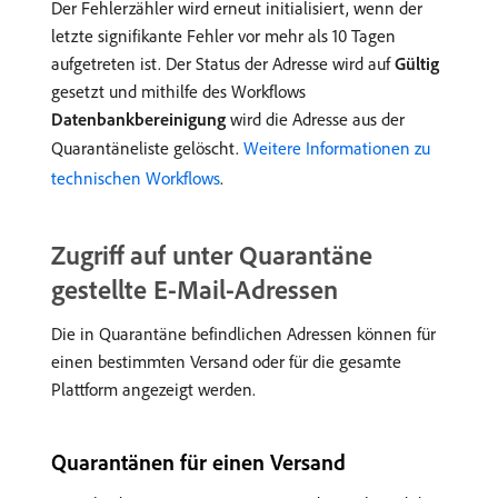
Der Fehlerzähler wird erneut initialisiert, wenn der
letzte signifikante Fehler vor mehr als 10 Tagen
aufgetreten ist. Der Status der Adresse wird auf
Gültig
gesetzt und mithilfe des Workflows
Datenbankbereinigung
wird die Adresse aus der
Quarantäneliste gelöscht.
Weitere Informationen zu
technischen Workflows
.
Zugriff auf unter Quarantäne
gestellte E-Mail-Adressen
Die in Quarantäne befindlichen Adressen können für
einen bestimmten Versand oder für die gesamte
Plattform angezeigt werden.
Quarantänen für einen Versand