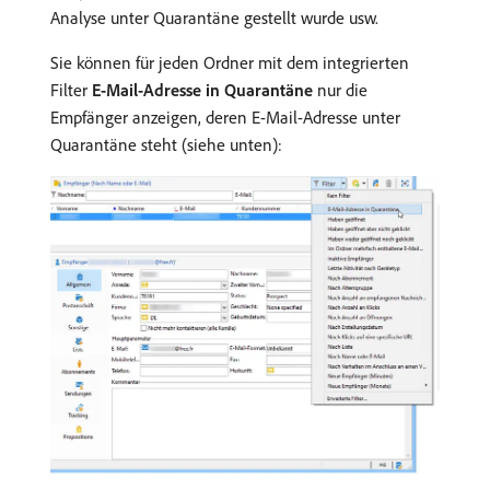
Analyse unter Quarantäne gestellt wurde usw.
Sie können für jeden Ordner mit dem integrierten
Filter
E-Mail-Adresse in Quarantäne
nur die
Empfänger anzeigen, deren E-Mail-Adresse unter
Quarantäne steht (siehe unten):