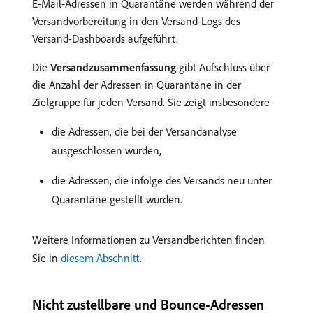
E-Mail-Adressen in Quarantäne werden während der
Versandvorbereitung in den Versand-Logs des
Versand-Dashboards aufgeführt.
Die
Versandzusammenfassung
gibt Aufschluss über
die Anzahl der Adressen in Quarantäne in der
Zielgruppe für jeden Versand. Sie zeigt insbesondere
die Adressen, die bei der Versandanalyse
ausgeschlossen wurden,
die Adressen, die infolge des Versands neu unter
Quarantäne gestellt wurden.
Weitere Informationen zu Versandberichten finden
Sie in
diesem Abschnitt
.
Nicht zustellbare und Bounce-Adressen