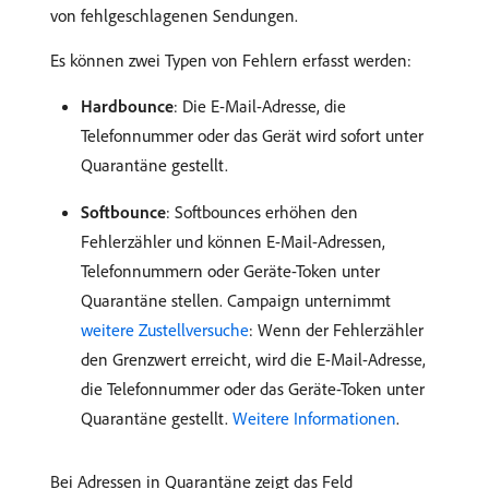
von fehlgeschlagenen Sendungen.
Es können zwei Typen von Fehlern erfasst werden:
Hardbounce
: Die E-Mail-Adresse, die
Telefonnummer oder das Gerät wird sofort unter
Quarantäne gestellt.
Softbounce
: Softbounces erhöhen den
Fehlerzähler und können E-Mail-Adressen,
Telefonnummern oder Geräte-Token unter
Quarantäne stellen. Campaign unternimmt
weitere Zustellversuche
: Wenn der Fehlerzähler
den Grenzwert erreicht, wird die E-Mail-Adresse,
die Telefonnummer oder das Geräte-Token unter
Quarantäne gestellt.
Weitere Informationen
.
Bei Adressen in Quarantäne zeigt das Feld