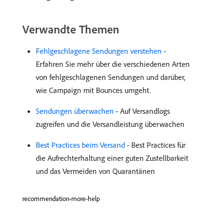
Verwandte Themen
Fehlgeschlagene Sendungen verstehen
-
Erfahren Sie mehr über die verschiedenen Arten
von fehlgeschlagenen Sendungen und darüber,
wie Campaign mit Bounces umgeht.
Sendungen überwachen
- Auf Versandlogs
zugreifen und die Versandleistung überwachen
Best Practices beim Versand
- Best Practices für
die Aufrechterhaltung einer guten Zustellbarkeit
und das Vermeiden von Quarantänen
recommendation-more-help