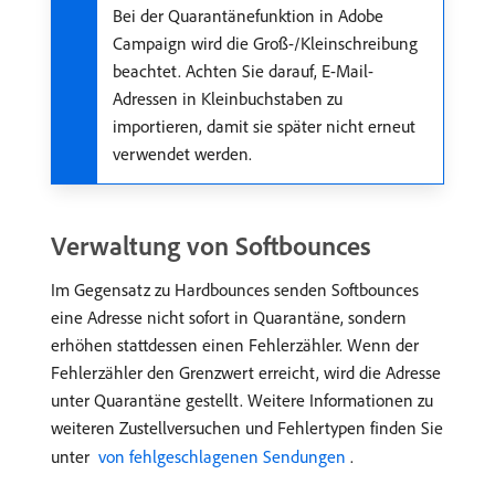
Bei der Quarantänefunktion in Adobe
Campaign wird die Groß-/Kleinschreibung
beachtet. Achten Sie darauf, E-Mail-
Adressen in Kleinbuchstaben zu
importieren, damit sie später nicht erneut
verwendet werden.
Verwaltung von Softbounces
Im Gegensatz zu Hardbounces senden Softbounces
eine Adresse nicht sofort in Quarantäne, sondern
erhöhen stattdessen einen Fehlerzähler. Wenn der
Fehlerzähler den Grenzwert erreicht, wird die Adresse
unter Quarantäne gestellt. Weitere Informationen zu
weiteren Zustellversuchen und Fehlertypen finden Sie
unter
​ von fehlgeschlagenen Sendungen ​
.