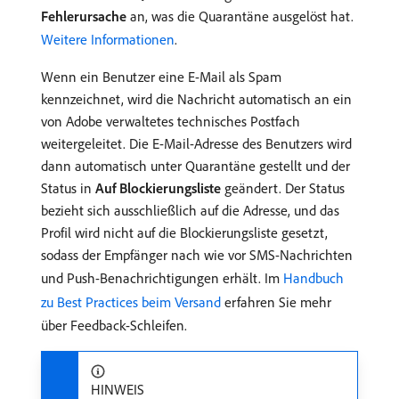
Fehlerursache
an, was die Quarantäne ausgelöst hat.
Weitere Informationen
.
Wenn ein Benutzer eine E-Mail als Spam
kennzeichnet, wird die Nachricht automatisch an ein
von Adobe verwaltetes technisches Postfach
weitergeleitet. Die E-Mail-Adresse des Benutzers wird
dann automatisch unter Quarantäne gestellt und der
Status in
Auf Blockierungsliste
geändert. Der Status
bezieht sich ausschließlich auf die Adresse, und das
Profil wird nicht auf die Blockierungsliste gesetzt,
sodass der Empfänger nach wie vor SMS-Nachrichten
und Push-Benachrichtigungen erhält. Im
Handbuch
zu Best Practices beim Versand
erfahren Sie mehr
über Feedback-Schleifen.
HINWEIS