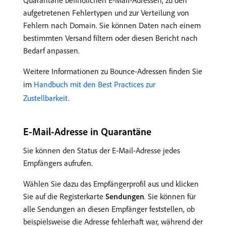
aufgetretenen Fehlertypen und zur Verteilung von
Fehlern nach Domain. Sie können Daten nach einem
bestimmten Versand filtern oder diesen Bericht nach
Bedarf anpassen.
Weitere Informationen zu Bounce-Adressen finden Sie
im
Handbuch mit den Best Practices zur
Zustellbarkeit
.
E-Mail-Adresse in Quarantäne
Sie können den Status der E-Mail-Adresse jedes
Empfängers aufrufen.
Wählen Sie dazu das Empfängerprofil aus und klicken
Sie auf die Registerkarte
Sendungen
. Sie können für
alle Sendungen an diesen Empfänger feststellen, ob
beispielsweise die Adresse fehlerhaft war, während der