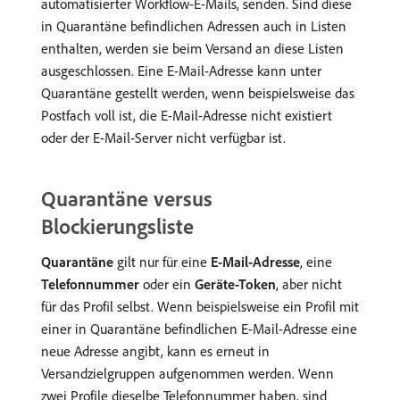
automatisierter Workflow-E-Mails, senden. Sind diese
in Quarantäne befindlichen Adressen auch in Listen
enthalten, werden sie beim Versand an diese Listen
ausgeschlossen. Eine E-Mail-Adresse kann unter
Quarantäne gestellt werden, wenn beispielsweise das
Postfach voll ist, die E-Mail-Adresse nicht existiert
oder der E-Mail-Server nicht verfügbar ist.
Quarantäne versus
Blockierungsliste
Quarantäne
gilt nur für eine
E-Mail-Adresse
, eine
Telefonnummer
oder ein
Geräte-Token
, aber nicht
für das Profil selbst. Wenn beispielsweise ein Profil mit
einer in Quarantäne befindlichen E-Mail-Adresse eine
neue Adresse angibt, kann es erneut in
Versandzielgruppen aufgenommen werden. Wenn
zwei Profile dieselbe Telefonnummer haben, sind