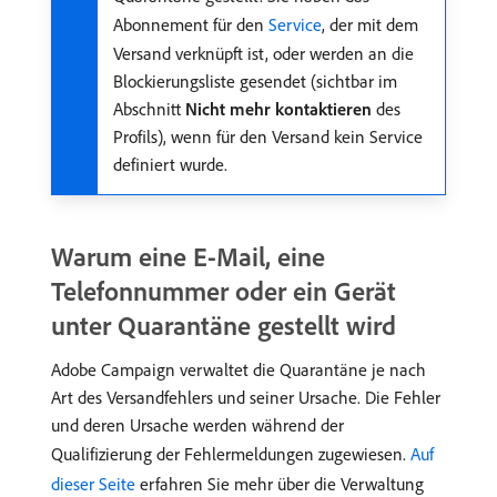
Abonnement für den
Service
, der mit dem
Versand verknüpft ist, oder werden an die
Blockierungsliste gesendet (sichtbar im
Abschnitt
Nicht mehr kontaktieren
des
Profils), wenn für den Versand kein Service
definiert wurde.
Warum eine E-Mail, eine
Telefonnummer oder ein Gerät
unter Quarantäne gestellt wird
Adobe Campaign verwaltet die Quarantäne je nach
Art des Versandfehlers und seiner Ursache. Die Fehler
und deren Ursache werden während der
Qualifizierung der Fehlermeldungen zugewiesen.
Auf
dieser Seite
erfahren Sie mehr über die Verwaltung