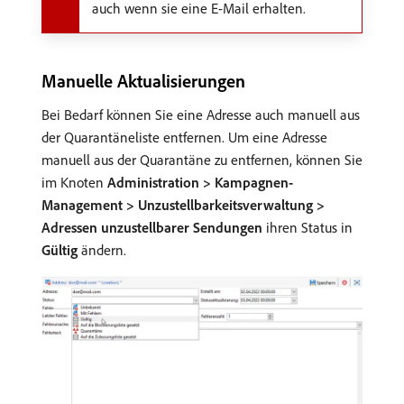
auch wenn sie eine E-Mail erhalten.
Manuelle Aktualisierungen
Bei Bedarf können Sie eine Adresse auch manuell aus
der Quarantäneliste entfernen. Um eine Adresse
manuell aus der Quarantäne zu entfernen, können Sie
im Knoten
Administration > Kampagnen-
Management > Unzustellbarkeitsverwaltung >
Adressen unzustellbarer Sendungen
ihren Status in
Gültig
ändern.