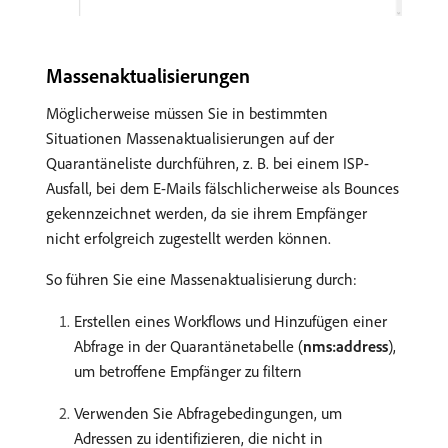
Massenaktualisierungen
Möglicherweise müssen Sie in bestimmten
Situationen Massenaktualisierungen auf der
Quarantäneliste durchführen, z. B. bei einem ISP-
Ausfall, bei dem E-Mails fälschlicherweise als Bounces
gekennzeichnet werden, da sie ihrem Empfänger
nicht erfolgreich zugestellt werden können.
So führen Sie eine Massenaktualisierung durch:
Erstellen eines Workflows und Hinzufügen einer
Abfrage in der Quarantänetabelle (
nms:address
),
um betroffene Empfänger zu filtern
Verwenden Sie Abfragebedingungen, um
Adressen zu identifizieren, die nicht in