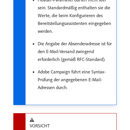
sein. Standardmäßig enthalten sie die
Werte, die beim Konfigurieren des
Bereitstellungsassistenten eingegeben
werden.
Die Angabe der Absenderadresse ist für
den E-Mail-Versand zwingend
erforderlich (gemäß RFC-Standard).
Adobe Campaign führt eine Syntax-
Prüfung der angegebenen E-Mail-
Adressen durch.
VORSICHT