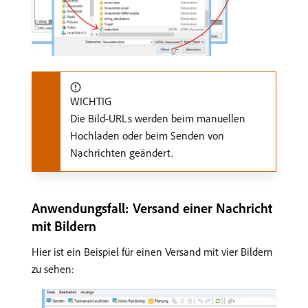
WICHTIG
Die Bild-URLs werden beim manuellen
Hochladen oder beim Senden von
Nachrichten geändert.
Anwendungsfall: Versand einer Nachricht
mit Bildern
Hier ist ein Beispiel für einen Versand mit vier Bildern
zu sehen: