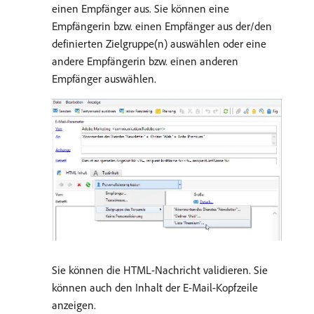
einen Empfänger aus. Sie können eine
Empfängerin bzw. einen Empfänger aus der/den
definierten Zielgruppe(n) auswählen oder eine
andere Empfängerin bzw. einen anderen
Empfänger auswählen.
Sie können die HTML-Nachricht validieren. Sie
können auch den Inhalt der E-Mail-Kopfzeile
anzeigen.