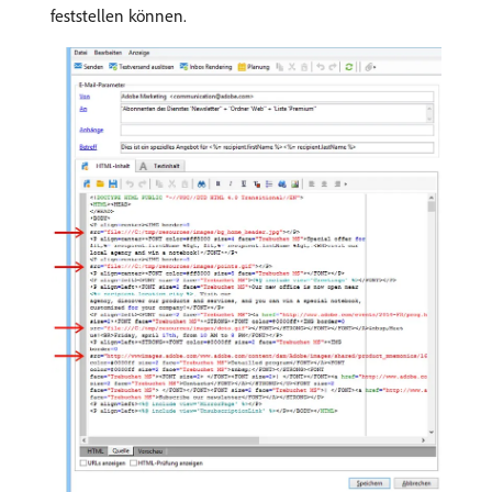
feststellen können.