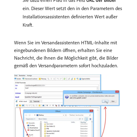
Sie dazu einen Pfad in das Feld
URL der Bilder
ein. Dieser Wert setzt den in den Parametern des
Installationsassistenten definierten Wert außer
Kraft.
Wenn Sie im Versandassistenten HTML-Inhalte mit
eingebundenen Bildern öffnen, erhalten Sie eine
Nachricht, die Ihnen die Möglichkeit gibt, die Bilder
gemäß den Versandparametern sofort hochzuladen.