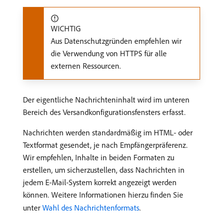
WICHTIG
Aus Datenschutzgründen empfehlen wir
die Verwendung von HTTPS für alle
externen Ressourcen.
Der eigentliche Nachrichteninhalt wird im unteren
Bereich des Versandkonfigurationsfensters erfasst.
Nachrichten werden standardmäßig im HTML- oder
Textformat gesendet, je nach Empfängerpräferenz.
Wir empfehlen, Inhalte in beiden Formaten zu
erstellen, um sicherzustellen, dass Nachrichten in
jedem E-Mail-System korrekt angezeigt werden
können. Weitere Informationen hierzu finden Sie
unter
Wahl des Nachrichtenformats
.