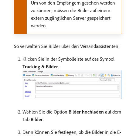
Um von den Empfängern gesehen werden
zu können, müssen die Bilder auf einem
extern zugänglichen Server gespeichert
werden.
So verwalten Sie Bilder über den Versandassistenten:
Klicken Sie in der Symbolleiste auf das Symbol
Tracking & Bilder
.
Wählen Sie die Option
Bilder hochladen
auf dem
Tab
Bilder
.
Dann können Sie festlegen, ob die Bilder in die E-