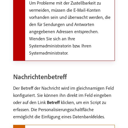
Um Probleme mit der Zustellbarkeit zu
vermeiden, müssen die E-Mail-Konten
vorhanden sein und überwacht werden, die
den für Sendungen und Antworten
angegebenen Adressen entsprechen.
Wenden Sie sich an Ihre
Systemadministratorin bzw. Ihren
Systemadministrator.
Nachrichtenbetreff
Der Betreff der Nachricht wird im gleichnamigen Feld
konfiguriert. Sie können ihn direkt im Feld eingeben
oder auf den Link
Betreff
klicken, um ein Script zu
erfassen. Die Personalisierungsschaltfläche
ermöglicht die Einfügung eines Datenbankfeldes.