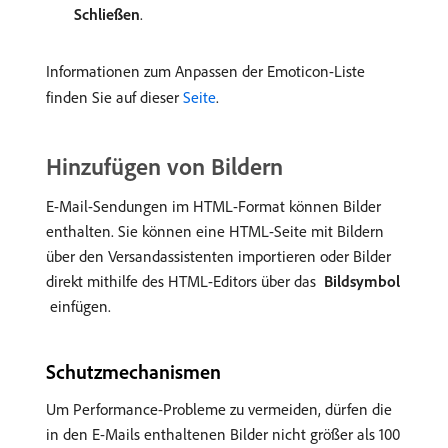
Schließen
.
Informationen zum Anpassen der Emoticon-Liste
finden Sie auf dieser
Seite
.
Hinzufügen von Bildern
E-Mail-Sendungen im HTML-Format können Bilder
enthalten. Sie können eine HTML-Seite mit Bildern
über den Versandassistenten importieren oder Bilder
direkt mithilfe des HTML-Editors über das
Bildsymbol
einfügen.
Schutzmechanismen
Um Performance-Probleme zu vermeiden, dürfen die
in den E-Mails enthaltenen Bilder nicht größer als 100