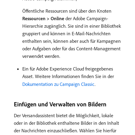
Öffentliche Ressourcen sind über den Knoten
Ressourcen > Online
der Adobe Campaign-
Hierarchie zugänglich. Sie sind in einer Bibliothek
gruppiert und können in E-Mail-Nachrichten
enthalten sein, können aber auch für Kampagnen
oder Aufgaben oder für das Content-Management
verwendet werden.
Ein für Adobe Experience Cloud freigegebenes
Asset. Weitere Informationen finden Sie in der
Dokumentation zu Campaign Classic
.
Einfügen und Verwalten von Bildern
Der Versandassistent bietet die Möglichkeit, lokale
oder in der Bibliothek enthaltene Bilder in den Inhalt
der Nachrichten einzuschließen. Wählen Sie hierfür