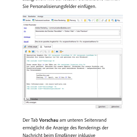
Sie Personalisierungsfelder einfügen.
Der Tab
Vorschau
am unteren Seitenrand
ermöglicht die Anzeige des Renderings der
Nachricht beim Empfänger inklusive