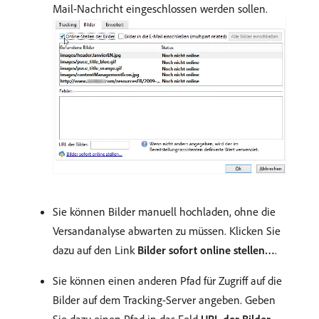
Mail-Nachricht eingeschlossen werden sollen.
Sie können Bilder manuell hochladen, ohne die
Versandanalyse abwarten zu müssen. Klicken Sie
dazu auf den Link
Bilder sofort online stellen…
.
Sie können einen anderen Pfad für Zugriff auf die
Bilder auf dem Tracking-Server angeben. Geben