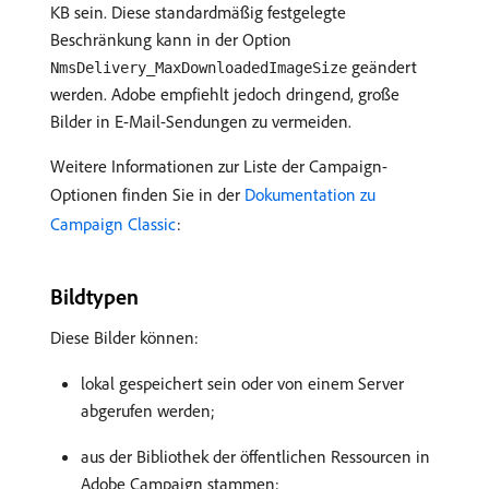
KB sein. Diese standardmäßig festgelegte
Beschränkung kann in der Option
geändert
NmsDelivery_MaxDownloadedImageSize
werden. Adobe empfiehlt jedoch dringend, große
Bilder in E-Mail-Sendungen zu vermeiden.
Weitere Informationen zur Liste der Campaign-
Optionen finden Sie in der
Dokumentation zu
Campaign Classic
:
Bildtypen
Diese Bilder können:
lokal gespeichert sein oder von einem Server
abgerufen werden;
aus der Bibliothek der öffentlichen Ressourcen in
Adobe Campaign stammen;