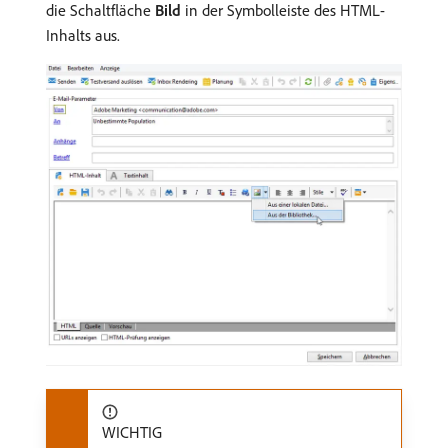
die Schaltfläche
Bild
in der Symbolleiste des HTML-
Inhalts aus.
WICHTIG