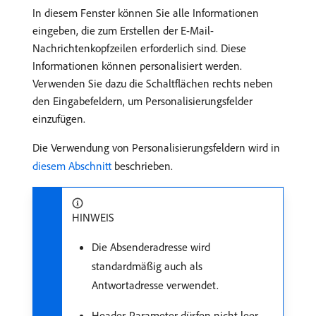
In diesem Fenster können Sie alle Informationen
eingeben, die zum Erstellen der E-Mail-
Nachrichtenkopfzeilen erforderlich sind. Diese
Informationen können personalisiert werden.
Verwenden Sie dazu die Schaltflächen rechts neben
den Eingabefeldern, um Personalisierungsfelder
einzufügen.
Die Verwendung von Personalisierungsfeldern wird in
diesem Abschnitt
beschrieben.
HINWEIS
Die Absenderadresse wird
standardmäßig auch als
Antwortadresse verwendet.
Header-Parameter dürfen nicht leer