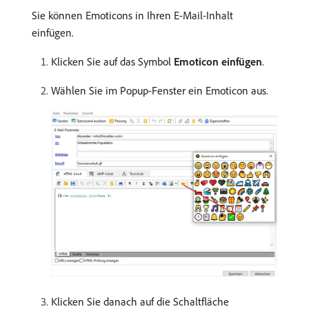
Sie können Emoticons in Ihren E-Mail-Inhalt
einfügen.
Klicken Sie auf das Symbol
Emoticon einfügen
.
Wählen Sie im Popup-Fenster ein Emoticon aus.
Klicken Sie danach auf die Schaltfläche