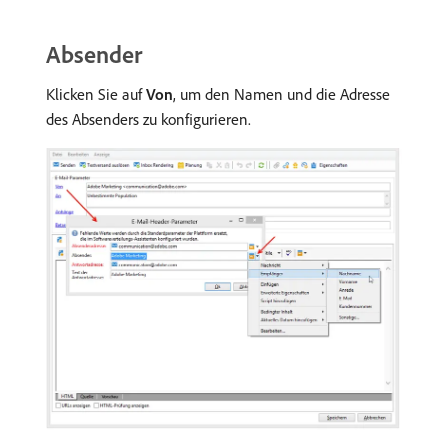
Absender
Klicken Sie auf
Von
, um den Namen und die Adresse
des Absenders zu konfigurieren.