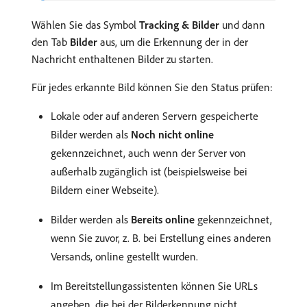
Wählen Sie das Symbol
Tracking & Bilder
und dann
den Tab
Bilder
aus, um die Erkennung der in der
Nachricht enthaltenen Bilder zu starten.
Für jedes erkannte Bild können Sie den Status prüfen:
Lokale oder auf anderen Servern gespeicherte
Bilder werden als
Noch nicht online
gekennzeichnet, auch wenn der Server von
außerhalb zugänglich ist (beispielsweise bei
Bildern einer Webseite).
Bilder werden als
Bereits online
gekennzeichnet,
wenn Sie zuvor, z. B. bei Erstellung eines anderen
Versands, online gestellt wurden.
Im Bereitstellungassistenten können Sie URLs
angeben, die bei der Bilderkennung nicht