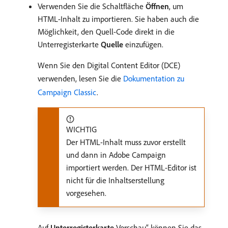
Verwenden Sie die Schaltfläche
Öffnen
, um
HTML-Inhalt zu importieren. Sie haben auch die
Möglichkeit, den Quell-Code direkt in die
Unterregisterkarte
Quelle
einzufügen.
Wenn Sie den Digital Content Editor (DCE)
verwenden, lesen Sie die
Dokumentation zu
Campaign Classic
.
WICHTIG
Der HTML-Inhalt muss zuvor erstellt
und dann in Adobe Campaign
importiert werden. Der HTML-Editor ist
nicht für die Inhaltserstellung
vorgesehen.
Auf
Unterregisterkarte
Vorschau“ können Sie das