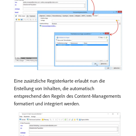
Eine zusätzliche Registerkarte erlaubt nun die
Erstellung von Inhalten, die automatisch
entsprechend den Regeln des Content-Managements
formatiert und integriert werden.