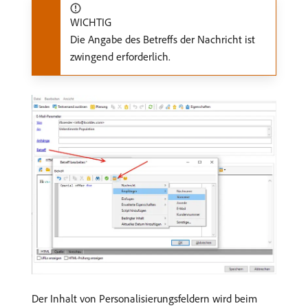
WICHTIG
Die Angabe des Betreffs der Nachricht ist
zwingend erforderlich.
Der Inhalt von Personalisierungsfeldern wird beim