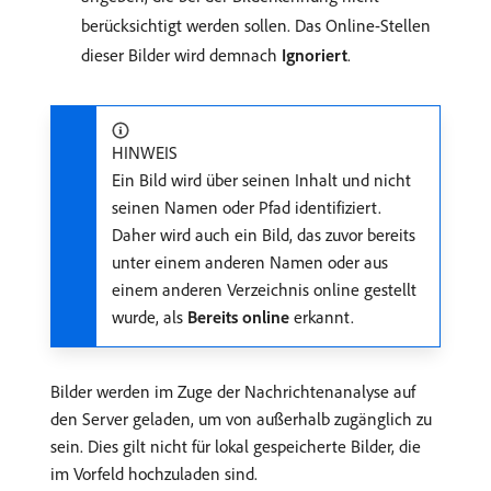
berücksichtigt werden sollen. Das Online-Stellen
dieser Bilder wird demnach
Ignoriert
.
HINWEIS
Ein Bild wird über seinen Inhalt und nicht
seinen Namen oder Pfad identifiziert.
Daher wird auch ein Bild, das zuvor bereits
unter einem anderen Namen oder aus
einem anderen Verzeichnis online gestellt
wurde, als
Bereits online
erkannt.
Bilder werden im Zuge der Nachrichtenanalyse auf
den Server geladen, um von außerhalb zugänglich zu
sein. Dies gilt nicht für lokal gespeicherte Bilder, die
im Vorfeld hochzuladen sind.