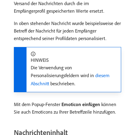
Versand der Nachrichten durch die im
Empfängerprofil gespeicherten Werte ersetzt.
In oben stehender Nachricht wurde beispielsweise der
Betreff der Nachricht für jeden Empfänger
entsprechend seiner Profildaten personalisiert.
HINWEIS
Die Verwendung von
Personalisierungsfeldern wird in
diesem
Abschnitt
beschrieben.
Mit dem Popup-Fenster
Emoticon einfügen
können
Sie auch Emoticons zu Ihrer Betreffzeile hinzufügen.
Nachrichteninhalt