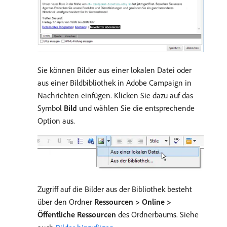
Sie können Bilder aus einer lokalen Datei oder
aus einer Bildbibliothek in Adobe Campaign in
Nachrichten einfügen. Klicken Sie dazu auf das
Symbol
Bild
und wählen Sie die entsprechende
Option aus.
Zugriff auf die Bilder aus der Bibliothek besteht
über den Ordner
Ressourcen > Online >
Öffentliche Ressourcen
des Ordnerbaums. Siehe