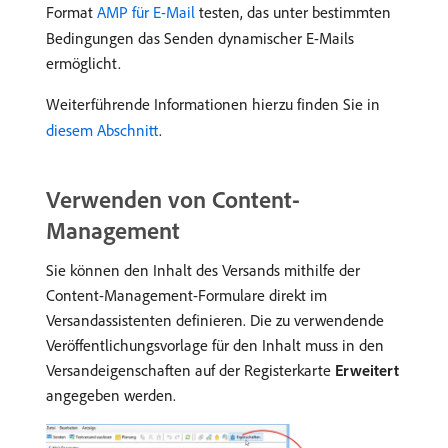
Format
AMP für E-Mail
testen, das unter bestimmten
Bedingungen das Senden dynamischer E-Mails
ermöglicht.
Weiterführende Informationen hierzu finden Sie in
diesem Abschnitt
.
Verwenden von Content-
Management
Sie können den Inhalt des Versands mithilfe der
Content-Management-Formulare direkt im
Versandassistenten definieren. Die zu verwendende
Veröffentlichungsvorlage für den Inhalt muss in den
Versandeigenschaften auf der Registerkarte
Erweitert
angegeben werden.