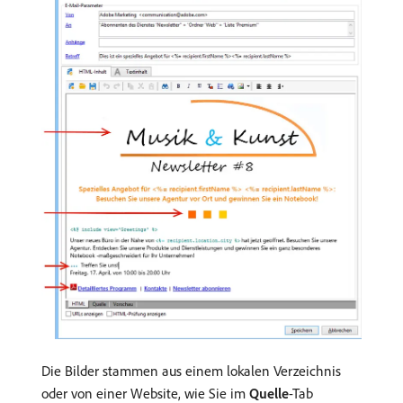
Die Bilder stammen aus einem lokalen Verzeichnis
oder von einer Website, wie Sie im
Quelle
-Tab