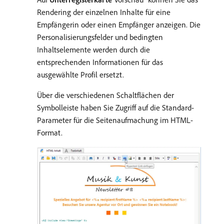
Rendering der einzelnen Inhalte für eine
Empfängerin oder einen Empfänger anzeigen. Die
Personalisierungsfelder und bedingten
Inhaltselemente werden durch die
entsprechenden Informationen für das
ausgewählte Profil ersetzt.
Über die verschiedenen Schaltflächen der
Symbolleiste haben Sie Zugriff auf die Standard-
Parameter für die Seitenaufmachung im HTML-
Format.