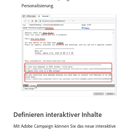
Personalisierung.
Definieren interaktiver Inhalte
Mit Adobe Campaign können Sie das neue interaktive