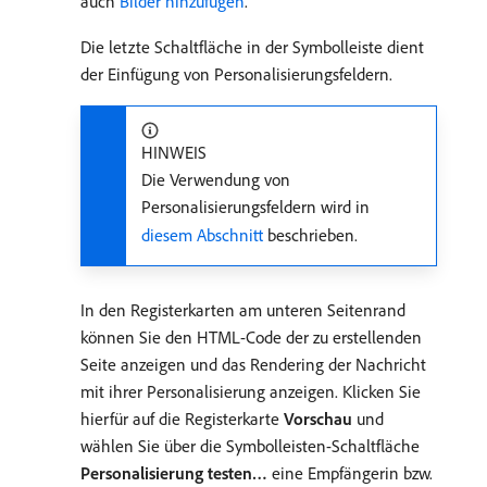
auch
Bilder hinzufügen
.
Die letzte Schaltfläche in der Symbolleiste dient
der Einfügung von Personalisierungsfeldern.
HINWEIS
Die Verwendung von
Personalisierungsfeldern wird in
diesem Abschnitt
beschrieben.
In den Registerkarten am unteren Seitenrand
können Sie den HTML-Code der zu erstellenden
Seite anzeigen und das Rendering der Nachricht
mit ihrer Personalisierung anzeigen. Klicken Sie
hierfür auf die Registerkarte
Vorschau
und
wählen Sie über die Symbolleisten-Schaltfläche
Personalisierung testen…
eine Empfängerin bzw.