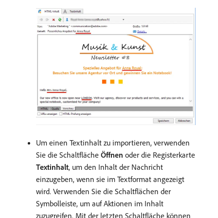
Um einen Textinhalt zu importieren, verwenden
Sie die Schaltfläche
Öffnen
oder die Registerkarte
Textinhalt
, um den Inhalt der Nachricht
einzugeben, wenn sie im Textformat angezeigt
wird. Verwenden Sie die Schaltflächen der
Symbolleiste, um auf Aktionen im Inhalt
zuzugreifen. Mit der letzten Schaltfläche können