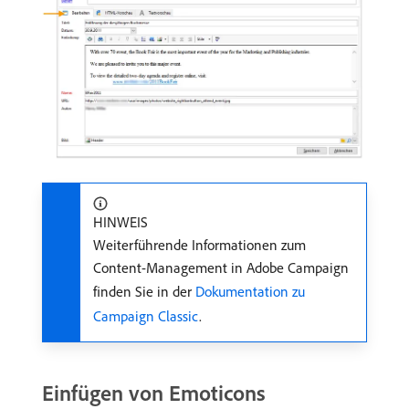
HINWEIS
Weiterführende Informationen zum
Content-Management in Adobe Campaign
finden Sie in der
Dokumentation zu
Campaign Classic
.
Einfügen von Emoticons