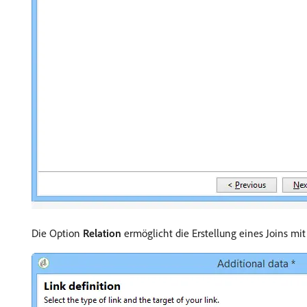
Die Option
Relation
ermöglicht die Erstellung eines Joins mi