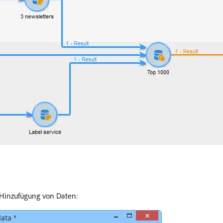
r Hinzufügung von Daten: