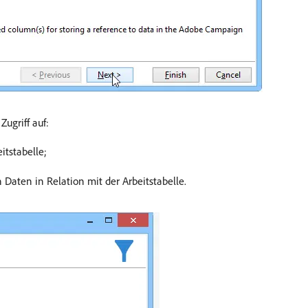
Zugriff auf:
itstabelle;
 Daten in Relation mit der Arbeitstabelle.