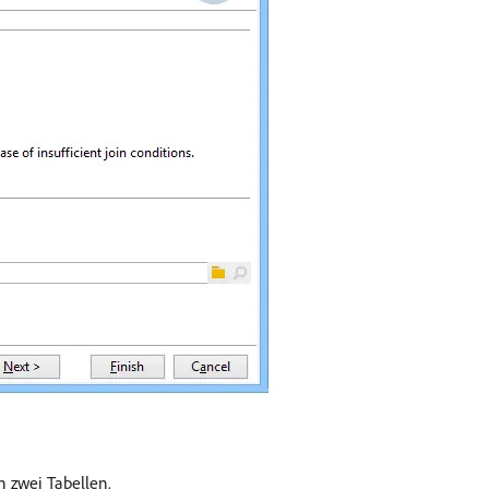
en zwei Tabellen.