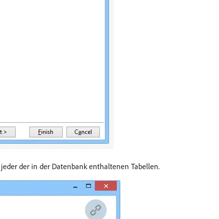
t jeder der in der Datenbank enthaltenen Tabellen.