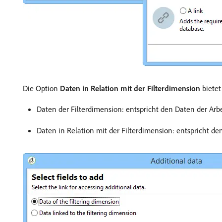
Die Option
Daten in Relation mit der Filterdimension
bietet 
Daten der Filterdimension: entspricht den Daten der Arbe
Daten in Relation mit der Filterdimension: entspricht den