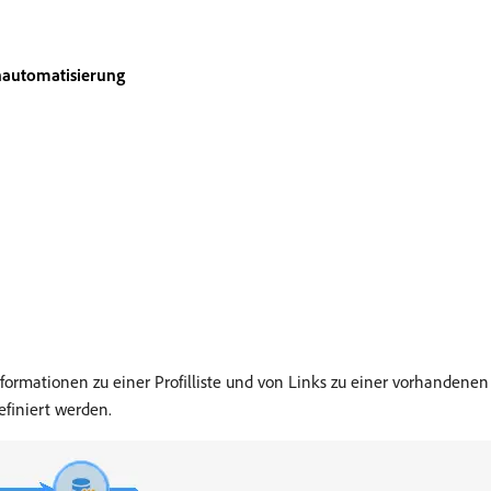
automatisierung
ormationen zu einer Profilliste und von Links zu einer vorhandenen T
efiniert werden.