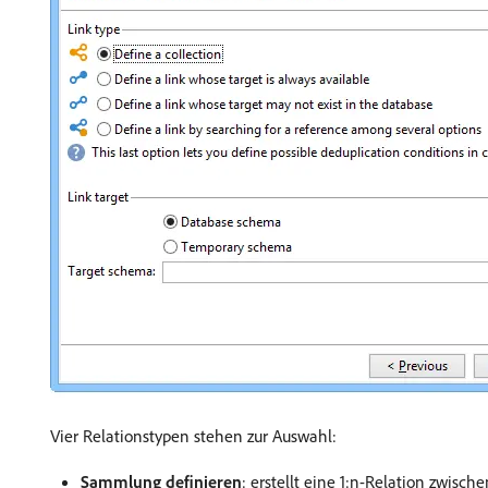
Vier Relationstypen stehen zur Auswahl:
Sammlung definieren
: erstellt eine 1:n-Relation zwisch