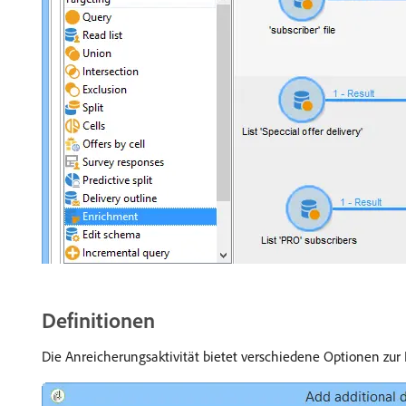
Definitionen
Die Anreicherungsaktivität bietet verschiedene Optionen zu