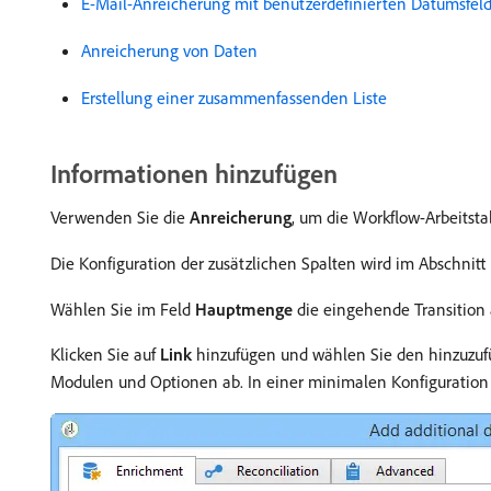
E-Mail-Anreicherung mit benutzerdefinierten Datumsfel
Anreicherung von Daten
Erstellung einer zusammenfassenden Liste
Informationen hinzufügen
Verwenden Sie die
Anreicherung
, um die Workflow-Arbeitsta
Die Konfiguration der zusätzlichen Spalten wird im Abschnitt
Wählen Sie im Feld
Hauptmenge
die eingehende Transition a
Klicken Sie auf
Link
hinzufügen und wählen Sie den hinzuzufü
Modulen und Optionen ab. In einer minimalen Konfiguration 