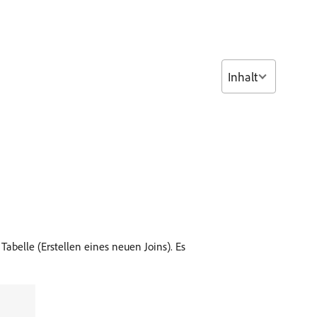
Inhalt
abelle (Erstellen eines neuen Joins). Es