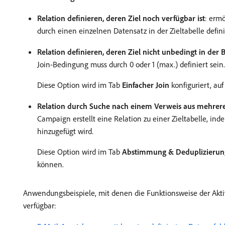
Relation definieren, deren Ziel noch verfügbar ist
: ermö
durch einen einzelnen Datensatz in der Zieltabelle defin
Relation definieren, deren Ziel nicht unbedingt in der 
Join-Bedingung muss durch 0 oder 1 (max.) definiert sein.
Diese Option wird im Tab
Einfacher Join
konfiguriert, au
Relation durch Suche nach einem Verweis aus mehrere
Campaign erstellt eine Relation zu einer Zieltabelle, in
hinzugefügt wird.
Diese Option wird im Tab
Abstimmung & Deduplizierun
können.
Anwendungsbeispiele, mit denen die Funktionsweise der Aktiv
verfügbar: