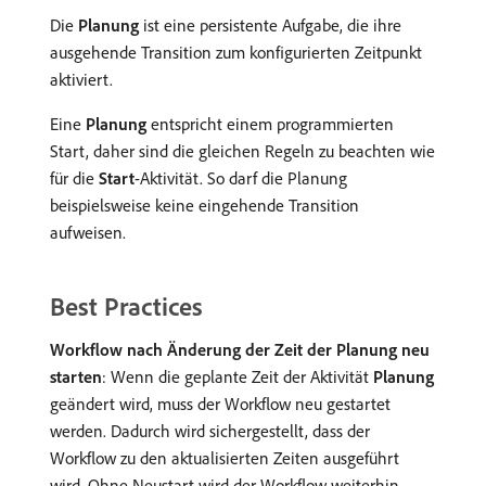
Die
Planung
ist eine persistente Aufgabe, die ihre
ausgehende Transition zum konfigurierten Zeitpunkt
aktiviert.
Eine
Planung
entspricht einem programmierten
Start, daher sind die gleichen Regeln zu beachten wie
für die
Start
-Aktivität. So darf die Planung
beispielsweise keine eingehende Transition
aufweisen.
Best Practices
Workflow nach Änderung der Zeit der Planung neu
starten
: Wenn die geplante Zeit der Aktivität
Planung
geändert wird, muss der Workflow neu gestartet
werden. Dadurch wird sichergestellt, dass der
Workflow zu den aktualisierten Zeiten ausgeführt
wird. Ohne Neustart wird der Workflow weiterhin