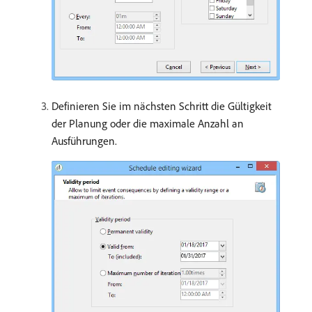
Definieren Sie im nächsten Schritt die Gültigkeit
der Planung oder die maximale Anzahl an
Ausführungen.