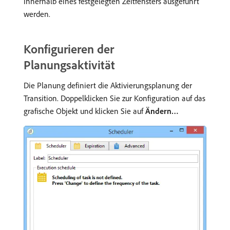
innerhalb eines festgelegten Zeitfensters ausgeführt
werden.
Konfigurieren der
Planungsaktivität
Die Planung definiert die Aktivierungsplanung der
Transition. Doppelklicken Sie zur Konfiguration auf das
grafische Objekt und klicken Sie auf
Ändern…