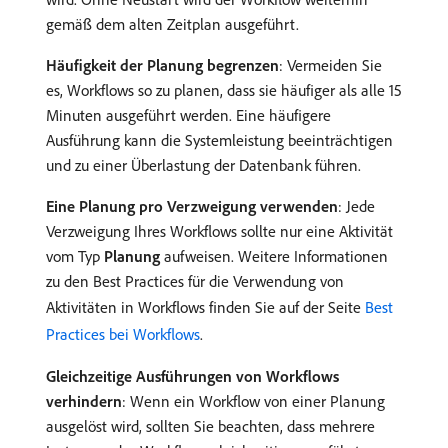
gemäß dem alten Zeitplan ausgeführt.
Häufigkeit der Planung begrenzen
: Vermeiden Sie
es, Workflows so zu planen, dass sie häufiger als alle 15
Minuten ausgeführt werden. Eine häufigere
Ausführung kann die Systemleistung beeinträchtigen
und zu einer Überlastung der Datenbank führen.
Eine Planung pro Verzweigung verwenden
: Jede
Verzweigung Ihres Workflows sollte nur eine Aktivität
vom Typ
Planung
aufweisen. Weitere Informationen
zu den Best Practices für die Verwendung von
Aktivitäten in Workflows finden Sie auf der Seite
Best
Practices bei Workflows
.
Gleichzeitige Ausführungen von Workflows
verhindern
: Wenn ein Workflow von einer Planung
ausgelöst wird, sollten Sie beachten, dass mehrere