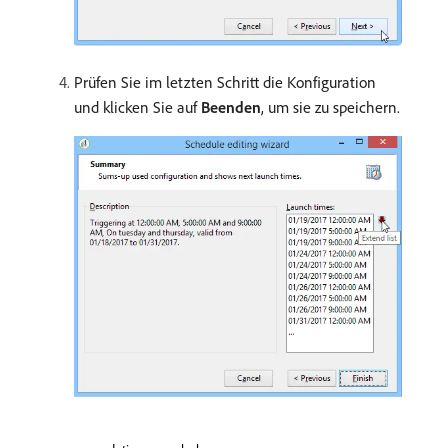
Prüfen Sie im letzten Schritt die Konfiguration
und klicken Sie auf
Beenden
, um sie zu speichern.