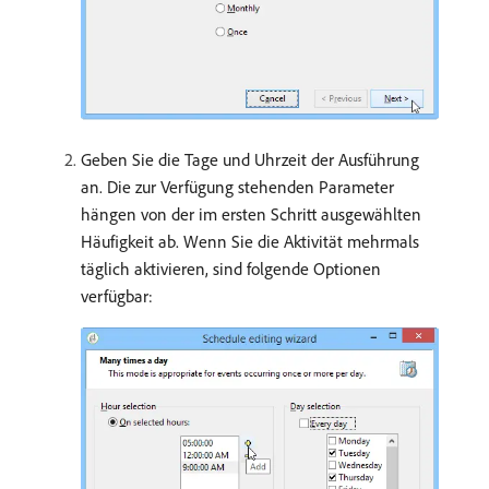
Geben Sie die Tage und Uhrzeit der Ausführung
an. Die zur Verfügung stehenden Parameter
hängen von der im ersten Schritt ausgewählten
Häufigkeit ab. Wenn Sie die Aktivität mehrmals
täglich aktivieren, sind folgende Optionen
verfügbar: