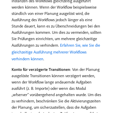
Instanzen des Workflows gleichzeitig ausgeführt
werden können. Wenn der Workflow beispielsweise
stündlich von einer Planung ausgelöst wird, die
Ausführung des Workflows jedoch länger als eine
Stunde dauert, kann es zu Überschneidungen bei den
Ausführungen kommen. Um dies zu vermeiden, sollten
Sie Prüfungen einrichten, um mehrere gleichzeitige
Ausführungen zu verhindern.
Erfahren Sie, wie Sie die
gleichzeitige Ausführung mehrerer Workflows
verhindern können
.
Konto für verzögerte Transitionen
: Von der Planung
ausgelöste Transitionen können verzögert werden,
wenn der Workflow lange andauernde Aufgaben
ausführt (z. B. Importe) oder wenn das Modul
„wfserver“ vorübergehend angehalten wurde. Um dies
zu verhindern, beschränken Sie die Aktivierungszeiten
der Planung, um sicherzustellen, dass die Aufgaben