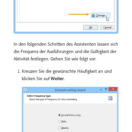
In den folgenden Schritten des Assistenten lassen sich
die Frequenz der Ausführungen und die Gültigkeit der
Aktivität festlegen. Gehen Sie wie folgt vor:
Kreuzen Sie die gewünschte Häufigkeit an und
klicken Sie auf
Weiter
.