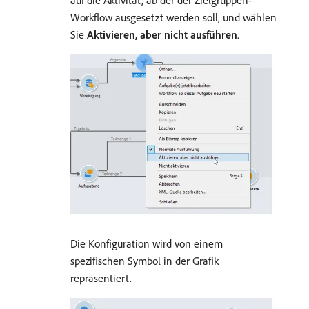
auf die Aktivität, ab der der Zielgruppen-
Workflow ausgesetzt werden soll, und wählen
Sie
Aktivieren, aber nicht ausführen
.
Die Konfiguration wird von einem
spezifischen Symbol in der Grafik
repräsentiert.