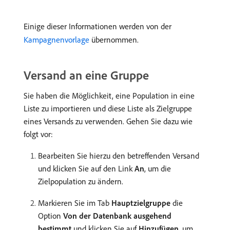
Einige dieser Informationen werden von der
Kampagnenvorlage
übernommen.
Versand an eine Gruppe
Sie haben die Möglichkeit, eine Population in eine
Liste zu importieren und diese Liste als Zielgruppe
eines Versands zu verwenden. Gehen Sie dazu wie
folgt vor:
Bearbeiten Sie hierzu den betreffenden Versand
und klicken Sie auf den Link
An
, um die
Zielpopulation zu ändern.
Markieren Sie im Tab
Hauptzielgruppe
die
Option
Von der Datenbank ausgehend
bestimmt
und klicken Sie auf
Hinzufügen
, um