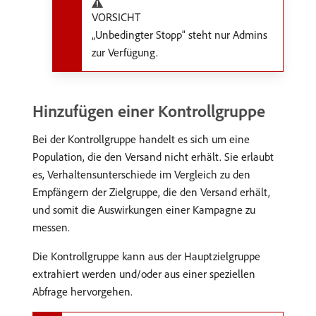
VORSICHT
„Unbedingter Stopp“ steht nur Admins
zur Verfügung.
Hinzufügen einer Kontrollgruppe
Bei der Kontrollgruppe handelt es sich um eine
Population, die den Versand nicht erhält. Sie erlaubt
es, Verhaltensunterschiede im Vergleich zu den
Empfängern der Zielgruppe, die den Versand erhält,
und somit die Auswirkungen einer Kampagne zu
messen.
Die Kontrollgruppe kann aus der Hauptzielgruppe
extrahiert werden und/oder aus einer speziellen
Abfrage hervorgehen.