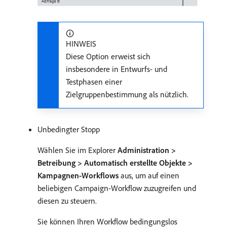
HINWEIS
Diese Option erweist sich
insbesondere in Entwurfs- und
Testphasen einer
Zielgruppenbestimmung als nützlich.
Unbedingter Stopp
Wählen Sie im Explorer
Administration >
Betreibung > Automatisch erstellte Objekte >
Kampagnen-Workflows
aus, um auf einen
beliebigen Campaign-Workflow zuzugreifen und
diesen zu steuern.
Sie können Ihren Workflow bedingungslos