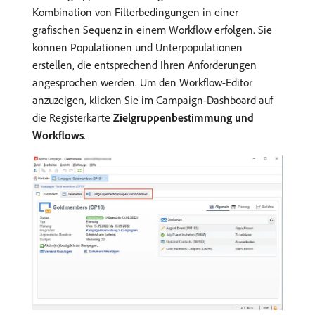
Kombination von Filterbedingungen in einer
grafischen Sequenz in einem Workflow erfolgen. Sie
können Populationen und Unterpopulationen
erstellen, die entsprechend Ihren Anforderungen
angesprochen werden. Um den Workflow-Editor
anzuzeigen, klicken Sie im Campaign-Dashboard auf
die Registerkarte
Zielgruppenbestimmung und
Workflows
.