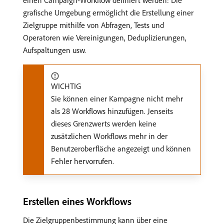
einen Campaign-Workflow definiert werden: Die
grafische Umgebung ermöglicht die Erstellung einer
Zielgruppe mithilfe von Abfragen, Tests und
Operatoren wie Vereinigungen, Deduplizierungen,
Aufspaltungen usw.
WICHTIG
Sie können einer Kampagne nicht mehr
als 28 Workflows hinzufügen. Jenseits
dieses Grenzwerts werden keine
zusätzlichen Workflows mehr in der
Benutzeroberfläche angezeigt und können
Fehler hervorrufen.
Erstellen eines Workflows
Die Zielgruppenbestimmung kann über eine