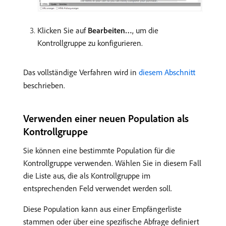
Klicken Sie auf
Bearbeiten…
, um die
Kontrollgruppe zu konfigurieren.
Das vollständige Verfahren wird in
diesem Abschnitt
beschrieben.
Verwenden einer neuen Population als
Kontrollgruppe
Sie können eine bestimmte Population für die
Kontrollgruppe verwenden. Wählen Sie in diesem Fall
die Liste aus, die als Kontrollgruppe im
entsprechenden Feld verwendet werden soll.
Diese Population kann aus einer Empfängerliste
stammen oder über eine spezifische Abfrage definiert