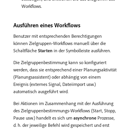
Workflows.
Ausführen eines Workflows
Benutzer mit entsprechenden Berechtigungen
können Zielgruppen-Workflows manuell über die
Schaltfläche
Starten
in der Symbolleiste ausführen.
Die Zielgruppenbestimmung kann so konfiguriert
werden, dass sie entsprechend einer Planungsaktivität
(Planungsassistent) oder abhängig von einem
Ereignis (externes Signal, Dateiimport usw.)
automatisch ausgeführt wird.
Bei Aktionen im Zusammenhang mit der Ausführung
des Zielgruppenbestimmungs-Workflows (Start, Stopp,
Pause usw.) handelt es sich um
asynchrone
Prozesse,
d. h. der jeweilige Befehl wird gespeichert und erst