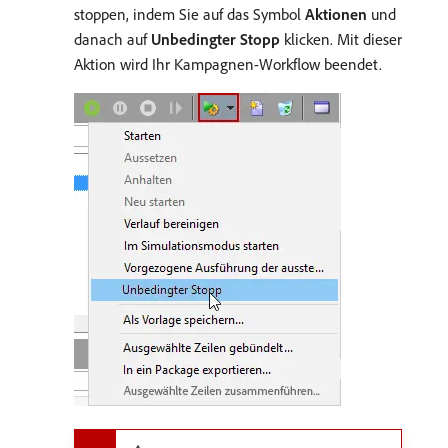
stoppen, indem Sie auf das Symbol
Aktionen
und
danach auf
Unbedingter Stopp
klicken. Mit dieser
Aktion wird Ihr Kampagnen-Workflow beendet.