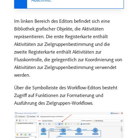
Im linken Bereich des Editors befindet sich eine
Bibliothek grafischer Objekte, die Aktivitäten
repräsentieren. Die erste Registerkarte enthält
Aktivitäten zur Zielgruppenbestimmung und die
zweite Registerkarte enthält Aktivitäten zur
Flusskontrolle, die gelegentlich zur Koordinierung von
Aktivitäten zur Zielgruppenbestimmung verwendet
werden.
Über die Symbolleiste des Workflow-Editors besteht
Zugriff auf Funktionen zur Formatierung und
Ausführung des Zielgruppen-Workflows.