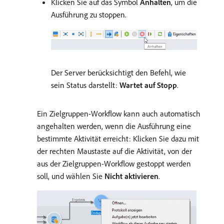
Klicken Sie auf das Symbol
Anhalten
, um die
Ausführung zu stoppen.
Der Server berücksichtigt den Befehl, wie
sein Status darstellt:
Wartet auf Stopp
.
Ein Zielgruppen-Workflow kann auch automatisch
angehalten werden, wenn die Ausführung eine
bestimmte Aktivität erreicht: Klicken Sie dazu mit
der rechten Maustaste auf die Aktivität, von der
aus der Zielgruppen-Workflow gestoppt werden
soll, und wählen Sie
Nicht aktivieren
.