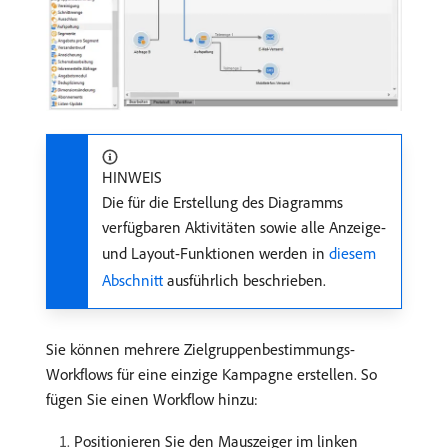
HINWEIS
Die für die Erstellung des Diagramms
verfügbaren Aktivitäten sowie alle Anzeige-
und Layout-Funktionen werden in
diesem
Abschnitt
ausführlich beschrieben.
Sie können mehrere Zielgruppenbestimmungs-
Workflows für eine einzige Kampagne erstellen. So
fügen Sie einen Workflow hinzu:
Positionieren Sie den Mauszeiger im linken