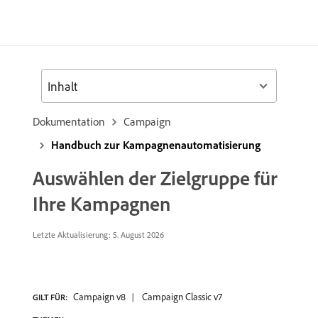
Inhalt
Dokumentation
Campaign
Handbuch zur Kampagnenautomatisierung
Auswählen der Zielgruppe für
Ihre Kampagnen
Letzte Aktualisierung: 5. August 2026
Campaign v8
Campaign Classic v7
GILT FÜR: