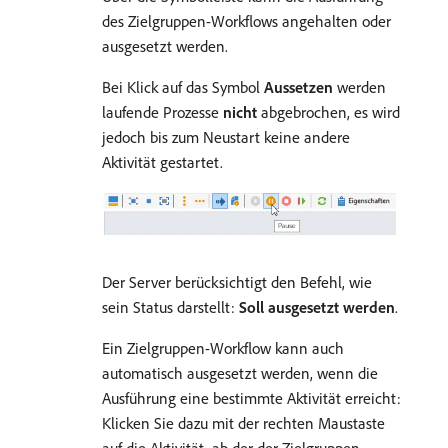
des Zielgruppen-Workflows angehalten oder
ausgesetzt werden.
Bei Klick auf das Symbol
Aussetzen
werden
laufende Prozesse
nicht
abgebrochen, es wird
jedoch bis zum Neustart keine andere
Aktivität gestartet.
Der Server berücksichtigt den Befehl, wie
sein Status darstellt:
Soll ausgesetzt werden
.
Ein Zielgruppen-Workflow kann auch
automatisch ausgesetzt werden, wenn die
Ausführung eine bestimmte Aktivität erreicht:
Klicken Sie dazu mit der rechten Maustaste