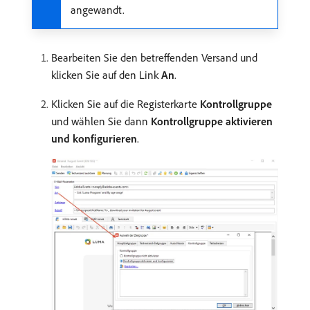
angewandt.
Bearbeiten Sie den betreffenden Versand und
klicken Sie auf den Link
An
.
Klicken Sie auf die Registerkarte
Kontrollgruppe
und wählen Sie dann
Kontrollgruppe aktivieren
und konfigurieren
.