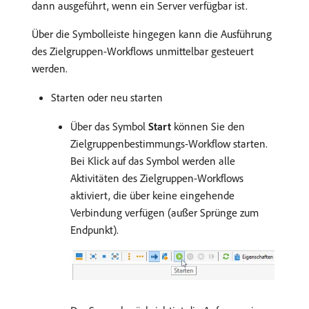
dann ausgeführt, wenn ein Server verfügbar ist.
Über die Symbolleiste hingegen kann die Ausführung
des Zielgruppen-Workflows unmittelbar gesteuert
werden.
Starten oder neu starten
Über das Symbol
Start
können Sie den
Zielgruppenbestimmungs-Workflow starten.
Bei Klick auf das Symbol werden alle
Aktivitäten des Zielgruppen-Workflows
aktiviert, die über keine eingehende
Verbindung verfügen (außer Sprünge zum
Endpunkt).