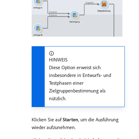
HINWEIS
Diese Option erweist sich
insbesondere in Entwurfs- und
Testphasen einer
Zielgruppenbestimmung als
nützlich.
Klicken Sie auf
Starten
, um die Ausführung
wieder aufzunehmen.