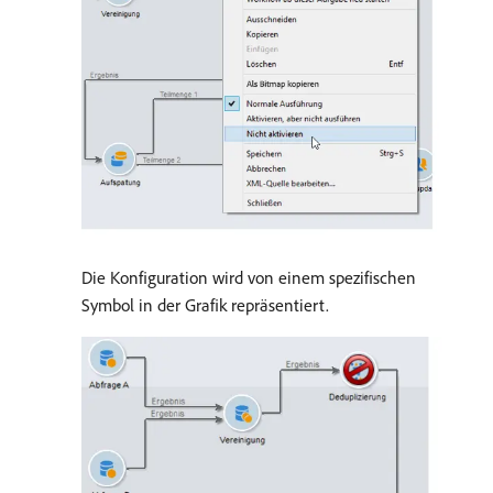
Die Konfiguration wird von einem spezifischen
Symbol in der Grafik repräsentiert.