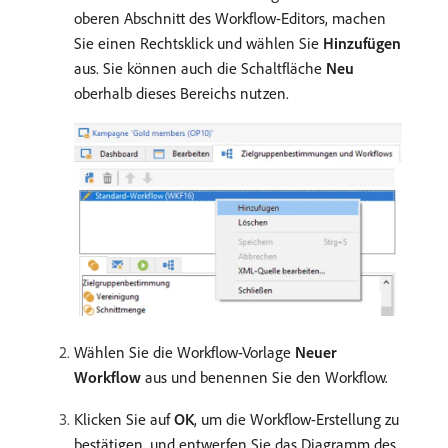
oberen Abschnitt des Workflow-Editors, machen
Sie einen Rechtsklick und wählen Sie
Hinzufügen
aus. Sie können auch die Schaltfläche
Neu
oberhalb dieses Bereichs nutzen.
Wählen Sie die Workflow-Vorlage
Neuer
Workflow
aus und benennen Sie den Workflow.
Klicken Sie auf
OK
, um die Workflow-Erstellung zu
bestätigen, und entwerfen Sie das Diagramm des