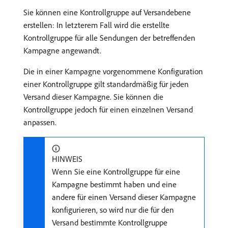
Sie können eine Kontrollgruppe auf Versandebene
erstellen: In letzterem Fall wird die erstellte
Kontrollgruppe für alle Sendungen der betreffenden
Kampagne angewandt.
Die in einer Kampagne vorgenommene Konfiguration
einer Kontrollgruppe gilt standardmäßig für jeden
Versand dieser Kampagne. Sie können die
Kontrollgruppe jedoch für einen einzelnen Versand
anpassen.
HINWEIS
Wenn Sie eine Kontrollgruppe für eine
Kampagne bestimmt haben und eine
andere für einen Versand dieser Kampagne
konfigurieren, so wird nur die für den
Versand bestimmte Kontrollgruppe