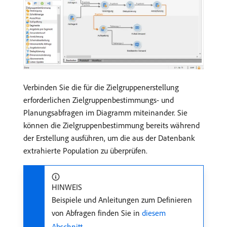
Verbinden Sie die für die Zielgruppenerstellung
erforderlichen Zielgruppenbestimmungs- und
Planungsabfragen im Diagramm miteinander. Sie
können die Zielgruppenbestimmung bereits während
der Erstellung ausführen, um die aus der Datenbank
extrahierte Population zu überprüfen.
HINWEIS
Beispiele und Anleitungen zum Definieren
von Abfragen finden Sie in
diesem
Abschnitt
.