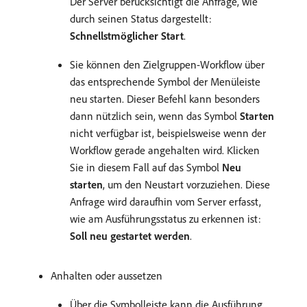
Der Server berücksichtigt die Anfrage, wie
durch seinen Status dargestellt:
Schnellstmöglicher Start
.
Sie können den Zielgruppen-Workflow über
das entsprechende Symbol der Menüleiste
neu starten. Dieser Befehl kann besonders
dann nützlich sein, wenn das Symbol
Starten
nicht verfügbar ist, beispielsweise wenn der
Workflow gerade angehalten wird. Klicken
Sie in diesem Fall auf das Symbol
Neu
starten
, um den Neustart vorzuziehen. Diese
Anfrage wird daraufhin vom Server erfasst,
wie am Ausführungsstatus zu erkennen ist:
Soll neu gestartet werden
.
Anhalten oder aussetzen
Über die Symbolleiste kann die Ausführung