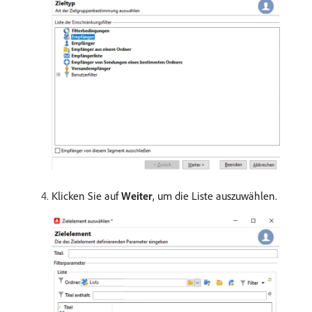
Klicken Sie auf
Weiter
, um die Liste auszuwählen.