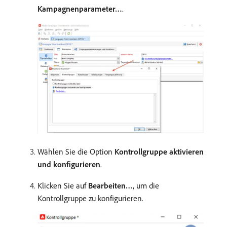
Kampagnenparameter…
.
Wählen Sie die Option
Kontrollgruppe aktivieren
und konfigurieren
.
Klicken Sie auf
Bearbeiten…
, um die
Kontrollgruppe zu konfigurieren.