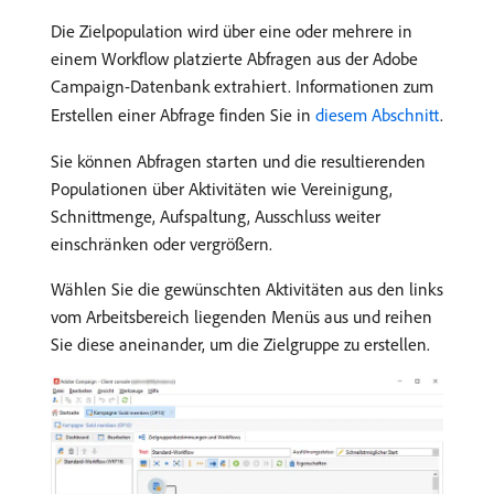
Die Zielpopulation wird über eine oder mehrere in
einem Workflow platzierte Abfragen aus der Adobe
Campaign-Datenbank extrahiert. Informationen zum
Erstellen einer Abfrage finden Sie in
diesem Abschnitt
.
Sie können Abfragen starten und die resultierenden
Populationen über Aktivitäten wie Vereinigung,
Schnittmenge, Aufspaltung, Ausschluss weiter
einschränken oder vergrößern.
Wählen Sie die gewünschten Aktivitäten aus den links
vom Arbeitsbereich liegenden Menüs aus und reihen
Sie diese aneinander, um die Zielgruppe zu erstellen.