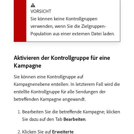
VORSICHT
Sie können keine Kontrollgruppen
verwenden, wenn Sie die Zielgruppen-
Population aus einer externen Datei laden.
Aktivieren der Kontrollgruppe für eine
Kampagne
Sie können eine Kontrollgruppe auf
Kampagnenebene erstellen: In letzterem Fall wird die
erstellte Kontrollgruppe für alle Sendungen der
betreffenden Kampagne angewandt.
Bearbeiten Sie die betreffende Kampagne; klicken
Sie dazu auf den Tab
Bearbeiten
.
Klicken Sie auf
Erweiterte