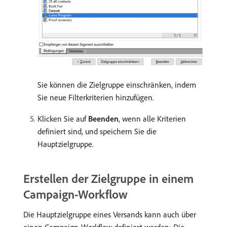
Sie können die Zielgruppe einschränken, indem
Sie neue Filterkriterien hinzufügen.
Klicken Sie auf
Beenden
, wenn alle Kriterien
definiert sind, und speichern Sie die
Hauptzielgruppe.
Erstellen der Zielgruppe in einem
Campaign-Workflow
Die Hauptzielgruppe eines Versands kann auch über