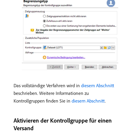
Das vollständige Verfahren wird in
diesem Abschnitt
beschrieben. Weitere Informationen zu
Kontrollgruppen finden Sie in
diesem Abschnitt
.
Aktivieren der Kontrollgruppe für einen
Versand