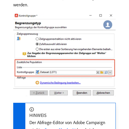
werden.
HINWEIS
Der Abfrage-Editor von Adobe Campaign