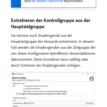
wird in
diesem Abschnitt
beschrieben.
Extrahieren der Kontrollgruppe aus der
Hauptzielgruppe
Sie können auch Empfangende aus der
Hauptzielgruppe des Versands extrahieren. In diesem
Fall werden die Empfangenden aus der Zielgruppe der
von dieser Konfiguration betroffenen Versandaktionen
übernommen. Diese Extraktion kann zufällig oder
durch Sortieren der Empfangenden erfolgen.