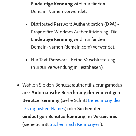
Eindeutige Kennung
wird nur für den
Domain-Namen verwendet.
Distributed Password Authentication (
DPA
) -
Proprietäre Windows-Authentifizierung. Die
Eindeutige Kennung
wird nur für den
Domain-Namen (domain.com) verwendet.
Nur-Text-Passwort - Keine Verschlüsselung
(nur zur Verwendung in Testphasen).
Wählen Sie den Benutzerauthentifizierungsmodus
aus:
Automatische Berechnung der eindeutigen
Benutzerkennung
(siehe Schritt
Berechnung des
Distinguished Names
) oder
Suchen der
eindeutigen Benutzerkennung im Verzeichnis
(siehe Schritt
Suchen nach Kennungen
).