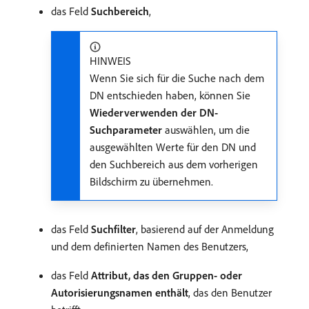
das Feld
Suchbereich
,
HINWEIS
Wenn Sie sich für die Suche nach dem
DN entschieden haben, können Sie
Wiederverwenden der DN-
Suchparameter
auswählen, um die
ausgewählten Werte für den DN und
den Suchbereich aus dem vorherigen
Bildschirm zu übernehmen.
das Feld
Suchfilter
, basierend auf der Anmeldung
und dem definierten Namen des Benutzers,
das Feld
Attribut, das den Gruppen- oder
Autorisierungsnamen enthält
, das den Benutzer