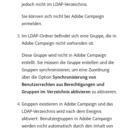
jedoch nicht im LDAP-Verzeichnis.
Sie können sich nicht bei Adobe Campaign
anmelden.
Im LDAP-Ordner befindet sich eine Gruppe, die in
Adobe Campaign nicht vorhanden ist.
Diese Gruppe wird nicht in Adobe Campaign
erstellt. Sie müssen die Gruppe erstellen und die
Gruppen synchronisieren, um eine Zuordnung
über die Option
Synchronisierung von
Benutzerrechten aus Berechtigungen und
Gruppen im Verzeichnis aktivieren
zu aktivieren.
Gruppen existieren in Adobe Campaign und das
LDAP-Verzeichnis wird nach dem Ereignis
aktiviert: Benutzergruppen in Adobe Campaign
werden nicht automatisch durch den Inhalt von