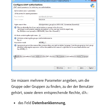
Sie müssen mehrere Parameter angeben, um die
Gruppe oder Gruppen zu finden, zu der der Benutzer
gehört, sowie deren entsprechende Rechte, d.h.:
das Feld
Datenbankkennung
,