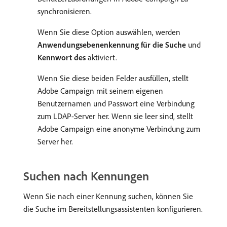
synchronisieren.
Wenn Sie diese Option auswählen, werden
Anwendungsebenenkennung für die Suche
und
Kennwort des
aktiviert.
Wenn Sie diese beiden Felder ausfüllen, stellt
Adobe Campaign mit seinem eigenen
Benutzernamen und Passwort eine Verbindung
zum LDAP-Server her. Wenn sie leer sind, stellt
Adobe Campaign eine anonyme Verbindung zum
Server her.
Suchen nach Kennungen
Wenn Sie nach einer Kennung suchen, können Sie
die Suche im Bereitstellungsassistenten konfigurieren.