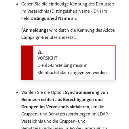
Geben Sie die eindeutige Kennung des Benutzers
im Verzeichnis (Distinguished Name - DN) im
Feld
Distinguished Name
an.
(Anmeldung)
wird durch die Kennung des Adobe
Campaign-Benutzers ersetzt.
VORSICHT
Die
dc
-Einstellung muss in
Kleinbuchstaben angegeben werden.
Wählen Sie die Option
Synchronisierung von
Benutzerrechten aus Berechtigungen und
Gruppen im Verzeichnis aktivieren
, um die
Gruppen- und Benutzerzuordnungen im LDAP-
Verzeichnis und die Gruppen- und
Benutzerzuordnungen in Adobe Campaign zu