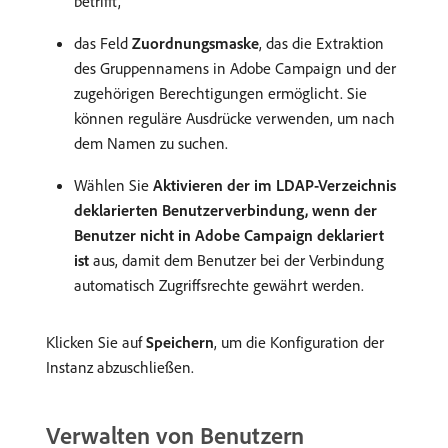
betrifft,
das Feld
Zuordnungsmaske
, das die Extraktion
des Gruppennamens in Adobe Campaign und der
zugehörigen Berechtigungen ermöglicht. Sie
können reguläre Ausdrücke verwenden, um nach
dem Namen zu suchen.
Wählen Sie
Aktivieren der im LDAP-Verzeichnis
deklarierten Benutzerverbindung, wenn der
Benutzer nicht in Adobe Campaign deklariert
ist
aus, damit dem Benutzer bei der Verbindung
automatisch Zugriffsrechte gewährt werden.
Klicken Sie auf
Speichern
, um die Konfiguration der
Instanz abzuschließen.
Verwalten von Benutzern