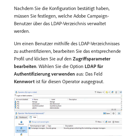
Nachdem Sie die Konfiguration bestätigt haben,
müssen Sie festlegen, welche Adobe Campaign-
Benutzer über das LDAP-Verzeichnis verwaltet
werden.
Um einen Benutzer mithilfe des LDAP-Verzeichnisses
zu authentifizieren, bearbeiten Sie das entsprechende
Profil und klicken Sie auf den
Zugriffsparameter
bearbeiten
. Wählen Sie die Option
LDAP für
Authentifizierung verwenden
aus: Das Feld
Kennwort
ist für diesen Operator ausgegraut.