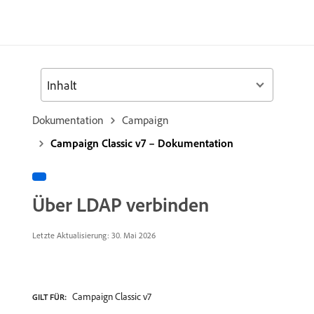
Inhalt
Dokumentation
Campaign
Campaign Classic v7 – Dokumentation
Über LDAP verbinden
Letzte Aktualisierung: 30. Mai 2026
Campaign Classic v7
GILT FÜR: