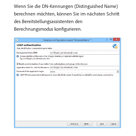
Wenn Sie die DN-Kennungen (Distinguished Name)
berechnen möchten, können Sie im nächsten Schritt
des Bereitstellungsassistenten den
Berechnungsmodus konfigurieren.