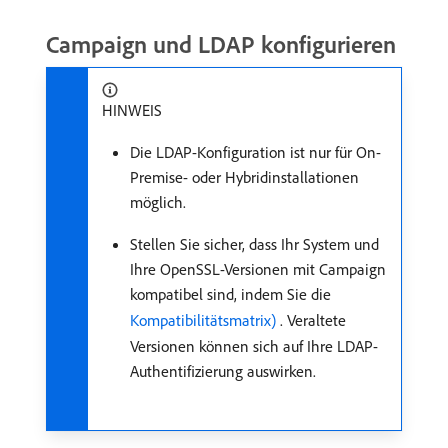
Campaign und LDAP konfigurieren
HINWEIS
Die LDAP-Konfiguration ist nur für On-
Premise- oder Hybridinstallationen
möglich.
Stellen Sie sicher, dass Ihr System und
Ihre OpenSSL-Versionen mit Campaign
kompatibel sind, indem Sie die
Kompatibilitätsmatrix) ​
. Veraltete
Versionen können sich auf Ihre LDAP-
Authentifizierung auswirken.