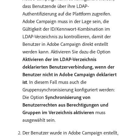
dass Benutzende über ihre LDAP-
Authentifizierung auf die Plattform zugreifen.
Adobe Campaign muss in der Lage sein, die
Gültigkeit der ID/Kennwort-Kombination im
LDAP-Verzeichnis zu kontrollieren, damit der
Benutzer in Adobe Campaign direkt erstellt
werden kann. Aktivieren Sie dazu die Option
Aktivieren der im LDAP-Verzeichnis
deklarierten Benutzerverbindung, wenn der
Benutzer nicht in Adobe Campaign deklariert
ist
. In diesem Fall muss auch die
Gruppensynchronisierung konfiguriert werden:
Die Option
Synchronisierung von
Benutzerrechten aus Berechtigungen und
Gruppen im Verzeichnis aktivieren
muss
ausgewählt sein.
Der Benutzer wurde in Adobe Campaign erstellt,