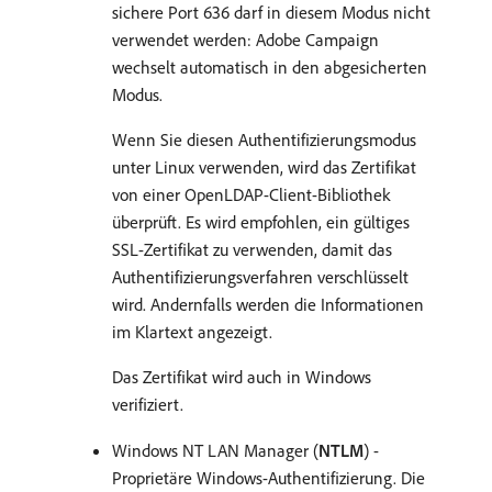
sichere Port 636 darf in diesem Modus nicht
verwendet werden: Adobe Campaign
wechselt automatisch in den abgesicherten
Modus.
Wenn Sie diesen Authentifizierungsmodus
unter Linux verwenden, wird das Zertifikat
von einer OpenLDAP-Client-Bibliothek
überprüft. Es wird empfohlen, ein gültiges
SSL-Zertifikat zu verwenden, damit das
Authentifizierungsverfahren verschlüsselt
wird. Andernfalls werden die Informationen
im Klartext angezeigt.
Das Zertifikat wird auch in Windows
verifiziert.
Windows NT LAN Manager (
NTLM
) -
Proprietäre Windows-Authentifizierung. Die