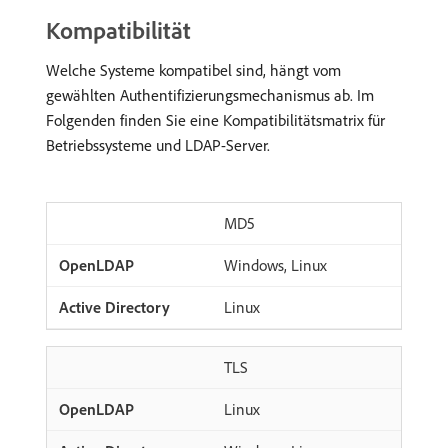
Kompatibilität
Welche Systeme kompatibel sind, hängt vom
gewählten Authentifizierungsmechanismus ab. Im
Folgenden finden Sie eine Kompatibilitätsmatrix für
Betriebssysteme und LDAP-Server.
MD5
Windows, Linux
Linux
TLS
Linux