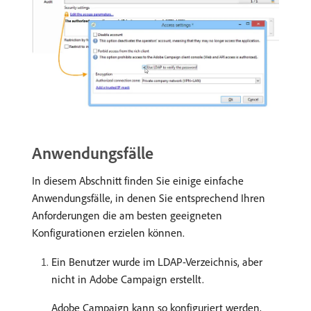
Anwendungsfälle
In diesem Abschnitt finden Sie einige einfache
Anwendungsfälle, in denen Sie entsprechend Ihren
Anforderungen die am besten geeigneten
Konfigurationen erzielen können.
Ein Benutzer wurde im LDAP-Verzeichnis, aber
nicht in Adobe Campaign erstellt.
Adobe Campaign kann so konfiguriert werden,