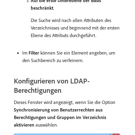
Auf die erste Unterebene der Basis
beschränkt
.
Die Suche wird nach allen Attributen des
Verzeichnisses und beginnend mit der ersten
Ebene des Attributs durchgeführt.
Im
Filter
können Sie ein Element angeben, um
den Suchbereich zu verfeinern.
Konfigurieren von LDAP-
Berechtigungen
Dieses Fenster wird angezeigt, wenn Sie die Option
Synchronisierung von Benutzerrechten aus
Berechtigungen und Gruppen im Verzeichnis
aktivieren
auswählen.