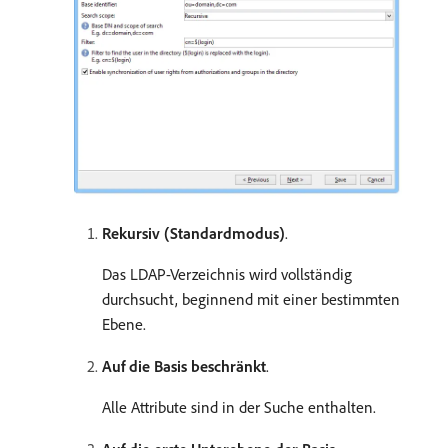
Rekursiv (Standardmodus)
.
Das LDAP-Verzeichnis wird vollständig
durchsucht, beginnend mit einer bestimmten
Ebene.
Auf die Basis beschränkt
.
Alle Attribute sind in der Suche enthalten.