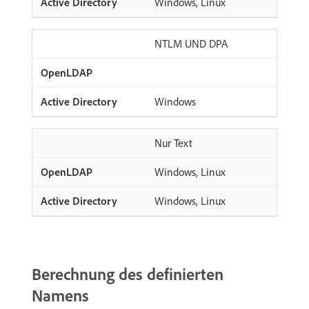
Windows, Linux
NTLM UND DPA
Windows
Nur Text
Windows, Linux
Windows, Linux
Berechnung des definierten
Namens