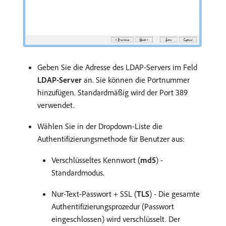
Geben Sie die Adresse des LDAP-Servers im Feld
LDAP-Server
an. Sie können die Portnummer
hinzufügen. Standardmäßig wird der Port 389
verwendet.
Wählen Sie in der Dropdown-Liste die
Authentifizierungsmethode für Benutzer aus:
Verschlüsseltes Kennwort (
md5
) -
Standardmodus.
Nur-Text-Passwort + SSL (
TLS
) - Die gesamte
Authentifizierungsprozedur (Passwort
eingeschlossen) wird verschlüsselt. Der