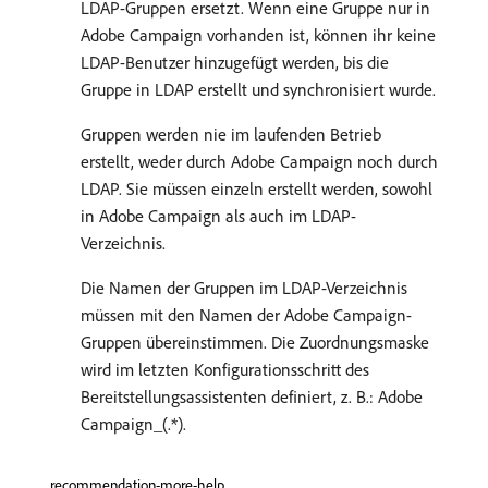
LDAP-Gruppen ersetzt. Wenn eine Gruppe nur in
Adobe Campaign vorhanden ist, können ihr keine
LDAP-Benutzer hinzugefügt werden, bis die
Gruppe in LDAP erstellt und synchronisiert wurde.
Gruppen werden nie im laufenden Betrieb
erstellt, weder durch Adobe Campaign noch durch
LDAP. Sie müssen einzeln erstellt werden, sowohl
in Adobe Campaign als auch im LDAP-
Verzeichnis.
Die Namen der Gruppen im LDAP-Verzeichnis
müssen mit den Namen der Adobe Campaign-
Gruppen übereinstimmen. Die Zuordnungsmaske
wird im letzten Konfigurationsschritt des
Bereitstellungsassistenten definiert, z. B.: Adobe
Campaign_(.*).
recommendation-more-help