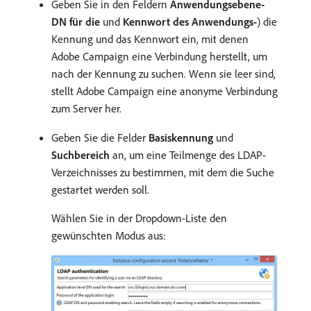
Geben Sie in den Feldern
Anwendungsebene-
DN für die
und
Kennwort des Anwendungs-
) die
Kennung und das Kennwort ein, mit denen
Adobe Campaign eine Verbindung herstellt, um
nach der Kennung zu suchen. Wenn sie leer sind,
stellt Adobe Campaign eine anonyme Verbindung
zum Server her.
Geben Sie die Felder
Basiskennung
und
Suchbereich
an, um eine Teilmenge des LDAP-
Verzeichnisses zu bestimmen, mit dem die Suche
gestartet werden soll.
Wählen Sie in der Dropdown-Liste den
gewünschten Modus aus: