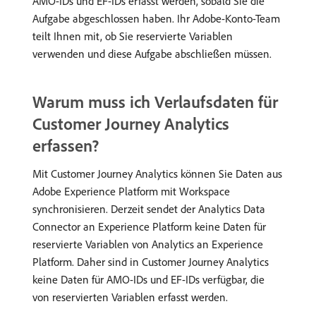
AMO-IDs und EF-IDs erfasst werden, sobald Sie die
Aufgabe abgeschlossen haben. Ihr Adobe-Konto-Team
teilt Ihnen mit, ob Sie reservierte Variablen
verwenden und diese Aufgabe abschließen müssen.
Warum muss ich Verlaufsdaten für
Customer Journey Analytics
erfassen?
Mit Customer Journey Analytics können Sie Daten aus
Adobe Experience Platform mit Workspace
synchronisieren. Derzeit sendet der Analytics Data
Connector an Experience Platform keine Daten für
reservierte Variablen von Analytics an Experience
Platform. Daher sind in Customer Journey Analytics
keine Daten für AMO-IDs und EF-IDs verfügbar, die
von reservierten Variablen erfasst werden.