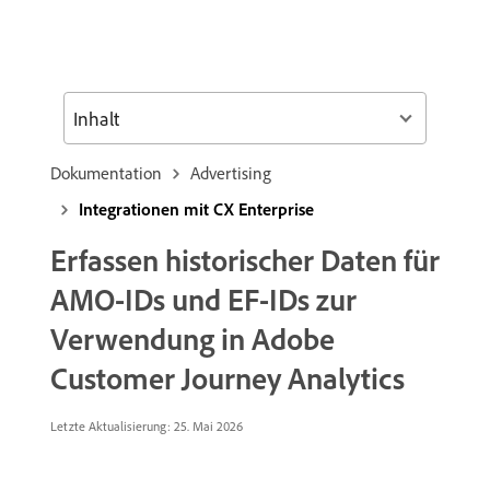
Inhalt
Dokumentation
Advertising
Integrationen mit CX Enterprise
Erfassen historischer Daten für
AMO-IDs und EF-IDs zur
Verwendung in Adobe
Customer Journey Analytics
Letzte Aktualisierung: 25. Mai 2026