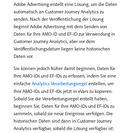
Adobe Advertising erstellt eine Lösung, um die Daten
automatisch an Customer Journey Analytics zu
senden. Nach der Veröffentlichung der Lösung
beginnt Adobe Advertising mit dem Senden von
Daten für Ihre AMO-ID und EF-ID zur Verwendung in
Customer Journey Analytics, aber vor dem
Veröffentlichungsdatum liegen keine historischen
Daten vor.
Sie können jedoch früher damit beginnen, Daten für
Ihre AMO-IDs und EF-IDs zu erfassen, indem Sie eine
einfache
Analytics Verarbeitungsregel
erstellen, um
Ihre AMO-IDs und EF-IDs jetzt in eVars zu kopieren.
Sobald Sie die Verarbeitungsregel erstellt haben,
beginnen Sie, Daten für Ihre AMO-IDs und EF-IDs zu
sammeln, sobald sie neue Ereignisse verfolgen. Die
historischen Daten sind dann in Customer Journey
Analytics verfügbar, sobald die Lösung verfügbar ist.