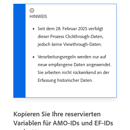
HINWEIS
Seit dem 28. Februar 2025 verfolgt
dieser Prozess Clickthrough-Daten,
jedoch keine Viewthrough-Daten.
Verarbeitungsregeln werden nur auf
neue empfangene Daten angewendet.
Sie arbeiten nicht rückwirkend an der
Erfassung historischer Daten.
Kopieren Sie Ihre reservierten
Variablen für AMO-IDs und EF-IDs