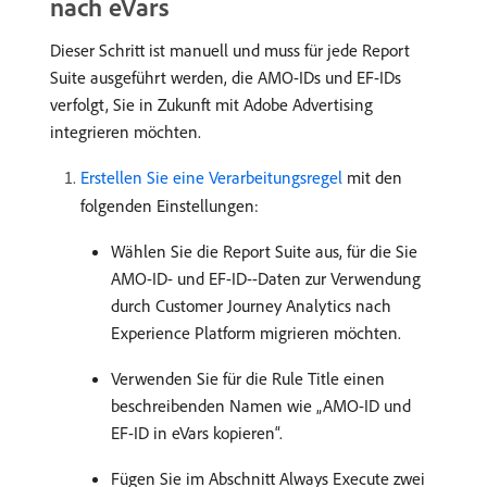
nach eVars
Dieser Schritt ist manuell und muss für jede Report
Suite ausgeführt werden, die AMO-IDs und EF-IDs
verfolgt,
Sie in Zukunft mit Adobe Advertising
integrieren möchten.
Erstellen Sie eine Verarbeitungsregel
mit den
folgenden Einstellungen:
Wählen Sie die Report Suite aus, für die Sie
AMO-ID- und EF-ID-
-Daten zur Verwendung
durch Customer Journey Analytics nach
Experience Platform migrieren möchten.
Verwenden Sie für die Rule Title einen
beschreibenden Namen wie „AMO-ID und
EF-ID in eVars kopieren“.
Fügen Sie im Abschnitt Always Execute zwei