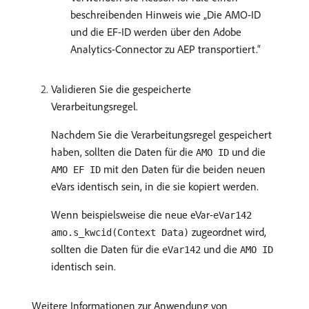
beschreibenden Hinweis wie „Die AMO-ID
und die EF-ID werden über den Adobe
Analytics-Connector zu AEP transportiert.“
Validieren Sie die gespeicherte
Verarbeitungsregel.
Nachdem Sie die Verarbeitungsregel gespeichert
haben, sollten die Daten für die
und die
AMO ID
mit den Daten für die beiden neuen
AMO EF ID
eVars identisch sein, in die sie kopiert werden.
Wenn beispielsweise die neue eVar-
eVar142
zugeordnet wird,
amo.s_kwcid(Context Data)
sollten die Daten für die
und die
eVar142
AMO ID
identisch sein.
Weitere Informationen zur Anwendung von