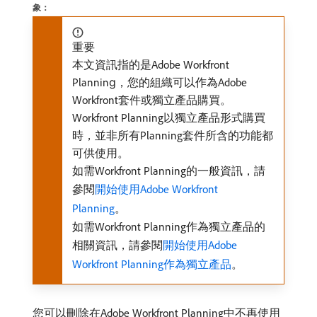
象：
重要
本文資訊指的是Adobe Workfront
Planning，您的組織可以作為Adobe
Workfront套件或獨立產品購買。
Workfront Planning以獨立產品形式購買
時，並非所有Planning套件所含的功能都
可供使用。
如需Workfront Planning的一般資訊，請
參閱
開始使用Adobe Workfront
Planning
。
如需Workfront Planning作為獨立產品的
相關資訊，請參閱
開始使用Adobe
Workfront Planning作為獨立產品
。
您可以刪除在Adobe Workfront Planning中不再使用