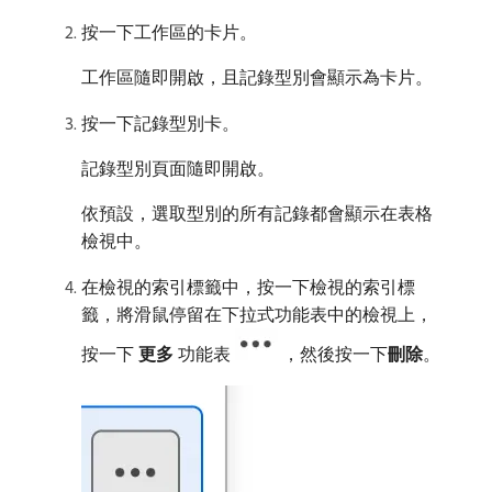
按一下工作區的卡片。
工作區隨即開啟，且記錄型別會顯示為卡片。
按一下記錄型別卡。
記錄型別頁面隨即開啟。
依預設，選取型別的所有記錄都會顯示在表格
檢視中。
在檢視的索引標籤中，按一下檢視的索引標
籤，將滑鼠停留在下拉式功能表中的檢視上，
按一下​
更多
​功能表
，然後按一下​
刪除
。