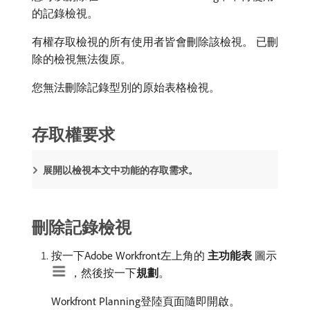
的記錄檢視。
有權存取檢視的所有使用者皆會刪除該檢視。 已刪
除的檢視無法復原。
您無法刪除記錄型別的原始表格檢視。
存取權要求
展開以檢視本文中功能的存取需求。
刪除記錄檢視
按一下Adobe Workfront左上角的​
主功能表
​圖示
，然後按一下​
規劃
。
Workfront Planning登陸頁面隨即開啟。