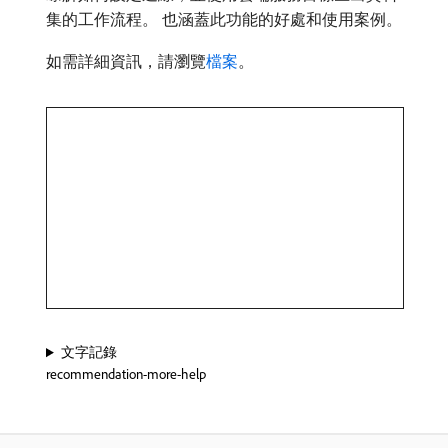
集的工作流程。 也涵蓋此功能的好處和使用案例。
如需詳細資訊，請瀏覽
檔案
。
文字記錄
recommendation-more-help