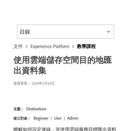
目錄
文件
Experience Platform
教學課程
使用雲端儲存空間目的地匯
出資料集
最後更新： 2026年5月23日
Destinations
主題：
Beginner
User
Admin
建立對象：
瞭解如何設定連線，並使用雲端服務目標匯出資料