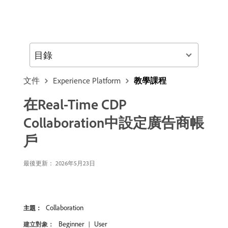
目錄
文件
Experience Platform
教學課程
在Real-Time CDP
Collaboration中設定廣告商帳
戶
最後更新： 2026年5月23日
Collaboration
主題：
Beginner
User
建立對象：