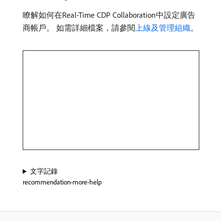
瞭解如何在Real-Time CDP Collaboration中設定廣告
商帳戶。 如需詳細檔案，請參閱
上線及管理組織
。
文字記錄
recommendation-more-help