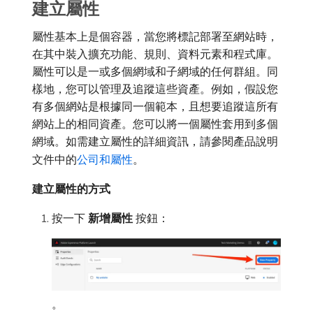
建立屬性
屬性基本上是個容器，當您將標記部署至網站時，
在其中裝入擴充功能、規則、資料元素和程式庫。
屬性可以是一或多個網域和子網域的任何群組。同
樣地，您可以管理及追蹤這些資產。例如，假設您
有多個網站是根據同一個範本，且想要追蹤這所有
網站上的相同資產。您可以將一個屬性套用到多個
網域。如需建立屬性的詳細資訊，請參閱產品說明
文件中的
公司和屬性
。
建立屬性的方式
按一下​
新增屬性
​按鈕：
。