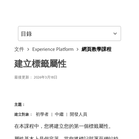
目錄
文件
Experience Platform
網頁教學課程
建立標籤屬性
最後更新：
2026年3月18日
主題：
初學者
中繼
開發人員
建立對象：
在本課程中，您將建立您的第一個標籤屬性。
屬性基本上是個容器，當您將標記部署至網站時，