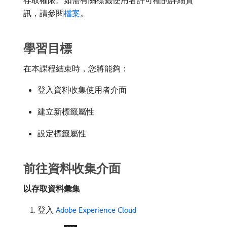
存取權限。如需有關標籤使用者許可權的詳細資
訊，請參閱
檔案
。
學習目標
在本課程結束時，您將能夠：
登入資料收集使用者介面
建立新標籤屬性
設定標籤屬性
前往資料收集介面
以存取資料彙集
登入
Adobe Experience Cloud