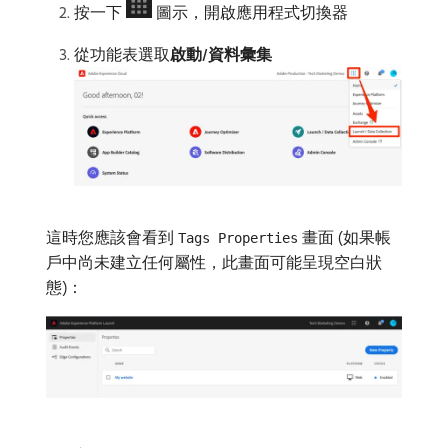
按一下
圖示，開啟應用程式切換器
從功能表選取​
啟動/資料彙集
這時您應該會看到
畫面 (如果帳
Tags Properties
戶中尚未建立任何屬性，此畫面可能呈現空白狀
態)：