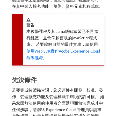
在其中裝入擴充功能、規則、資料元素和程式庫。
警告
本教學課程及其Luma網站練習已不再進
行維護，且會仰賴舊版的JavaScript程式
庫。 若要瞭解目前的最佳實務，請使用
使用Web SDK實作Adobe Experience Cloud
教學課程
。
先決條件
若要完成後續幾堂課，您必須擁有開發、核准、發
佈、管理擴充功能及管理標籤中環境的許可權。 如
果您因無法使用的使用者介面選項而無法完成其中
任何步驟，請聯絡 Experience Cloud 管理員以請求