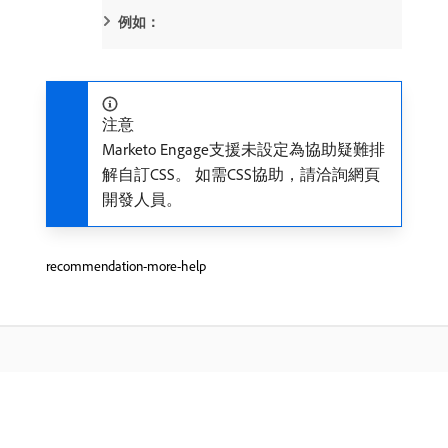
例如：
注意
Marketo Engage支援未設定為協助疑難排
解自訂CSS。 如需CSS協助，請洽詢網頁
開發人員。
recommendation-more-help