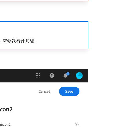
，需要執行此步驟。