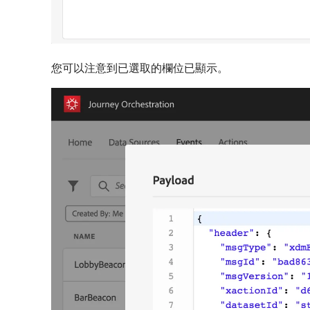
您可以注意到已選取的欄位已顯示。