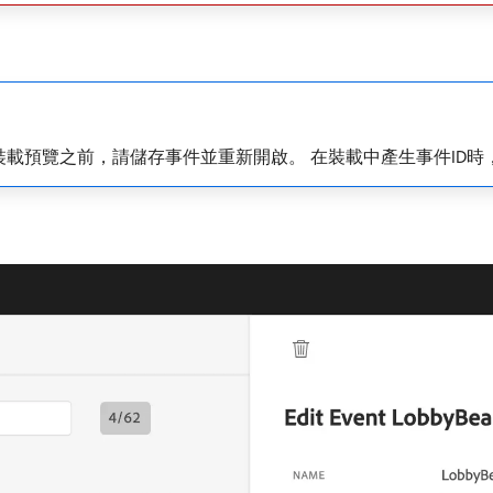
載預覽之前，請儲存事件並重新開啟。 在裝載中產生事件ID時