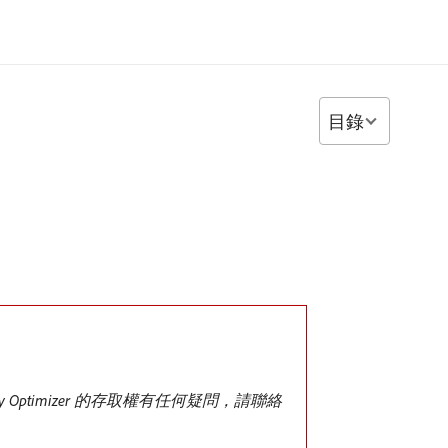
目錄
 Journey Optimizer 的存取權有任何疑問，請聯絡