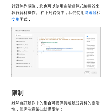
針對陣列欄位，您也可以使用進階運算式編輯器來
執行資料操作。 在下列範例中，我們使用
篩選器
和
交集
函式：
限制
雖然自訂動作中的集合可提供傳遞動態資料的靈活
性，但需注意某些結構限制：