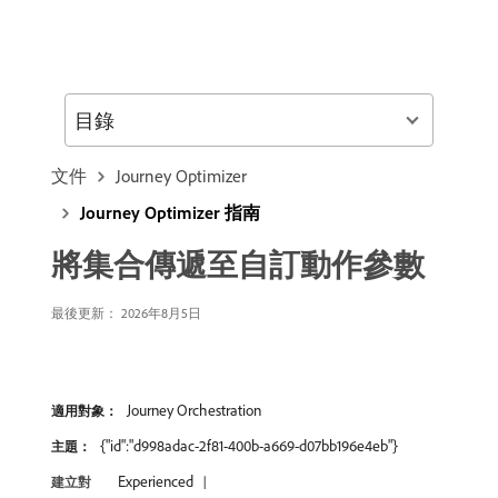
目錄
文件
Journey Optimizer
Journey Optimizer 指南
將集合傳遞至自訂動作參數
最後更新： 2026年8月5日
Journey Orchestration
適用對象：
{"id":"d998adac-2f81-400b-a669-d07bb196e4eb"}
主題：
Experienced
建立對