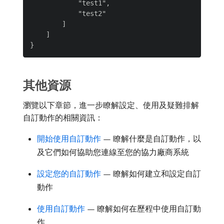
            "test1",

            "test2"

        ]

    ]

其他資源
瀏覽以下章節，進一步瞭解設定、使用及疑難排解
自訂動作的相關資訊：
開始使用自訂動作
— 瞭解什麼是自訂動作，以
及它們如何協助您連線至您的協力廠商系統
設定您的自訂動作
— 瞭解如何建立和設定自訂
動作
使用自訂動作
— 瞭解如何在歷程中使用自訂動
作