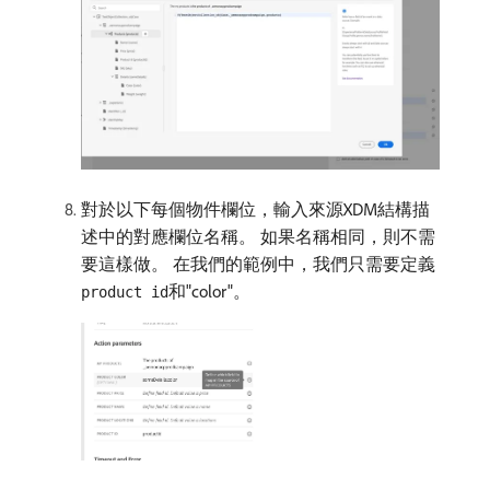
對於以下每個物件欄位，輸入來源XDM結構描
述中的對應欄位名稱。 如果名稱相同，則不需
要這樣做。 在我們的範例中，我們只需要定義
和"color"。
product id