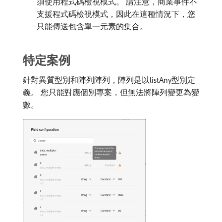
須使用程式碼檢視模式。 請注意，商業事件不
支援程式碼檢視模式，因此在這種情況下，您
只能傳送包含單一元素的集合。
特定案例
針對異質型別和陣列陣列，陣列是以listAny型別定
義。 您只能對應個別專案，但無法將陣列變更為變
數。