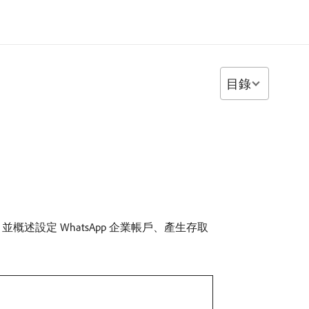
目錄
度優勢，並概述設定 WhatsApp 企業帳戶、產生存取