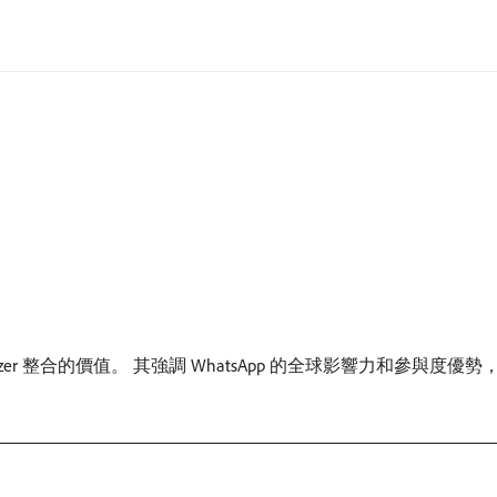
 Optimizer 整合的價值。 其強調 WhatsApp 的全球影響力和參與