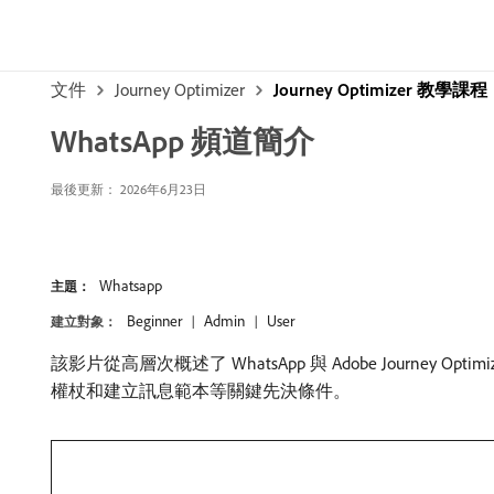
文件
Journey Optimizer
Journey Optimizer 教學課程
WhatsApp 頻道簡介
最後更新： 2026年6月23日
Whatsapp
主題：
Beginner
Admin
User
建立對象：
該影片從高層次概述了 WhatsApp 與 Adobe Journey
權杖和建立訊息範本等關鍵先決條件。