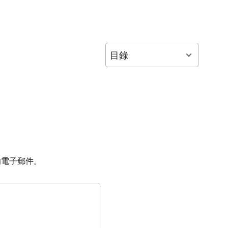
目錄
的電子郵件。