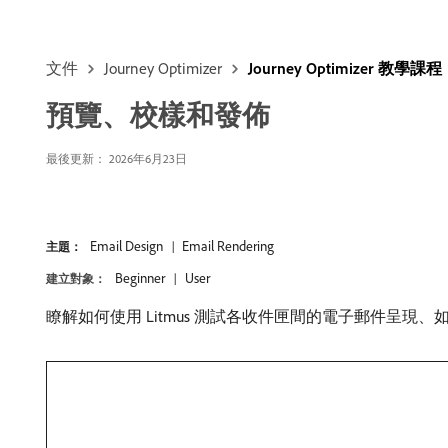
文件
Journey Optimizer
Journey Optimizer 教學課程
預覽、校樣和發佈
最後更新： 2026年6月23日
Email Design
Email Rendering
主題：
Beginner
User
建立對象：
瞭解如何使用 Litmus 測試各收件匣間的電子郵件呈