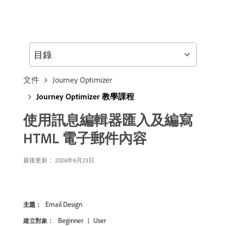
目錄
文件
Journey Optimizer
Journey Optimizer 教學課程
使用訊息編輯器匯入及編寫
HTML 電子郵件內容
最後更新： 2026年6月23日
Email Design
主題：
Beginner
User
建立對象：