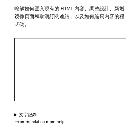
瞭解如何匯入現有的 HTML 內容、調整設計、新增
鏡像頁面和取消訂閱連結，以及如何編寫內容的程
式碼。
文字記錄
recommendation-more-help