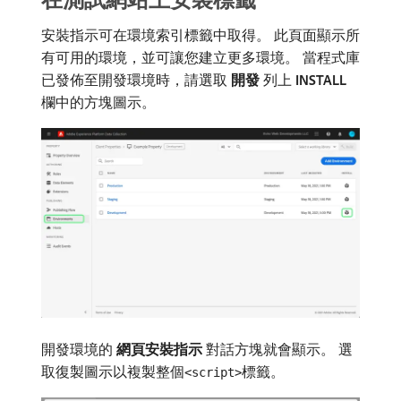
安裝指示可在環境索引標籤中取得。 此頁面顯示所
有可用的環境，並可讓您建立更多環境。 當程式庫
已發佈至開發環境時，請選取​
開發
​列上​
INSTALL
​
欄中的方塊圖示。
開發環境的​
網頁安裝指示
​對話方塊就會顯示。 選
取復製圖示以複製整個
標籤。
<script>