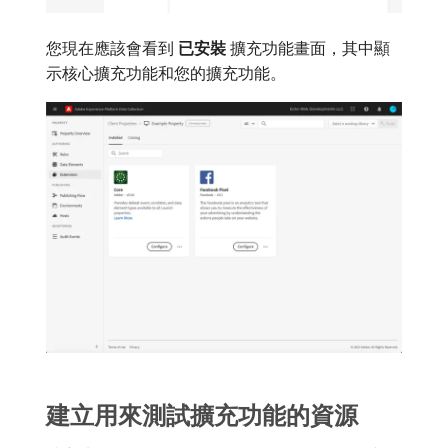
您現在應該會看到​
已安裝
​擴充功能畫面，其中顯
示核心擴充功能和您的擴充功能。
建立用來測試擴充功能的資源