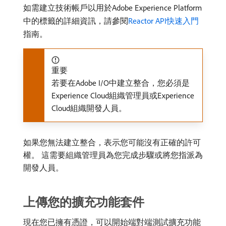
如需建立技術帳戶以用於Adobe Experience Platform
中的標籤的詳細資訊，請參閱
Reactor API快速入門
指南。
重要
若要在Adobe I/O中建立整合，您必須是
Experience Cloud組織管理員或Experience
Cloud組織開發人員。
如果您無法建立整合，表示您可能沒有正確的許可
權。 這需要組織管理員為您完成步驟或將您指派為
開發人員。
上傳您的擴充功能套件
現在您已擁有憑證，可以開始端對端測試擴充功能