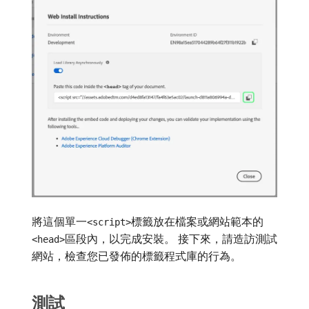
將這個單一
標籤放在檔案或網站範本的
<script>
區段內，以完成安裝。 接下來，請造訪測試
<head>
網站，檢查您已發佈的標籤程式庫的行為。
測試