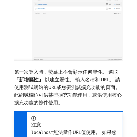
第一次登入時，熒幕上不會顯示任何屬性。 選取​
「新增屬性」
​以建立屬性。 輸入名稱和 URL。 請
使用測試網站的URL或您要測試擴充功能的頁面。
此網域欄位可供某些擴充功能使用，或供使用核心
擴充功能的條件使用。
注意
無法當作URL值使用。 如果您
localhost