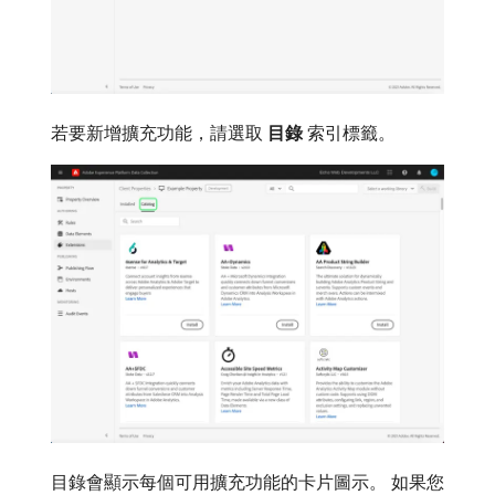
若要新增擴充功能，請選取​
目錄
​索引標籤。
目錄會顯示每個可用擴充功能的卡片圖示。 如果您