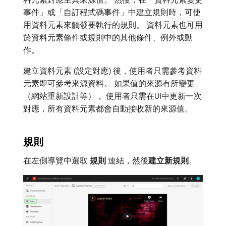
事件」或「自訂程式碼事件」中建立規則時，可使
用資料元素來觸發要執行的規則。 資料元素也可用
於資料元素條件或規則中的其他條件、例外或動
作。
建立資料元素 (設定對應) 後，使用者只需參考資料
元素即可參考來源資料。 如果值的來源有所變更
（網站重新設計等）， 使用者只需在UI中更新一次
對應，所有資料元素都會自動接收新的來源值。
規則
在左側導覽中選取​
規則
​連結，然後​
建立新規則
。