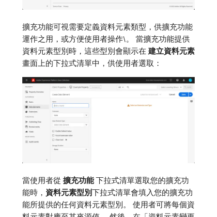
擴充功能可視需要定義資料元素類型，供擴充功能
運作之用，或方便使用者操作\。 當擴充功能提供
資料元素型別時，這些型別會顯示在​
建立資料元素
​畫面上的下拉式清單中，供使用者選取：
當使用者從​
擴充功能
​下拉式清單選取您的擴充功
能時，
資料元素型別
​下拉式清單會填入您的擴充功
能所提供的任何資料元素型別。 使用者可將每個資
料元素對應至其來源值。 然後，在「資料元素變更