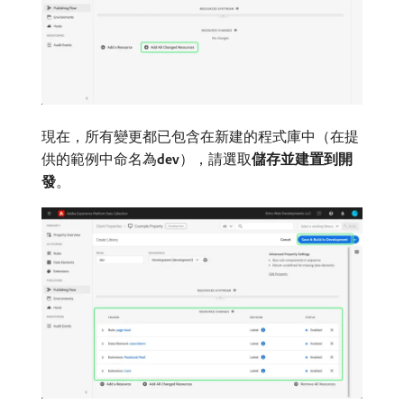
現在，所有變更都已包含在新建的程式庫中（在提
供的範例中命名為​
dev
），請選取​
儲存並建置到開
發
。