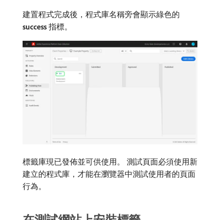
建置程式完成後，程式庫名稱旁會顯示綠色的​
success
​指標。
標籤庫現已發佈並可供使用。 測試頁面必須使用新
建立的程式庫，才能在瀏覽器中測試使用者的頁面
行為。
在測試網站上安裝標籤