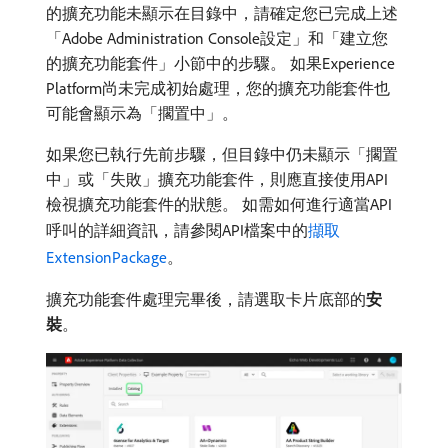
的擴充功能未顯示在目錄中，請確定您已完成上述
「Adobe Administration Console設定」和「建立您
的擴充功能套件」小節中的步驟。 如果Experience
Platform尚未完成初始處理，您的擴充功能套件也
可能會顯示為「擱置中」。
如果您已執行先前步驟，但目錄中仍未顯示「擱置
中」或「失敗」擴充功能套件，則應直接使用API
檢視擴充功能套件的狀態。 如需如何進行適當API
呼叫的詳細資訊，請參閱API檔案中的
擷取
ExtensionPackage
。
擴充功能套件處理完畢後，請選取卡片底部的​
安
裝
。