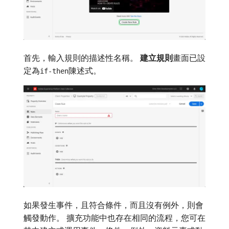
首先，輸入規則的描述性名稱。
建立規則
​畫面已設
定為
陳述式。
if-then
如果發生事件，且符合條件，而且沒有例外，則會
觸發動作。 擴充功能中也存在相同的流程，您可在