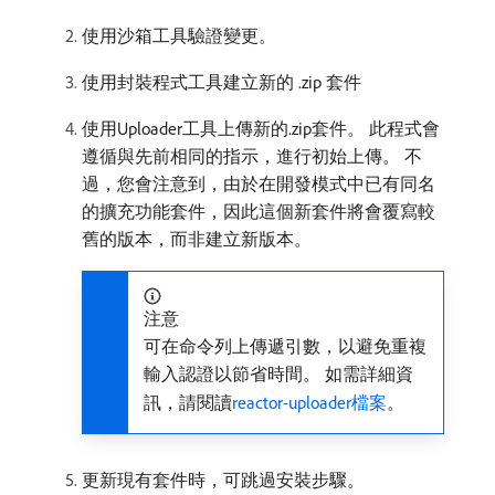
使用沙箱工具驗證變更。
使用封裝程式工具建立新的 .zip 套件
使用Uploader工具上傳新的.zip套件。 此程式會
遵循與先前相同的指示，進行初始上傳。 不
過，您會注意到，由於在開發模式中已有同名
的擴充功能套件，因此這個新套件將會覆寫較
舊的版本，而非建立新版本。
注意
可在命令列上傳遞引數，以避免重複
輸入認證以節省時間。 如需詳細資
訊，請閱讀
reactor-uploader檔案
。
更新現有套件時，可跳過安裝步驟。