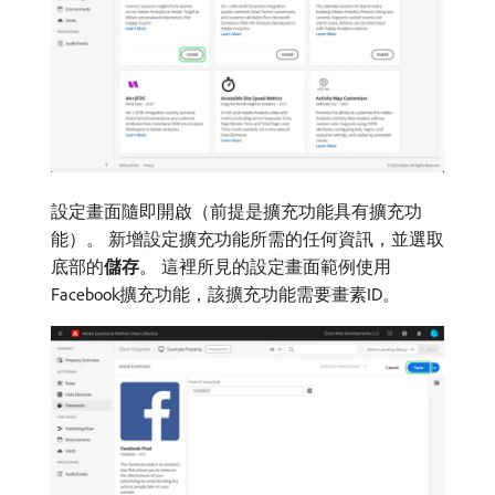
設定畫面隨即開啟（前提是擴充功能具有擴充功
能）。 新增設定擴充功能所需的任何資訊，並選取
底部的​
儲存
。 這裡所見的設定畫面範例使用
Facebook擴充功能，該擴充功能需要畫素ID。