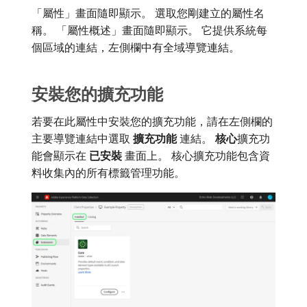
「屬性」畫面隨即顯示。 選取您剛建立的屬性名
稱。 「屬性概述」畫面隨即顯示。 它提供系統每
個區域的連結，左側欄中有全域導覽連結。
安裝您的擴充功能
若要在此屬性中安裝您的擴充功能，請在左側欄的
主要導覽連結中選取​
擴充功能
​連結。
核心
​擴充功
能會顯示在​
已安裝
​畫面上。 核心擴充功能包含資
料收集內的所有標籤管理功能。