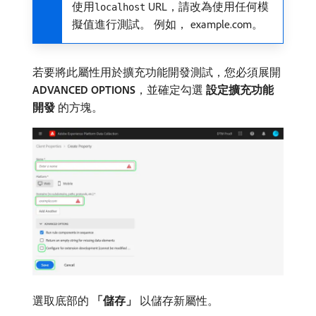
使用
URL，請改為使用任何模
localhost
擬值進行測試。 例如， example.com。
若要將此屬性用於擴充功能開發測試，您必須展開​
ADVANCED OPTIONS
，並確定勾選​
設定擴充功能
開發
​的方塊。
選取底部的​
「儲存」
​以儲存新屬性。