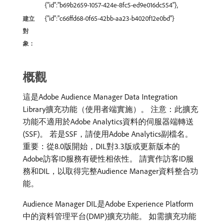
{"id":"b69b2659-1057-424e-8fc5-ed9e016dc554"},
{"id":"c66ffd68-0f65-42bb-aa23-b4020f12e0bd"}
建立
對
象：
概觀
這是Adobe Audience Manager Data Integration
Library擴充功能（使用者端實施）。 注意：此擴充
功能不適用於Adobe Analytics資料的伺服器端轉送
(SSF)。 若是SSF，請使用Adobe Analytics副檔名。
重要：從8.0版開始，DIL對3.3版或更新版本的
Adobe訪客ID服務有硬性相依性。 請實作訪客ID服
務和DIL，以取得完整Audience Manager資料整合功
能。
Audience Manager DIL是Adobe Experience Platform
中的資料管理平台(DMP)擴充功能。 如需擴充功能