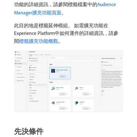
功能的詳細資訊，請參閱標籤檔案中的
Audience
Manager擴充功能頁面
。
此目的地是標籤延伸模組。 如需擴充功能在
Experience Platform中如何運作的詳細資訊，請參
閱
標籤擴充功能概觀
。
先決條件