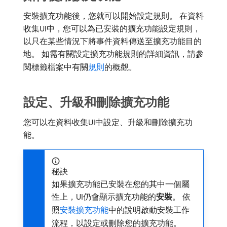
安裝擴充功能後，您就可以開始設定規則。 在資料
收集UI中，您可以為已安裝的擴充功能設定規則，
以只在某些情況下將事件資料傳送至擴充功能目的
地。 如需有關設定擴充功能規則的詳細資訊，請參
閱標籤檔案中有關
規則
的概觀。
設定、升級和刪除擴充功能
您可以在資料收集UI中設定、升級和刪除擴充功
能。
秘訣
如果擴充功能已安裝在您的其中一個屬
性上，UI仍會顯示擴充功能的​
安裝
。 依
照
安裝擴充功能
中的說明啟動安裝工作
流程，以設定或刪除您的擴充功能。