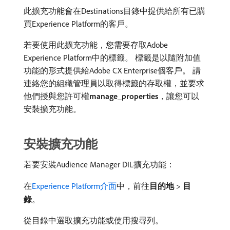
此擴充功能會在Destinations目錄中提供給所有已購
買Experience Platform的客戶。
若要使用此擴充功能，您需要存取Adobe
Experience Platform中的標籤。 標籤是以隨附加值
功能的形式提供給Adobe CX Enterprise個客戶。 請
連絡您的組織管理員以取得標籤的存取權，並要求
他們授與您許可權​
manage_properties
，讓您可以
安裝擴充功能。
安裝擴充功能
若要安裝Audience Manager DIL擴充功能：
在
Experience Platform介面
中，前往​
目的地
>
目
錄
。
從目錄中選取擴充功能或使用搜尋列。