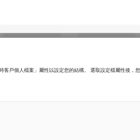
「即時客戶個人檔案」屬性以設定您的結構。 選取設定檔屬性後，