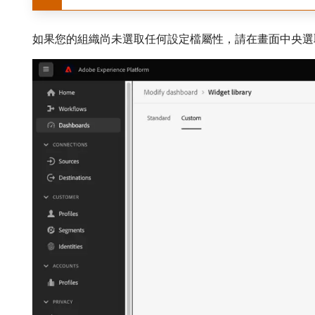
如果您的組織尚未選取任何設定檔屬性，請在畫面中央選