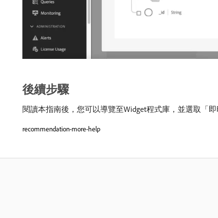
後續步驟
閱讀本指南後，您可以導覽至Widget程式庫，並選取
recommendation-more-help