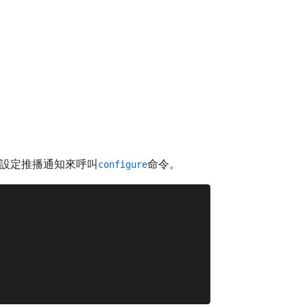
設定推播通知來呼叫
命令。
configure