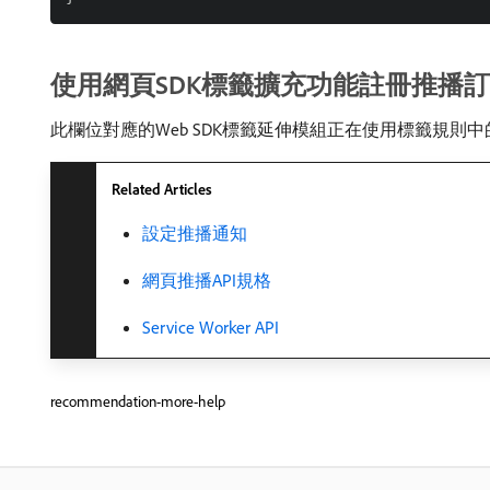
使用網頁SDK標籤擴充功能註冊推播
此欄位對應的Web SDK標籤延伸模組正在使用標籤規則中
Related Articles
設定推播通知
網頁推播API規格
Service Worker API
recommendation-more-help