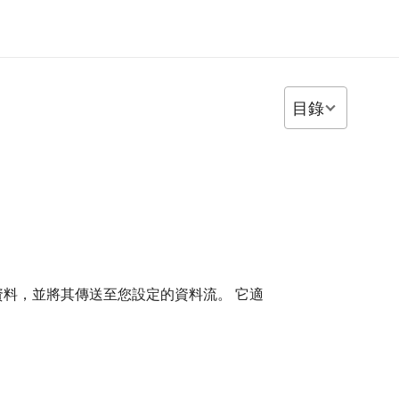
目錄
訂閱詳細資料，並將其傳送至您設定的資料流。 它適