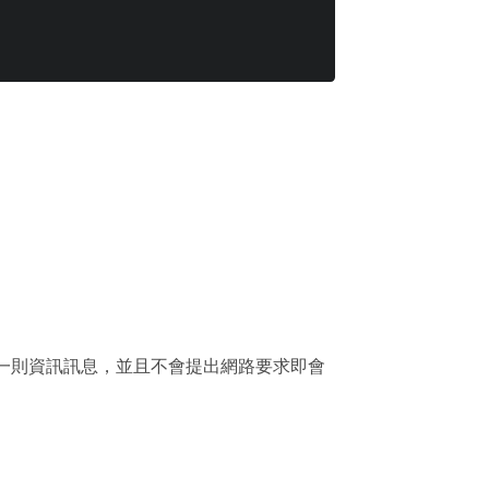
錄一則資訊訊息，並且不會提出網路要求即會