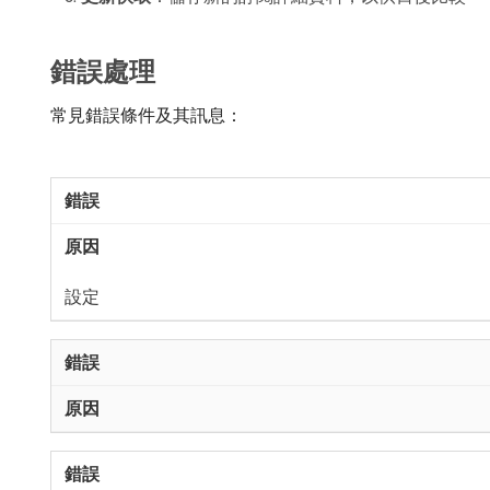
錯誤處理
常見錯誤條件及其訊息：
設定