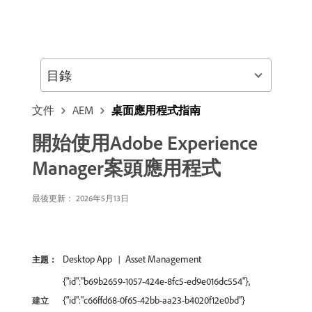
目錄
文件
AEM
桌面應用程式指南
開始使用Adobe Experience
Manager案頭應用程式
最後更新： 2026年5月13日
Desktop App
Asset Management
主題：
{"id":"b69b2659-1057-424e-8fc5-ed9e016dc554"},
{"id":"c66ffd68-0f65-42bb-aa23-b4020f12e0bd"}
建立