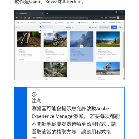
動作是Open、Reveal和Check in。
注意
瀏覽器可能會提示您允許啟動Adobe
Experience Manager案頭。 若要每次都能
不間斷地從瀏覽器傳輸至應用程式，請
選取適當的核取方塊，讓應用程式接