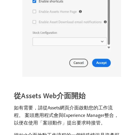
從Assets Web介面開始
如有需要，請從Assets網頁介面啟動您的工作流
程。 案頭應用程式會與Experience Manager整合，
以便在使用「案頭動作」提出要求時接管。
從Web介面啟動工作流程的一個特殊情況是資產探