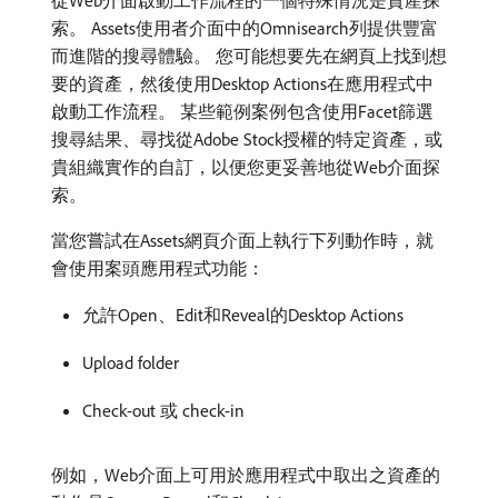
索。 Assets使用者介面中的Omnisearch列提供豐富
而進階的搜尋體驗。 您可能想要先在網頁上找到想
要的資產，然後使用Desktop Actions在應用程式中
啟動工作流程。 某些範例案例包含使用Facet篩選
搜尋結果、尋找從Adobe Stock授權的特定資產，或
貴組織實作的自訂，以便您更妥善地從Web介面探
索。
當您嘗試在Assets網頁介面上執行下列動作時，就
會使用案頭應用程式功能：
允許Open、Edit和Reveal的Desktop Actions
Upload folder
Check-out 或 check-in
例如，Web介面上可用於應用程式中取出之資產的