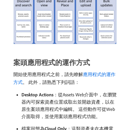
案頭應用程式的運作方式
開始使用應用程式之前，請先瞭解
應用程式的運作
方式
。 此外，請熟悉下列詞語：
Desktop Actions
：從Assets Web介面中，在瀏覽
器內可探索資產位置或取出並開啟資產，以在
原生案頭應用程式中編輯。 這些動作可從Web
介面取得，並使用案頭應用程式功能。
檔案狀態為​
Cloud Only
：這類資產未在本機電