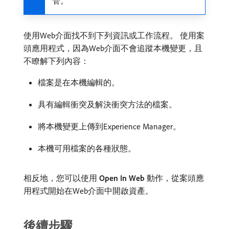
管。
使用Web介面找不到下列資訊或工作流程。 使用案
頭應用程式，因為Web介面不會追蹤本機變更，且
不瞭解下列內容：
檔案是在本機編輯的。
具有編輯衝突及解決衝突方法的檔案。
將本機變更上傳到Experience Manager。
本機可用檔案的各種狀態。
相反地，您可以使用​
Open In Web
​動作，從案頭應
用程式開始在Web介面中開啟資產。
後續步驟