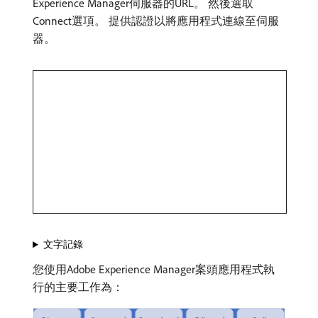
Experience Manager伺服器的URL。 然後選取
Connect選項。 提供認證以將應用程式連線至伺服
器。
文字記錄
您使用Adobe Experience Manager案頭應用程式執
行的主要工作為：