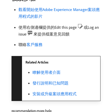
觀看開始使用Adobe Experience Manager案頭應
用程式的影片
使用右側邊欄提供的Edit this page
或Log an
issue
來提供檔案意見回饋
聯絡
客戶服務
Related Articles
瞭解使用者介面
發行說明和已知問題
安裝或升級案頭應用程式
recommendation-more-help