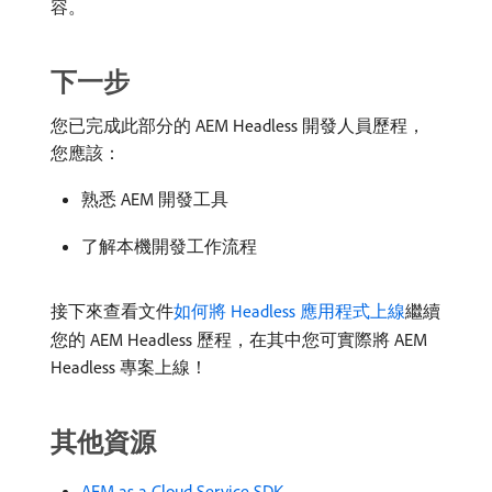
容。
下一步
您已完成此部分的 AEM Headless 開發人員歷程，
您應該：
熟悉 AEM 開發工具
了解本機開發工作流程
接下來查看文件
如何將 Headless 應用程式上線
繼續
您的 AEM Headless 歷程，在其中您可實際將 AEM
Headless 專案上線！
其他資源
AEM as a Cloud Service SDK