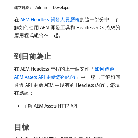
Admin
Developer
建立對象：
在
AEM Headless 開發人員歷程
的這一部分中，了
解如何使用 AEM 開發工具和 Headless SDK 將您的
應用程式組合在一起。
到目前為止
在 AEM Headless 歷程的上一個文件「
如何透過
AEM Assets API 更新您的內容
」中，您已了解如何
通過 API 更新 AEM 中現有的 Headless 內容，您現
在應該：
了解 AEM Assets HTTP API。
目標