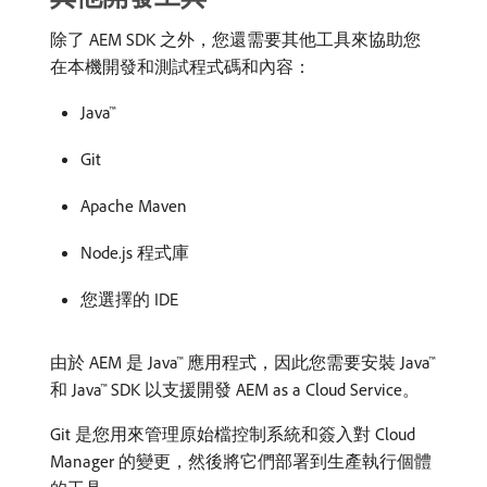
除了 AEM SDK 之外，您還需要其他工具來協助您
在本機開發和測試程式碼和內容：
Java™
Git
Apache Maven
Node.js 程式庫
您選擇的 IDE
由於 AEM 是 Java™ 應用程式，因此您需要安裝 Java™
和 Java™ SDK 以支援開發 AEM as a Cloud Service。
Git 是您用來管理原始檔控制系統和簽入對 Cloud
Manager 的變更，然後將它們部署到生產執行個體