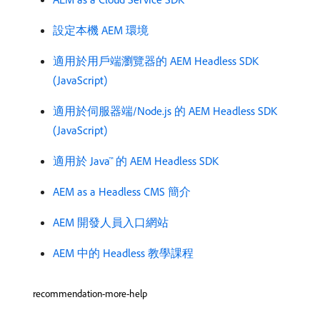
設定本機 AEM 環境
適用於用戶端瀏覽器的 AEM Headless SDK
(JavaScript)
適用於伺服器端/Node.js 的 AEM Headless SDK
(JavaScript)
適用於 Java™ 的 AEM Headless SDK
AEM as a Headless CMS 簡介
AEM 開發人員入口網站
AEM 中的 Headless 教學課程
recommendation-more-help