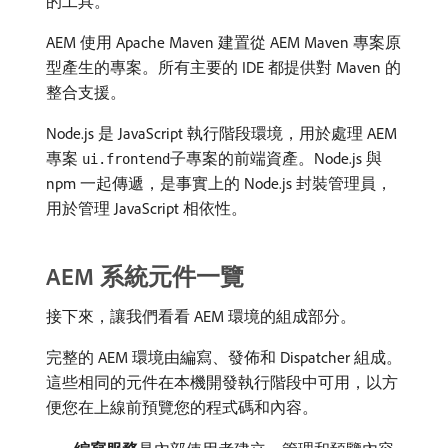
的工具。
AEM 使用 Apache Maven 建置從 AEM Maven 專案原
型產生的專案。所有主要的 IDE 都提供對 Maven 的
整合支援。
Node.js 是 JavaScript 執行階段環境，用於處理 AEM
專案
子專案的前端資產。Node.js 與
ui.frontend
npm 一起傳遞，是事實上的 Node.js 封裝管理員，
用於管理 JavaScript 相依性。
AEM 系統元件一覽
接下來，讓我們看看 AEM 環境的組成部分。
完整的 AEM 環境由編寫、發佈和 Dispatcher 組成。
這些相同的元件在本機開發執行階段中可用，以方
便您在上線前預覽您的程式碼和內容。