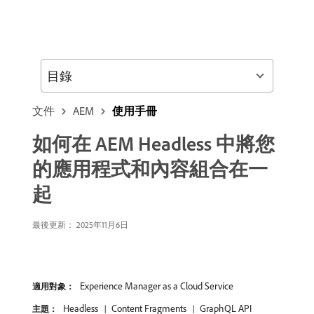
目錄
文件
AEM
使用手冊
如何在 AEM Headless 中將您
的應用程式和內容組合在一
起
最後更新： 2025年11月6日
Experience Manager as a Cloud Service
適用對象：
Headless
Content Fragments
GraphQL API
主題：