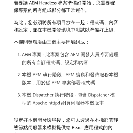
若要讓 AEM Headless 專案準備好開始，您需要確
保專案的所有組成部分都正常運作。
為此，您必須將所有項目放在一起：程式碼、內容
和設定，並在本機開發環境中測試以準備好上線。
本機開發環境由三個主要區域組成：
AEM 專案 - 此專案包含 AEM 開發人員將要處理
的所有自訂程式碼、設定和內容
本機 AEM 執行階段 - AEM 編寫和發佈服務本機
版本，用於從 AEM 專案部署程式碼
本機 Dispatcher 執行階段 - 包含 Dispatcher 模
型的 Apache htttpd 網頁伺服器本機版本
設定好本機開發環境後，您可以透過在本機部署靜
態節點伺服器來模擬提供給 React 應用程式的內