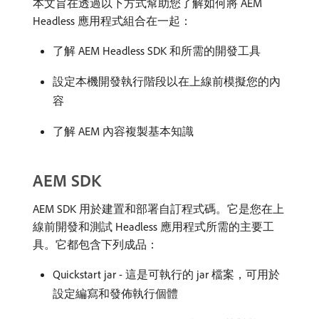
本文旨在透過以下方式幫助您了解如何將 AEM
Headless 應用程式組合在一起：
了解 AEM Headless SDK 和所需的開發工具
設定本機開發執行階段以在上線前模擬您的內
容
了解 AEM 內容複製基本知識
AEM SDK
AEM SDK 用於建置和部署自訂程式碼。它是您在上
線前開發和測試 Headless 應用程式所需的主要工
具。它都包含下列成品：
Quickstart jar - 這是可執行的 jar 檔案，可用於
設定編寫和發佈執行個體