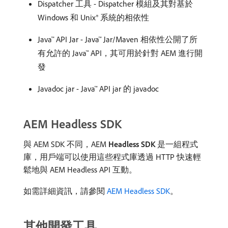
Dispatcher 工具 - Dispatcher 模組及其對基於
Windows 和 Unix® 系統的相依性
Java™ API Jar - Java™ Jar/Maven 相依性公開了所
有允許的 Java™ API，其可用於針對 AEM 進行開
發
Javadoc jar - Java™ API jar 的 javadoc
AEM Headless SDK
與 AEM SDK 不同，AEM
Headless SDK
是一組程式
庫，用戶端可以使用這些程式庫透過 HTTP 快速輕
鬆地與 AEM Headless API 互動。
如需詳細資訊，請參閱
AEM Headless SDK
。
其他開發工具