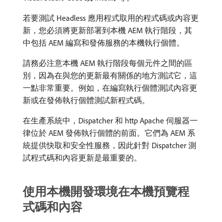
若要測試 Headless 應用程式取用的程式碼或內容更
新，您必須將更新部署到本機 AEM 執行階段，其
中包括 AEM 編寫和發佈服務的本機執行個體。
請務必注意本機 AEM 執行階段每個元件之間的區
別，因為在與您的更新最有關係的地方測試它，這
一點非常重要。例如，在編寫執行個體測試內容更
新或在發佈執行個體測試新程式碼。
在生產系統中，Dispatcher 和 http Apache 伺服器一
律位於 AEM 發佈執行個體的前面。它們為 AEM 系
統提供快取和安全性服務，因此針對 Dispatcher 測
試程式碼和內容更新是最重要的。
使用本機開發環境在本機預覽程
式碼和內容