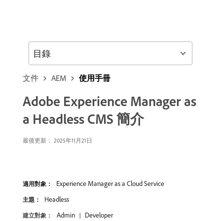
目錄
文件
AEM
使用手冊
Adobe Experience Manager as
a Headless CMS 簡介
最後更新： 2025年11月21日
Experience Manager as a Cloud Service
適用對象：
Headless
主題：
Admin
Developer
建立對象：