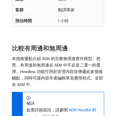
翻譯專家
1 小時
比較有周邊和無周邊
本指南重點介紹 AEM 的完整無周邊實作模型。然
而，有周邊和無周邊在 AEM 中不必是二選一的選
擇。Headless 功能可用於管理內容並傳遞給多個接
觸點，同時可讓內容作者編輯單頁應用程式。全部
在 AEM 中。
秘訣
如需詳細資訊，請參閱
AEM Headful 和