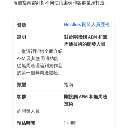
每個指南都針對不同使用案例和客群量身打造。
Headless 開發人員歷程
對於剛接觸 AEM 和無
周邊技術的開發人員
，從這裡開始全面介紹
AEM 及其無周邊功能，
從無周邊理論到實作您
的第一個無周邊體驗。
指南
剛接觸 AEM 和無周邊
技術
的開發人員
1 小時