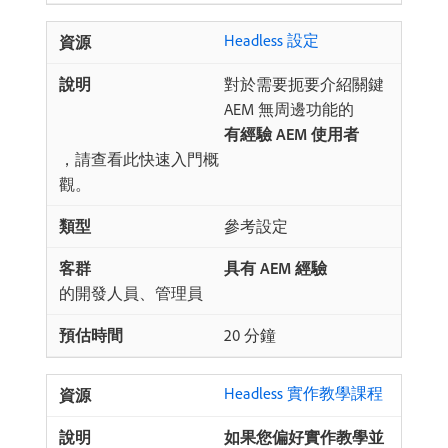
Headless 設定
對於需要扼要介紹關鍵
AEM 無周邊功能的​
有經驗 AEM 使用者
，請查看此快速入門概
觀。
參考設定
具有 AEM 經驗
​的開發人員、管理員
20 分鐘
Headless 實作教學課程
如果您偏好實作教學並