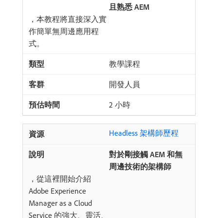
且熟悉 AEM
，本教程將直接深入實
作簡單無周邊應用程
式。
教學課程
開發人員
2 小時
Headless 架構師歷程
對於剛接觸 AEM 和無
周邊技術的架構師
，從這裡開始介紹
Adobe Experience
Manager as a Cloud
Service 的強大、靈活、