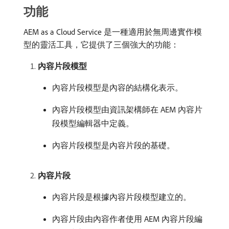
功能
AEM as a Cloud Service 是一種適用於無周邊實作模
型的靈活工具，它提供了三個強大的功能：
內容片段模型
內容片段模型是內容的結構化表示。
內容片段模型由資訊架構師在 AEM 內容片
段模型編輯器中定義。
內容片段模型是內容片段的基礎。
內容片段
內容片段是根據內容片段模型建立的。
內容片段由內容作者使用 AEM 內容片段編