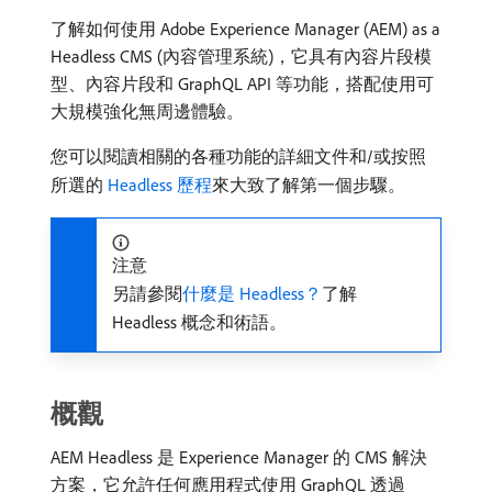
了解如何使用 Adobe Experience Manager (AEM) as a
Headless CMS (內容管理系統)，它具有內容片段模
型、內容片段和 GraphQL API 等功能，搭配使用可
大規模強化無周邊體驗。
您可以閱讀相關的各種功能的詳細文件和/或按照
所選的
Headless 歷程
來大致了解第一個步驟。
注意
另請參閱
什麼是 Headless？
了解
Headless 概念和術語。
概觀
AEM Headless 是 Experience Manager 的 CMS 解決
方案，它允許任何應用程式使用 GraphQL 透過