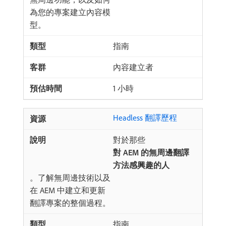
為您的專案建立內容模
型。
指南
內容建立者
1 小時
Headless 翻譯歷程
對於那些​
對 AEM 的無周邊翻譯
方法感興趣的人
。了解無周邊技術以及
在 AEM 中建立和更新
翻譯專案的整個過程。
指南