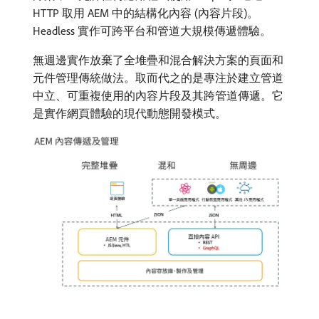
HTTP 取用 AEM 中的結構化內容 (內容片段)。
Headless 實作可跨平台和管道大規模傳遞體驗。
無週邊實作放棄了全堆疊和混合解決方案的頁面和
元件管理傳統做法。取而代之的是專注於建立管道
中立、可重複使用的內容片段及其跨管道傳遞。它
是實作網頁體驗的現代動態開發模式。