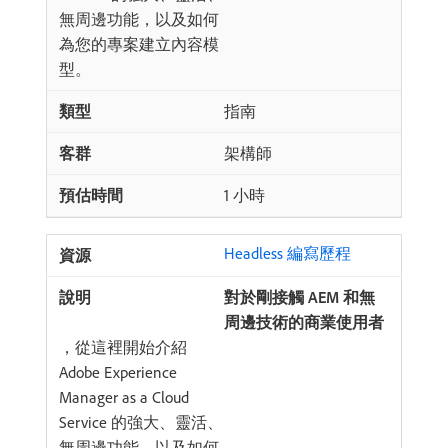
無周邊功能，以及如何
為您的專案建立內容模
型。
指南
架構師
1 小時
Headless 編寫歷程
對於剛接觸 AEM 和無
周邊技術的商業使用者
，從這裡開始介紹
Adobe Experience
Manager as a Cloud
Service 的強大、靈活、
無周邊功能，以及如何