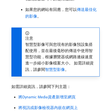
如果您的網站有回應，您可以
傳送最佳化
的影像
。
注意
智慧型影像可與您現有的影像預設集搭
配使用，並在最後毫秒的傳送中使用智
慧型功能，根據瀏覽器或網路連線速度
進一步縮小影像檔案大小。 如需詳細資
訊，請參閱
智慧型影像
。
如需詳細資訊，請參閱下列主題：
將Dynamic Media資產新增至網頁
將視訊或影像檢視器內嵌在網頁上