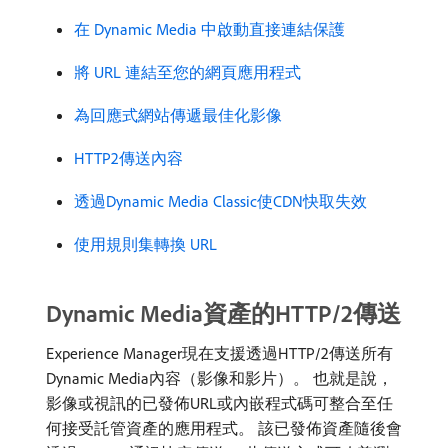
在 Dynamic Media 中啟動直接連結保護
將 URL 連結至您的網頁應用程式
為回應式網站傳遞最佳化影像
HTTP2傳送內容
透過Dynamic Media Classic使CDN快取失效
使用規則集轉換 URL
Dynamic Media資產的HTTP/2傳送
Experience Manager現在支援透過HTTP/2傳送所有
Dynamic Media內容（影像和影片）。 也就是說，
影像或視訊的已發佈URL或內嵌程式碼可整合至任
何接受託管資產的應用程式。 該已發佈資產隨後會