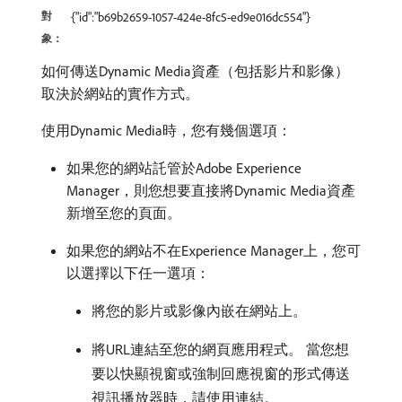
對
{"id":"b69b2659-1057-424e-8fc5-ed9e016dc554"}
象：
如何傳送Dynamic Media資產（包括影片和影像）
取決於網站的實作方式。
使用Dynamic Media時，您有幾個選項：
如果您的網站託管於Adobe Experience
Manager，則您想要直接將Dynamic Media資產
新增至您的頁面。
如果您的網站不在Experience Manager上，您可
以選擇以下任一選項：
將您的影片或影像內嵌在網站上。
將URL連結至您的網頁應用程式。 當您想
要以快顯視窗或強制回應視窗的形式傳送
視訊播放器時，請使用連結。