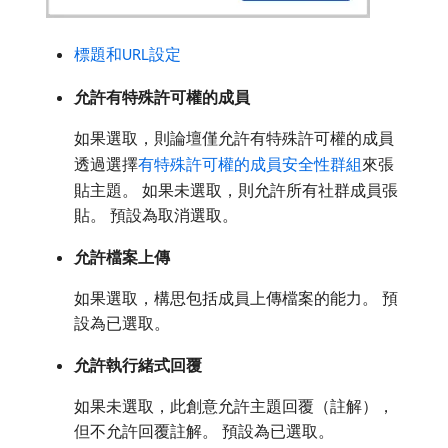
標題和URL設定
允許有特殊許可權的成員
如果選取，則論壇僅允許有特殊許可權的成員
透過選擇
有特殊許可權的成員安全性群組
來張
貼主題。 如果未選取，則允許所有社群成員張
貼。 預設為取消選取。
允許檔案上傳
如果選取，構思包括成員上傳檔案的能力。 預
設為已選取。
允許執行緒式回覆
如果未選取，此創意允許主題回覆（註解），
但不允許回覆註解。 預設為已選取。