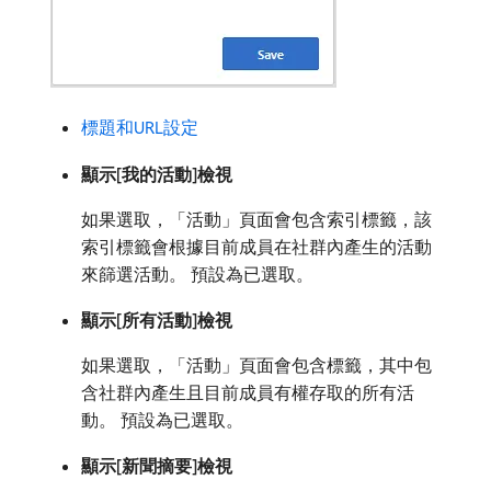
標題和URL設定
顯示[我的活動]檢視
如果選取，「活動」頁面會包含索引標籤，該
索引標籤會根據目前成員在社群內產生的活動
來篩選活動。 預設為已選取。
顯示[所有活動]檢視
如果選取，「活動」頁面會包含標籤，其中包
含社群內產生且目前成員有權存取的所有活
動。 預設為已選取。
顯示[新聞摘要]檢視