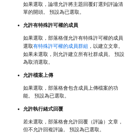
如果選取，論壇允許將主題回覆釘選到評論清
單的開頭。 預設為已選取。
允許有特殊許可權的成員
如果選取，部落格僅允許有特殊許可權的成員
選取
有特殊許可權的成員群組
，以建立文章。
如果未選取，則允許建立所有社群成員。 預設
為取消選取。
允許檔案上傳
如果選取，部落格會包含成員上傳檔案的功
能。 預設為已選取。
允許執行緒式回覆
若未選取，部落格會允許回覆（評論）文章，
但不允許回複評論。 預設為已選取。