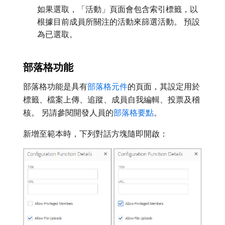
如果選取，「活動」頁面會包含索引標籤，以
根據目前成員所關注的活動來篩選活動。 預設
為已選取。
部落格功能
部落格功能是具有
部落格元件
的頁面，其設定用於
標籤、檔案上傳、追蹤、成員自我編輯、投票及稽
核。 另請參閱開發人員的
部落格要點
。
新增至範本時，下列對話方塊隨即開啟：