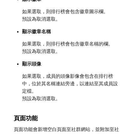
如果選取，則排行榜會包含徽章圖示欄。
預設為取消選取。
顯示徽章名稱
如果選取，則排行榜會包含徽章名稱的欄。
預設為取消選取。
顯示頭像
如果選取，成員的頭像影像會包含在排行榜
中，位於其名稱連結旁邊，以連結至其成員設
定檔。
預設為取消選取。
頁面功能
頁面功能會新增空白頁面至社群網站，並附加至社