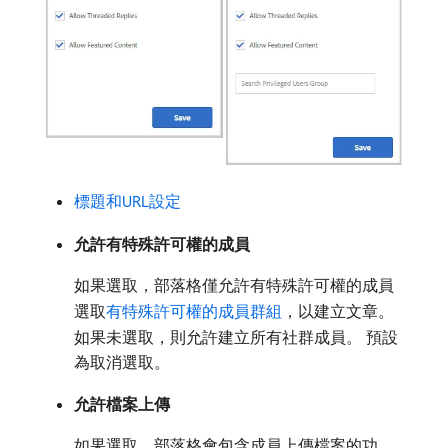
標題和URL設定
允許有特殊許可權的成員
如果選取，部落格僅允許有特殊許可權的成員
選取
有特殊許可權的成員群組
，以建立文章。
如果未選取，則允許建立所有社群成員。 預設
為取消選取。
允許檔案上傳
如果選取，部落格會包含成員上傳檔案的功