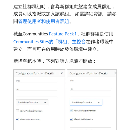
建立社群群組時，會為新群組動態建立成員群組，
成員可以指派或加入該群組。 如需詳細資訊，請參
閱
管理使用者和使用者群組
。
截至Communities
Feature Pack 1
，社群群組是使用
Communities Sites的「群組」主控台
在作者環境中
建立，而且可在啟用時於發佈環境中建立。
新增至範本時，下列對話方塊隨即開啟：