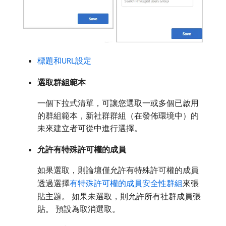
標題和URL設定
選取群組範本
一個下拉式清單，可讓您選取一或多個已啟用
的群組範本，新社群群組（在發佈環境中）的
未來建立者可從中進行選擇。
允許有特殊許可權的成員
如果選取，則論壇僅允許有特殊許可權的成員
透過選擇
有特殊許可權的成員安全性群組
來張
貼主題。 如果未選取，則允許所有社群成員張
貼。 預設為取消選取。