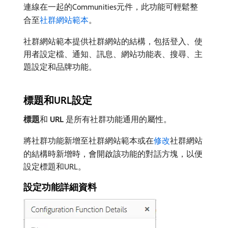
連線在一起的Communities元件，此功能可輕鬆整
合至
社群網站範本
。
社群網站範本提供社群網站的結構，包括登入、使
用者設定檔、通知、訊息、網站功能表、搜尋、主
題設定和品牌功能。
標題和URL設定
標題
​和​
URL
​是所有社群功能通用的屬性。
將社群功能新增至社群網站範本或在
修改
社群網站
的結構時新增時，會開啟該功能的對話方塊，以便
設定標題和URL。
設定功能詳細資料