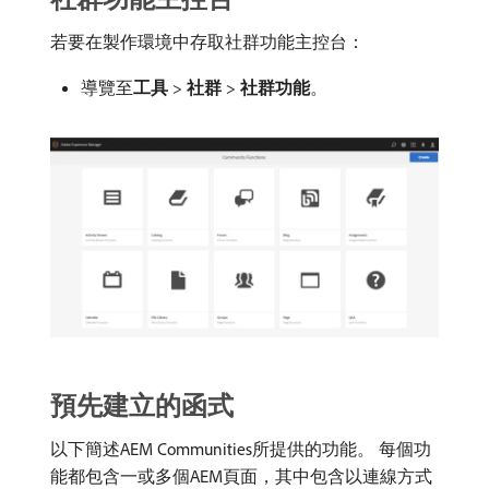
若要在製作環境中存取社群功能主控台：
導覽至​
工具
>
社群
>
社群功能
。
預先建立的函式
以下簡述AEM Communities所提供的功能。 每個功
能都包含一或多個AEM頁面，其中包含以連線方式