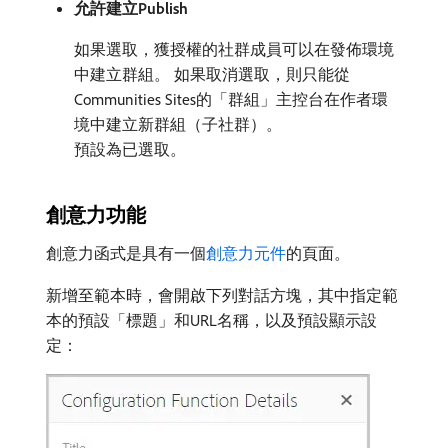
允許建立Publish
如果選取，獲授權的社群成員可以在發佈環境
中建立群組。 如果取消選取，則只能從
Communities Sites的「群組」主控台在作者環
境中建立新群組（子社群）。
預設為已選取。
創意力功能
創意力函式是具有一個
創意力元件
的頁面。
新增至範本時，會開啟下列對話方塊，其中指定範
本的預設「標題」和URL名稱，以及預設顯示設
定：