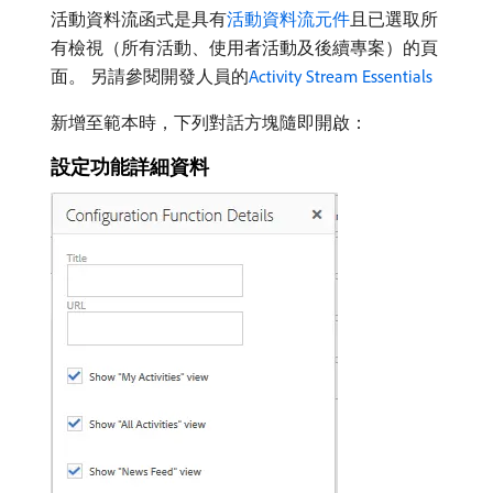
活動資料流函式是具有
活動資料流元件
且已選取所
有檢視（所有活動、使用者活動及後續專案）的頁
面。 另請參閱開發人員的
Activity Stream Essentials
新增至範本時，下列對話方塊隨即開啟：
設定功能詳細資料