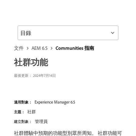
目錄
文件
AEM 6.5
Communities 指南
社群功能
最後更新：
2024年7月14日
Experience Manager 6.5
適用對象：
社群
主題：
管理員
建立對象：
社群體驗中預期的功能型別眾所周知。 社群功能可