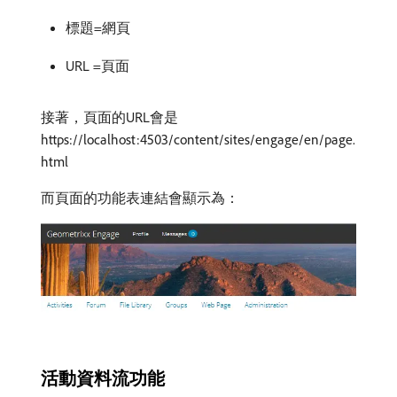
標題=網頁
URL =頁面
接著，頁面的URL會是
https://localhost:4503/content/sites/engage/en/page.
html
而頁面的功能表連結會顯示為：
活動資料流功能