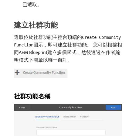
已選取。
建立社群功能
選取位於社群功能主控台頂端的
Create Community
圖示，即可建立社群功能。 您可以根據相
Function
同AEM Blueprint建立多個函式，然後透過在作者編
輯模式下開啟以唯一自訂。
社群功能名稱