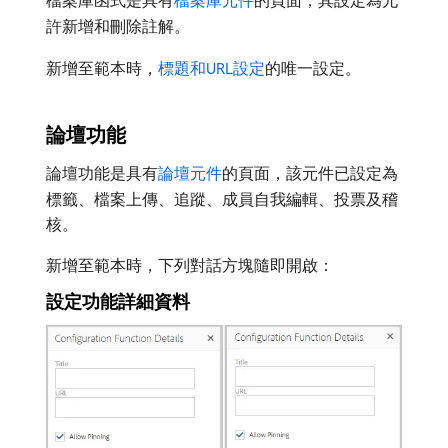
許新增和刪除註解。
新增至範本時，
標題和URL設定
的唯一設定。
論壇功能
論壇功能是具有
論壇元件
的頁面，該元件已設定為
標籤、檔案上傳、追蹤、成員自我編輯、投票及稽
核。
新增至範本時，下列對話方塊隨即開啟：
設定功能詳細資料