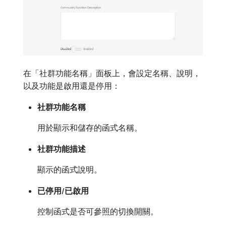
在「社群功能名稱」面板上，會設定名稱、說明，
以及功能是啟用還是停用：
社群功能名稱
用於顯示和儲存的函式名稱。
社群功能描述
顯示的函式說明。
已停用/已啟用
控制函式是否可參照的切換開關。