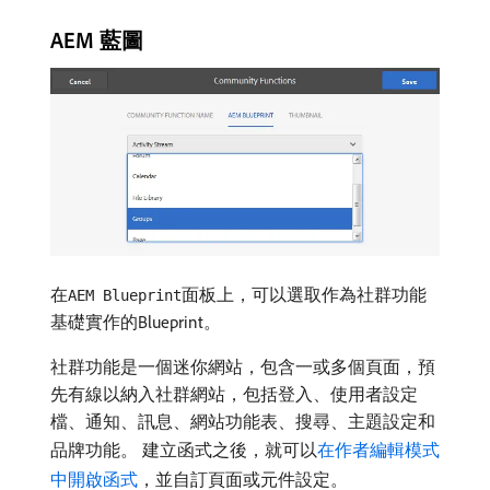
AEM 藍圖
在
面板上，可以選取作為社群功能
AEM Blueprint
基礎實作的Blueprint。
社群功能是一個迷你網站，包含一或多個頁面，預
先有線以納入社群網站，包括登入、使用者設定
檔、通知、訊息、網站功能表、搜尋、主題設定和
品牌功能。 建立函式之後，就可以
在作者編輯模式
中開啟函式
，並自訂頁面或元件設定。