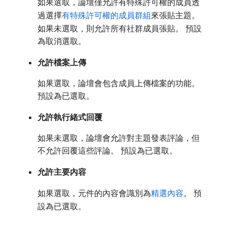
如果選取，論壇僅允許有特殊許可權的成員透
過選擇
有特殊許可權的成員群組
來張貼主題。
如果未選取，則允許所有社群成員張貼。 預設
為取消選取。
允許檔案上傳
如果選取，論壇會包含成員上傳檔案的功能。
預設為已選取。
允許執行緒式回覆
如果未選取，論壇會允許對主題發表評論，但
不允許回覆這些評論。 預設為已選取。
允許主要內容
如果選取，元件的內容會識別為
精選內容
。 預
設為已選取。