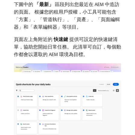
下圖中的​
「最新」
​區段列出您最近在 AEM 中造訪
的頁面。 根據您的租用戶授權，小工具可能包含
「方案」、「管道執行」、「資產」、「頁面編輯
器」和「表單編輯器」等項目。
頁面左上角附近的​
快速鍵
​提供可設定的快速鍵清
單，協助您開始日常任務。 此清單可自訂，每個動
作都會以選取的 AEM 環境為目標。