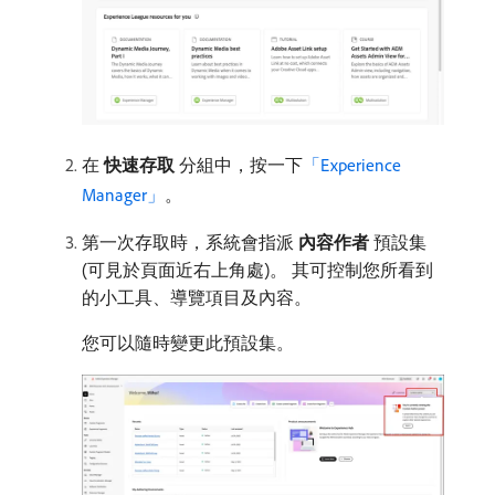
在​
快速存取
​分組中，按一下​
「Experience
Manager」
。
第一次存取時，系統會指派​
內容作者
​預設集
(可見於頁面近右上角處)。 其可控制您所看到
的小工具、導覽項目及內容。
您可以隨時變更此預設集。