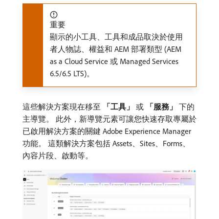
重要
顯示的小工具、工具和成品取決於使用
者人物誌、權益和 AEM 部署類型 (AEM
as a Cloud Service 或 Managed Services
6.5/6.5 LTS)。
這些解決方案現在移至​
「工具」
​或​
「服務」
​下的
主導覽。 此外，新導覽元素可讓您快速存取專屬於
已啟用解決方案的關鍵 Adobe Experience Manager
功能。 這類解決方案包括 Assets、Sites、Forms、
內容片段、啟動等。