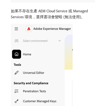
如果不存在生產 AEM Cloud Service 或 Managed
Services 環境，選擇選項會變暗 (無法使用)。