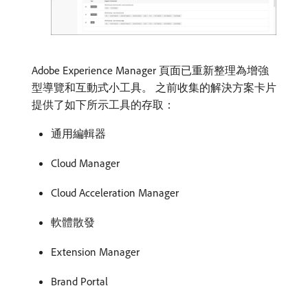
Adobe Experience Manager 頁面已重新整理為增強
型導覽和互動式小工具。 之前收集的解決方案卡片
提供了如下所示工具的存取：
通用編輯器
Cloud Manager
Cloud Acceleration Manager
軟體散發
Extension Manager
Brand Portal