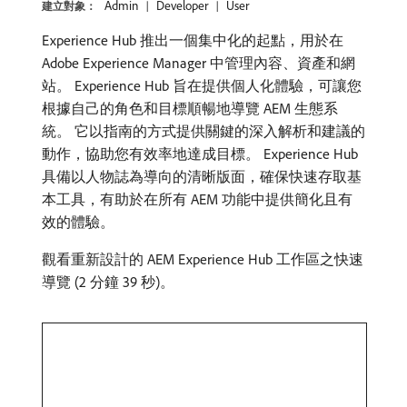
Admin
Developer
User
建立對象：
Experience Hub 推出一個集中化的起點，用於在
Adobe Experience Manager 中管理內容、資產和網
站。 Experience Hub 旨在提供個人化體驗，可讓您
根據自己的角色和目標順暢地導覽 AEM 生態系
統。 它以指南的方式提供關鍵的深入解析和建議的
動作，協助您有效率地達成目標。 Experience Hub
具備以人物誌為導向的清晰版面，確保快速存取基
本工具，有助於在所有 AEM 功能中提供簡化且有
效的體驗。
觀看重新設計的 AEM Experience Hub 工作區之快速
導覽 (2 分鐘 39 秒)。