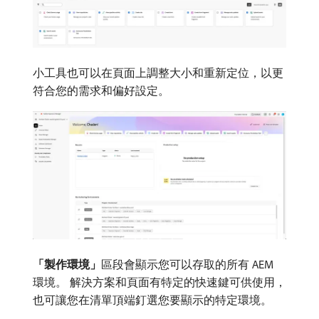
小工具也可以在頁面上調整大小和重新定位，以更
符合您的需求和偏好設定。
「製作環境」
​區段會顯示您可以存取的所有 AEM
環境。 解決方案和頁面有特定的快速鍵可供使用，
也可讓您在清單頂端釘選您要顯示的特定環境。