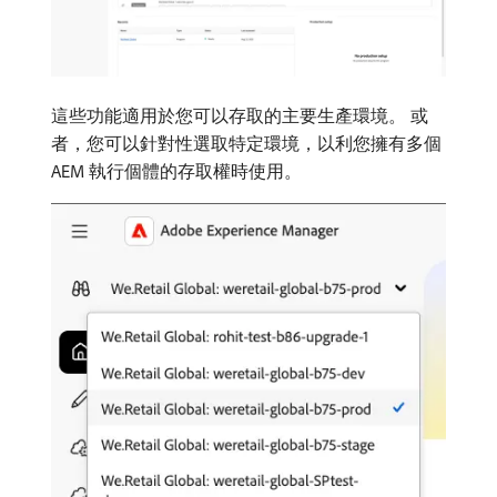
這些功能適用於您可以存取的主要生產環境。 或
者，您可以針對性選取特定環境，以利您擁有多個
AEM 執行個體的存取權時使用。