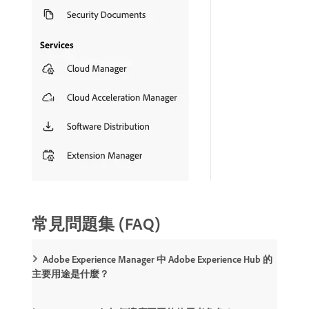
常見問題集 (FAQ)
Adobe Experience Manager 中 Adobe Experience Hub 的
主要用途是什麼？