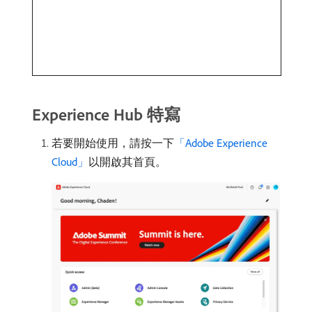
Experience Hub 特寫
若要開始使用，請按一下
「Adobe Experience
Cloud」
以開啟其首頁。