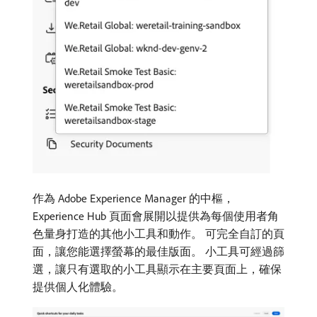
作為 Adobe Experience Manager 的中樞，
Experience Hub 頁面會展開以提供為每個使用者角
色量身打造的其他小工具和動作。 可完全自訂的頁
面，讓您能選擇螢幕的最佳版面。 小工具可經過篩
選，讓只有選取的小工具顯示在主要頁面上，確保
提供個人化體驗。