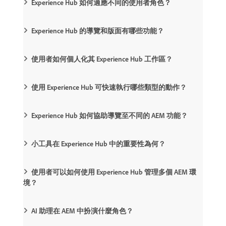
Experience Hub 如何適應不同的使用者角色？
Experience Hub 的導覽和版面有哪些功能？
使用者如何個人化其 Experience Hub 工作區？
使用 Experience Hub 可快速執行哪些類型的動作？
Experience Hub 如何協助導覽至不同的 AEM 功能？
小工具在 Experience Hub 中的重要性為何？
使用者可以如何使用 Experience Hub 管理多個 AEM 環
境？
AI 助理在 AEM 中扮演什麼角色？