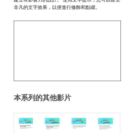
非凡的文字效果，以便進行修飾和點綴。
本系列的其他影片