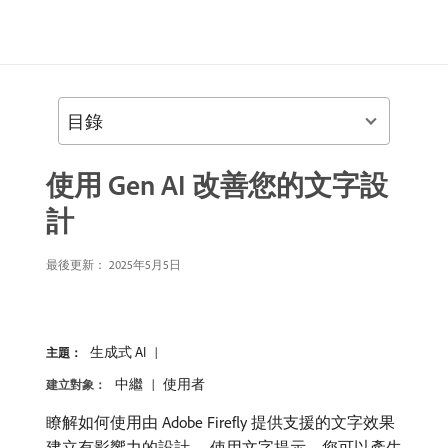
目錄
使用 Gen AI 改善您的文字設
計
最後更新：
2025年5月5日
生成式 AI
主題：
中繼
使用者
建立對象：
瞭解如何使用由 Adobe Firefly 提供支援的文字效果
建立有影響力的設計。 使用文字提示，您可以產生