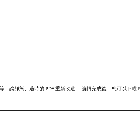
、過時的 PDF 重新改造。 編輯完成後，您可以下載 PDF、共用