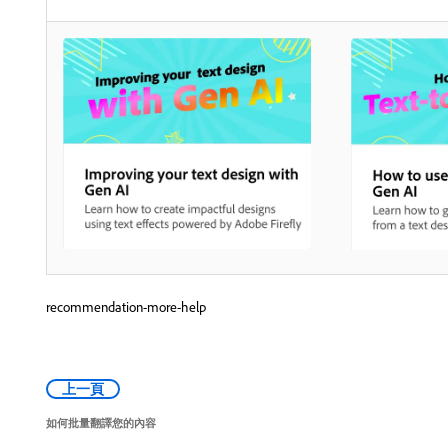
recommendation-more-help
上一頁
如何批量翻譯您的內容