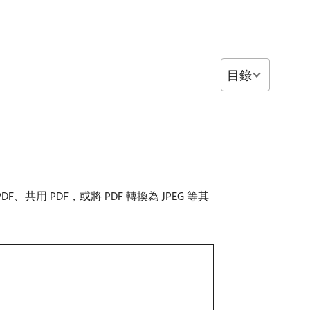
目錄
 PDF，或將 PDF 轉換為 JPEG 等其