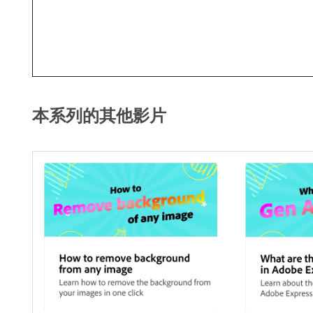
本系列的其他影片