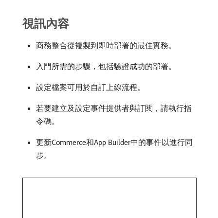
視訊內容
商務整合從複製到即時部署的最佳實務。
入門所需的步驟，包括驗證成功的部署。
設定檔案可用於自訂上線流程。
若要建立及設定事件提供者與訂閱，請執行指
令碼。
更新Commerce和App Builder中的事件以進行同
步。