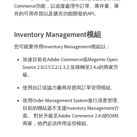
Commerce功能，以追蹤處理中訂單、庫存量、庫
存的可用存貨以及擴充功能開發的API。
Inventory Management模組
您可能要停用Inventory Management模組以：
加速目前在Adobe Commerce或Magento Open
Source 2.0/2.1/2.2/2.3上並移轉至2.4.x的商家升
級。
使用自訂或協力廠商存貨與訂單管理模組。
使用Order Management System進行清查管理。
目前的聯結器不支援Inventory Management介
面。 對於升級至Adobe Commerce 2.4.0的OMS
商家，他們必須停用這些模組。