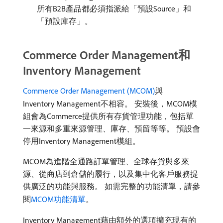
所有B2B產品都必須指派給「預設Source」和
「預設庫存」。
Commerce Order Management和
Inventory Management
Commerce Order Management (MCOM)
與
Inventory Management不相容。 安裝後，MCOM模
組會為Commerce提供所有存貨管理功能，包括單
一來源和多重來源管理、庫存、預留等等。 預設會
停用Inventory Management模組。
MCOM為進階全通路訂單管理、全球存貨與多來
源、從商店到倉儲的履行，以及集中化客戶服務提
供廣泛的功能與服務。 如需完整的功能清單，請參
閱
MCOM功能清單
。
Inventory Management藉由額外的選項擴充現有的