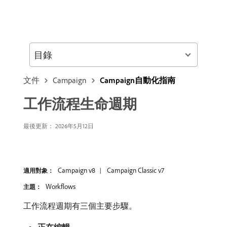
目錄
文件
Campaign
Campaign自動化指南
工作流程生命週期
最後更新： 2026年5月12日
Campaign v8
Campaign Classic v7
適用對象：
Workflows
主題：
工作流程週期有三個主要步驟。