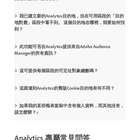
我已建立新的Analytics目的地，但在可用區段的「目的
地對應」區段中看不到。 這個目的地在哪裡，我要如何找
到？
此功能可否在Analytics提供來自Adobe Audience
Manager的所有資訊？
這可提供每個區段的可定址對象總數嗎？
這跟連到Analytics的舊版Cookie目的地有何不同？
如果我的某些報表套裝中含有個人資料，而其他沒有，
該怎麼辦？<
Analytics 專屬常見問答