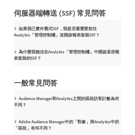
伺服器端轉送 (SSF) 常見問答
如果我已實作舊式SSF，我是否還需要前往
Analytics「管理控制檯」並開啟報表套裝SSF？
為什麼我無法在Analytics「管理控制檯」中開啟某些報
表套裝的SSF？
一般常見問答
Audience Manager和Analytics之間的區段訪客計數為何
不同？
Adobe Audience Manager中的「對象」與Analytics中的
「區段」有何不同？