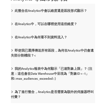
此整合在Analytics中會以維度還是區段形式顯示？
在Analytics中，可以在哪裡使用這些維度？
在Analytics中為何看不到資料流入？
即使我已選擇傳送所有區段，為何在Analytics中仍會遺
失部分割槽段？<
我的Analytics報表中為何顯示「已達對象上限」？ (注
意：這也會在Data Warehouse中呈現為「對象ID = -1」
和::max_audiences_exceeded::)
為了進行整合，Analytics是否需要為額外的伺服器呼叫
付費？