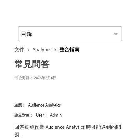
目錄
文件
Analytics
整合指南
常見問答
最後更新： 2026年2月6日
Audience Analytics
主題：
User
Admin
建立對象：
回答實施作業 Audience Analytics 時可能遇到的問
題。