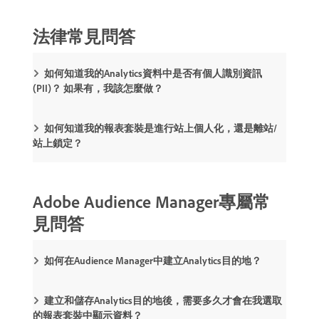
法律常見問答
如何知道我的Analytics資料中是否有個人識別資訊
(PII)？ 如果有，我該怎麼做？
如何知道我的報表套裝是進行站上個人化，還是離站/
站上鎖定？
Adobe Audience Manager專屬常
見問答
如何在Audience Manager中建立Analytics目的地？
建立和儲存Analytics目的地後，需要多久才會在我選取
的報表套裝中顯示資料？