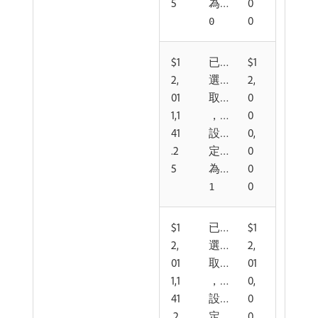
5
為
0
0
0
$1
已
$1
2,
選
2,
01
取
0
1,1
，
0
41
設
0,
.2
定
0
5
為
0
0
1
$1
已
$1
2,
選
2,
01
取
01
1,1
，
0,
41
設
0
.2
定
0