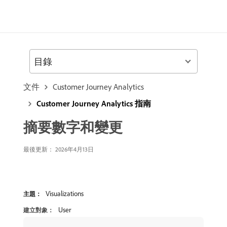
目錄
文件
Customer Journey Analytics
Customer Journey Analytics 指南
摘要數字和變更
最後更新： 2026年4月13日
Visualizations
主題：
User
建立對象：