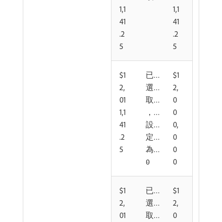
1,1
1,1
41
41
.2
.2
5
5
$1
已
$1
2,
選
2,
01
取
0
1,1
，
0
41
設
0,
.2
定
0
5
為
0
0
0
$1
已
$1
2,
選
2,
01
取
0