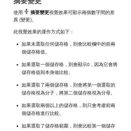
摘要變更
使用
摘要變更
​視覺效果可顯示兩個數字間的差
異 (變更)。
此視覺效果的運作方式如下：
如果未選取任何儲存格，則會比較欄中的前兩
個儲存格值。
如果選取一個儲存格，則會顯示0，因為它會將
儲存格值與本身做比較。
如果選取了兩個儲存格，則會將第一個選取的
儲存格視為分子，將第二個儲存格視為分母。
如果選取兩個以上的儲存格，則只會考慮前兩
個儲存格進行比較。
如果選取了儲存格範圍，則會比較第一個儲存