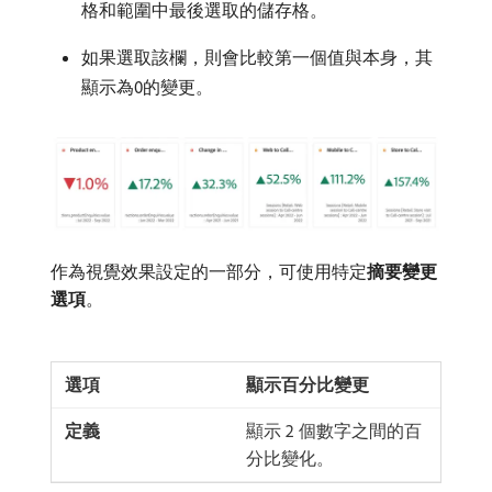
格和範圍中最後選取的儲存格。
如果選取該欄，則會比較第一個值與本身，其
顯示為0的變更。
作為視覺效果設定的一部分，可使用特定​
摘要變更
選項
。
顯示百分比變更
顯示 2 個數字之間的百
分比變化。