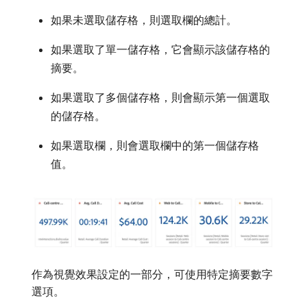
如果未選取儲存格，則選取欄的總計。
如果選取了單一儲存格，它會顯示該儲存格的
摘要。
如果選取了多個儲存格，則會顯示第一個選取
的儲存格。
如果選取欄，則會選取欄中的第一個儲存格
值。
作為視覺效果設定的一部分，可使用特定摘要數字
選項。