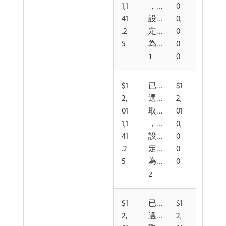
1,1
，
0
41
設
0,
.2
定
0
5
為
0
0
1
$1
已
$1
2,
選
2,
01
取
01
1,1
，
0,
41
設
0
.2
定
0
5
為
0
2
$1
已
$1
2,
選
2,