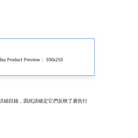
 Preview： 300x250
詳細目錄，因此請確定它們反映了廣告行