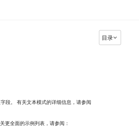
目录
字段。 有关文本模式的详细信息，请参阅
 有关更全面的示例列表，请参阅：