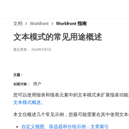
文档
Workfront
Workfront 指南
文本模式的常见用途概述
最近更新：
2026年4月1日
主题：
用户
创建对象：
您可以使用报表和报表元素中的文本模式来扩展报表功能
文本模式概述
。
本文仅概述几个常见示例，您最可能需要在其中使用文本模式来
自定义视图、筛选器和分组示例：文章索引