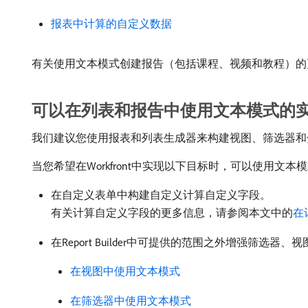
报表中计算的自定义数据
有关使用文本模式创建报告（包括课程、视频和教程）的更多信息，请
可以在列表和报告中使用文本模式的
我们建议您使用报表和列表生成器来构建视图、筛选器和
当您希望在Workfront中实现以下目标时，可以使用文本
在自定义表单中构建自定义计算自定义字段。
有关计算自定义字段的更多信息，请参阅本文中的
在
在Report Builder中可提供的范围之外增强
在视图中使用文本模式
在筛选器中使用文本模式