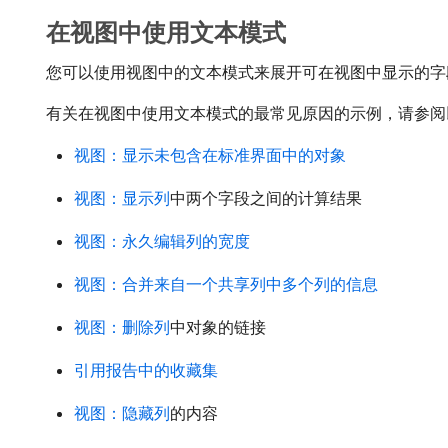
在视图中使用文本模式
您可以使用视图中的文本模式来展开可在视图中显示的字
有关在视图中使用文本模式的最常见原因的示例，请参阅
视图：显示未包含在标准界面中的对象
视图：显示列
中两个字段之间的计算结果
视图：永久编辑列的宽度
视图：合并来自一个共享列中多个列的信息
视图：删除列
中对象的链接
引用报告中的收藏集
视图：隐藏列
的内容