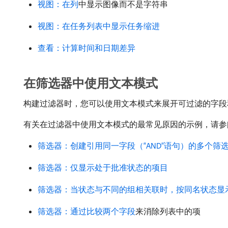
视图：在列
中显示图像而不是字符串
视图：在任务列表中显示任务缩进
查看：计算时间和日期差异
在筛选器中使用文本模式
构建过滤器时，您可以使用文本模式来展开可过滤的字段
有关在过滤器中使用文本模式的最常见原因的示例，请参
筛选器：创建引用同一字段（“AND”语句）的多个筛
筛选器：仅显示处于批准状态的项目
筛选器：当状态与不同的组相关联时，按同名状态显
筛选器：通过比较两个字段
来消除列表中的项