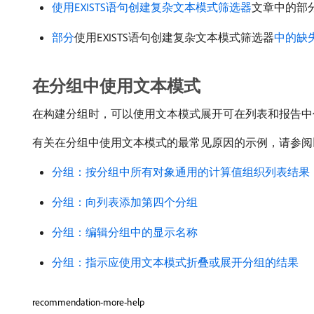
使用EXISTS语句创建复杂文本模式筛选器
文章中的部
部分
使用EXISTS语句创建复杂文本模式筛选器
中的缺
在分组中使用文本模式
在构建分组时，可以使用文本模式展开可在列表和报告中
有关在分组中使用文本模式的最常见原因的示例，请参阅
分组：按分组中所有对象通用的计算值组织列表结果
分组：向列表添加第四个分组
分组：编辑分组中的显示名称
分组：指示应使用文本模式折叠或展开分组的结果
recommendation-more-help