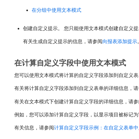
在分组中使用文本模式
创建自定义提示。 您只能使用文本模式创建自定义提
有关生成自定义提示的信息，请参阅
向报表添加提示
在计算自定义字段中使用文本模式
您可以使用文本模式将计算的自定义字段添加到自定义表
有关将计算自定义字段添加到自定义表单的详细信息，请
有关在文本模式下创建计算自定义字段的详细信息，请参
例如，您可以添加计算自定义字段，以显示项目被标记为“
有关信息，请参阅
计算自定义字段示例：在自定义表单中