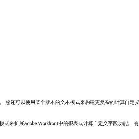
。 您还可以使用某个版本的文本模式来构建更复杂的计算自定义
扩展Adobe Workfront中的报表或计算自定义字段功能。