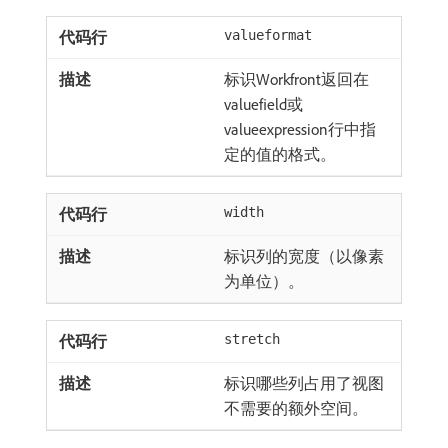
valueformat
标识Workfront返回在
valuefield或
valueexpression行中指
定的值的格式。
width
标识列的宽度（以像素
为单位）。
stretch
标识哪些列占用了视图
不需要的额外空间。