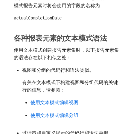
模式报告元素时将会使用的字段的名称为
actualCompletionDate
各种报表元素的文本模式语法
使用文本模式创建报告元素集时，以下报告元素集
的语法存在以下相似之处：
视图和分组的代码行和语法类似。
有关在文本模式下构建视图和分组代码的关键
行的信息，请参阅：
使用文本模式编辑视图
使用文本模式编辑分组
过滤器和自定义提示的代码行和语法类似。