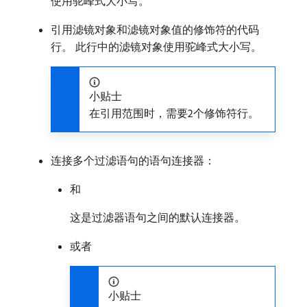
使用驼峰式大小写。
引用滤镜对象和滤镜对象值的修饰符的代码
行。 此行中的滤镜对象使用驼峰式大小写。
小贴士
在引用范围时，需要2个修饰符行。
连接多个过滤语句的语句连接器：
和
这是过滤器语句之间的默认连接器。
或者
小贴士