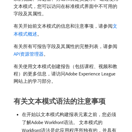
文本模式，您可以访问在标准模式界面中不可用的
字段及其属性。
有关开始前文本模式的信息和注意事项，请参阅
文
本模式概述
。
有关所有可报告字段及其属性的完整列表，请参阅
API资源管理器
。
有关使用文本模式创建报告（包括课程、视频和教
程）的更多信息，请访问Adobe Experience League
网站上的学习部分。
有关文本模式语法的注意事项
在开始以文本模式构建报表元素之前，您必须
了解Adobe Workfront语法。 文本模式的
Workfront语法是此应用程序所独有的，并具有