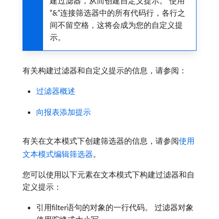
建过滤器，从而创建自定义提示。 使用
“&”连接筛选器中的所有代码行，各行之
间不留空格，这将会成为您的自定义提
示。
有关构建过滤器和自定义提示的信息，请参阅：
过滤器概述
向报表添加提示
有关在文本模式下创建筛选器的信息，请参阅
使用
文本模式编辑筛选器
。
您可以使用以下元素在文本模式下构建过滤器和自
定义提示：
引用filter语句的对象的一行代码。 过滤器对象