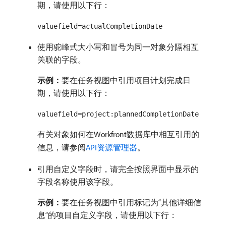
期，请使用以下行：
valuefield=actualCompletionDate
使用驼峰式大小写和冒号为同一对象分隔相互
关联的字段。
示例：
​要在任务视图中引用项目计划完成日
期，请使用以下行：
valuefield=project:plannedCompletionDate
有关对象如何在Workfront数据库中相互引用的
信息，请参阅
API资源管理器
。
引用自定义字段时，请完全按照界面中显示的
字段名称使用该字段。
示例：
​要在任务视图中引用标记为“其他详细信
息”的项目自定义字段，请使用以下行：