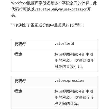
Workfront数据库字段还是多个字段之间的计算，此
代码行可以以
或
开
valuefield
valueexpression
头。
下表列出了视图或分组中最常见的代码行：
valuefield
标识视图列或分组中引
用的对象。 这是对引用
对象的直接引用。
valueexpression
标识视图列或分组中引
用的对象。 这是多个字
段之间的计算。