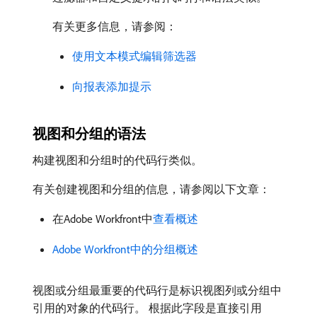
有关更多信息，请参阅：
使用文本模式编辑筛选器
向报表添加提示
视图和分组的语法
构建视图和分组时的代码行类似。
有关创建视图和分组的信息，请参阅以下文章：
在Adobe Workfront中
查看概述
Adobe Workfront中的分组概述
视图或分组最重要的代码行是标识视图列或分组中
引用的对象的代码行。 根据此字段是直接引用