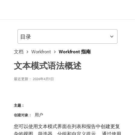
目录
文档
Workfront
Workfront 指南
文本模式语法概述
最近更新：
2026年4月1日
主题：
用户
创建对象：
您可以使用文本模式界面在列表和报告中创建更复
杂的视图、筛选器、分组和自定义提示。 通过使用