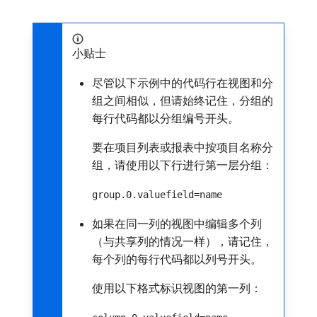
小贴士
尽管以下示例中的代码行在视图和分
组之间相似，但请始终记住，分组的
每行代码都以分组编号开头。
要在项目列表或报表中按项目名称分
组，请使用以下行进行第一层分组：
group.0.valuefield=name
如果在同一列的视图中编辑多个列
（与共享列的情况一样），请记住，
每个列的每行代码都以列号开头。
使用以下格式标识视图的第一列：