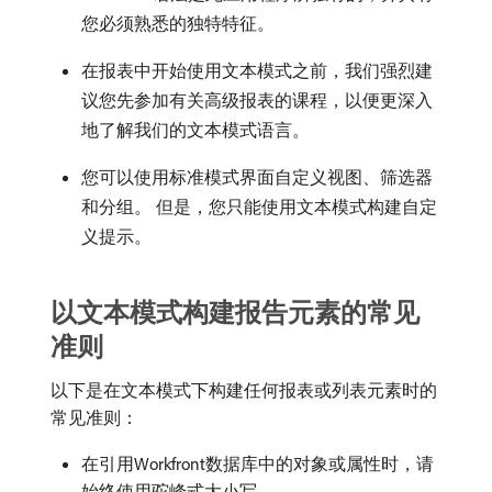
您必须熟悉的独特特征。
在报表中开始使用文本模式之前，我们强烈建
议您先参加有关高级报表的课程，以便更深入
地了解我们的文本模式语言。
您可以使用标准模式界面自定义视图、筛选器
和分组。 但是，您只能使用文本模式构建自定
义提示。
以文本模式构建报告元素的常见
准则
以下是在文本模式下构建任何报表或列表元素时的
常见准则：
在引用Workfront数据库中的对象或属性时，请
始终使用驼峰式大小写。