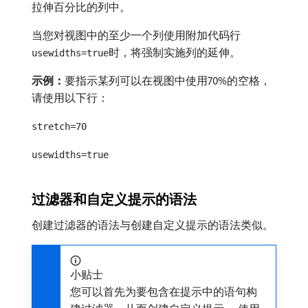
拉伸百分比的列中。
当您对视图中的至少一个列使用附加代码行
时，将强制实施列的延伸。
usewidths=true
示例：
​要指示某列可以在视图中使用70%的空格，
请使用以下行：
stretch=70
usewidths=true
过滤器和自定义提示的语法
创建过滤器的语法与创建自定义提示的语法类似。
小贴士
您可以首先为要包含在提示中的语句构