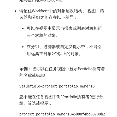
请记住Workfront中的对象层次结构。 视图、筛
选器和分组之间存在以下差异：
可以在视图中显示与报表或列表对象相距
三个对象的对象。
在分组、过滤器或自定义提示中，不能引
用远离主对象2个以上的对象。
示例：
​您可以在任务视图中显示Portfolio所有者
的名称或GUID：
valuefield=project:portfolio:ownerID
您不能在任务视图中对“Portfolio所有者”进行分
组、筛选或提示：
project:portfolio:ownerID=5808f4bc00790b2