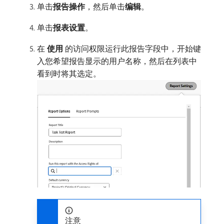
单击​
报告操作
，然后单击​
编辑
。
单击​
报表设置
。
在​
使用
​的访问权限运行此报告字段中，开始键
入您希望报告显示的用户名称，然后在列表中
看到时将其选定。
注意