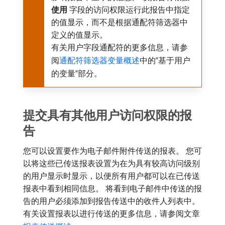
使用
​字段的访问权限运行此报告中指定
的值显示，而不是根据通配符筛选器中
定义的值显示。
有关用户字段通配符的更多信息，请参
阅
通配符筛选器变量概述
中的“基于用户
的变量”部分。
提交具有其他用户访问权限的报
告
您可以设置要作为电子邮件附件传送的报表。 您可
以将这些已传送报表设置为在为具有较高访问级别
的用户显示时显示，以便所有用户都可以在已传送
报表中看到相同信息。 将看到电子邮件中传送的报
告的用户必须添加到报告传送中的收件人列表中。
有关设置报表以进行传送的更多信息，请参阅文章