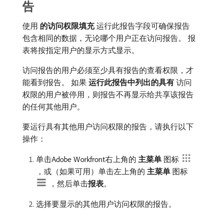
告
使用​
的访问权限填充
​运行此报告字段可确保报告
包含相同的数据，无论哪个用户正在访问报告。 报
表将按指定用户的显示方式显示。
访问报告的用户必须至少具有报告的查看权限，才
能看到报告。 如果​
运行此报告中列出的具有
​访问
权限的用户被停用，则报告不再显示给共享该报告
的任何其他用户。
要运行具有其他用户访问权限的报告，请执行以下
操作：
单击Adobe Workfront右上角的​
主菜单
​图标
，或（如果可用）单击左上角的​
主菜单
​图标
，然后单击​
报表
。
选择要显示的其他用户访问权限的报告。