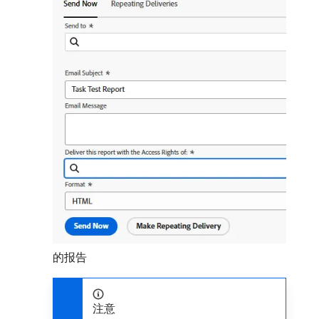
的报告
注意