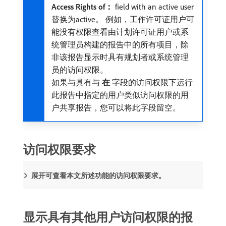
Access Rights of：
field with an active user
替换为active。 例如，工作许可证用户可
能没有权限查看由计划许可证用户或系
统管理员构建的报告中的所有项目，除
非该报告显示时具有规划者或系统管理
员的访问权限。
如果与具有与​
在
​字段的访问权限下运行
此报告中指定的用户类似访问权限的用
户共享报告，您可以将此字段留空。
访问权限要求
展开可查看本文所述功能的访问权限要求。
显示具有其他用户访问权限的报