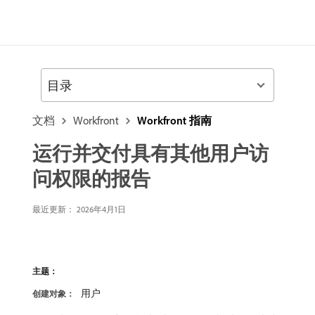
目录
文档
Workfront
Workfront 指南
运行并交付具有其他用户访
问权限的报告
最近更新：
2026年4月1日
主题：
用户
创建对象：