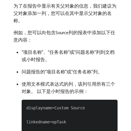
为了在报告中显示有关父对象的信息，我们建议为
父对象添加一列，您可以在其中显示父对象的名
称。
例如，您可以向包含Source列的报表中添加以下任
意内容：
“项目名称”、“任务名称”或“问题名称”列到文档
或小时报告。
问题报告的“项目名称”或“任务名称”列。
使用文本模式表达式的列，该列引用所有三个
对象。 以下是小时报告的示例：
displayname=Custom Source

linkedname=opTask
