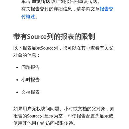
单击​
重复传送
​以计划报告的重复传送。
有关报告交付的详细信息，请参阅文章
报告交
付概述
。
带有Source列的报表的限制
以下报表显示Source列，您可以在其中查看有关父
对象的信息：
问题报告
小时报告
文档报表
如果用户无权访问问题、小时或文档的父对象，则
报告的Source列显示为空，即使报告配置为显示或
使用其他用户的访问权限传递。