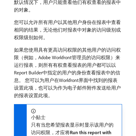
默认情况下，用户只能查看他们有权查看的报表中
的对象。
您可以允许所有用户以其他用户身份在报表中查看
相同的结果，无论他们对报表中对象的访问级别或
权限级别如何。
如果您使用具有更高访问权限的其他用户的访问权
限（例如，Adobe Workfront管理员的访问权限）来
运行报表，则所有有权查看报表的用户都可以以
Report Builder中指定的用户的身份查看报表中的信
息。 您可以为用户在Workfront界面中找到的报表
设置此项，也可以为作为电子邮件附件发送给用户
的报表设置此项。
小贴士
只有当您希望报表显示时显示该用户的
访问权限，才应将​
Run this report with