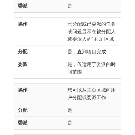
是
已分配或已委派的任务
或问题显示在被分配人
或委派人的“主页”区域
是，直到项目完成
是，仅适用于委派的时
间范围
您可以从主页区域向用
户分配或委派工作
是
是