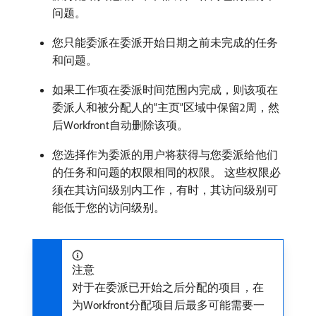
问题。
您只能委派在委派开始日期之前未完成的任务
和问题。
如果工作项在委派时间范围内完成，则该项在
委派人和被分配人的“主页”区域中保留2周，然
后Workfront自动删除该项。
您选择作为委派的用户将获得与您委派给他们
的任务和问题的权限相同的权限。 这些权限必
须在其访问级别内工作，有时，其访问级别可
能低于您的访问级别。
注意
对于在委派已开始之后分配的项目，在
为Workfront分配项目后最多可能需要一