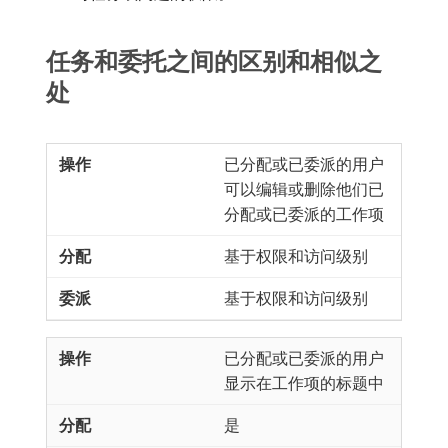
任务和委托之间的区别和相似之
处
已分配或已委派的用户
可以编辑或删除他们已
分配或已委派的工作项
基于权限和访问级别
基于权限和访问级别
已分配或已委派的用户
显示在工作项的标题中
是