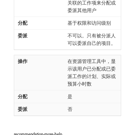
关联的工作项来分配或
委派其他用户
基于权限和访问级别
不可以。只有被分派人
可以委派自己的项目。
在资源管理工具中，显
示该用户已分配或已委
派工作的计划、实际或
预算小时数
是
否
recommendation-more-help