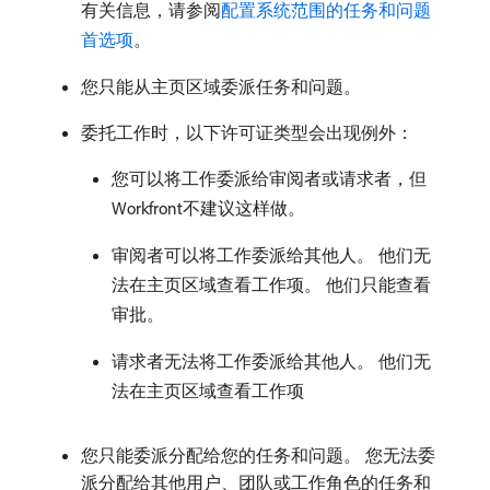
有关信息，请参阅
配置系统范围的任务和问题
首选项
。
您只能从主页区域委派任务和问题。
委托工作时，以下许可证类型会出现例外：
您可以将工作委派给审阅者或请求者，但
Workfront不建议这样做。
审阅者可以将工作委派给其他人。 他们无
法在主页区域查看工作项。 他们只能查看
审批。
请求者无法将工作委派给其他人。 他们无
法在主页区域查看工作项
您只能委派分配给您的任务和问题。 您无法委
派分配给其他用户、团队或工作角色的任务和