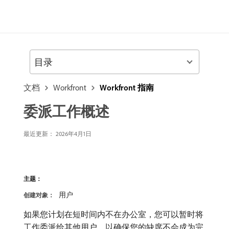
目录
文档
Workfront
Workfront 指南
委派工作概述
最近更新：
2026年4月1日
主题：
用户
创建对象：
如果您计划在短时间内不在办公室，您可以暂时将
工作委派给其他用户，以确保您的缺席不会成为完