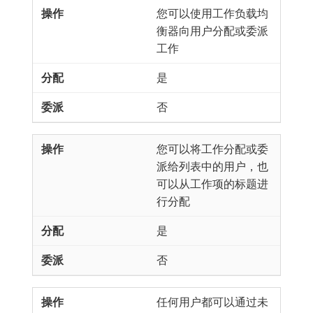
您可以使用工作负载均
衡器向用户分配或委派
工作
是
否
您可以将工作分配或委
派给列表中的用户，也
可以从工作项的标题进
行分配
是
否
任何用户都可以通过未