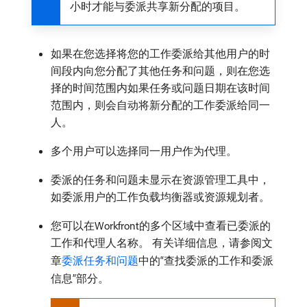
小时才能与委派共享新分配的项目。
如果在您选择将您的工作委派给其他用户的时
间段内向您分配了其他任务和问题，则在您选
择的时间范围内如果任务或问题日期在该时间
范围内，则会自动将新分配的工作委派给同一
人。
多个用户可以选择同一用户作为代理。
委派的任务和问题未显示在资源管理工具中，
如委派用户的工作负载均衡器或资源规划者。
您可以在Workfront的多个区域中查看已委派的
工作和代理人名称。 有关详细信息，请参阅文
章
委派任务和问题
中的“查找委派的工作和委派
信息”部分。