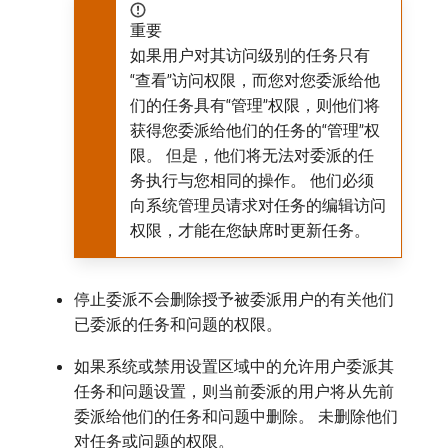
重要
如果用户对其访问级别的任务只有
“查看”访问权限，而您对您委派给他
们的任务具有“管理”权限，则他们将
获得您委派给他们的任务的“管理”权
限。 但是，他们将无法对委派的任
务执行与您相同的操作。 他们必须
向系统管理员请求对任务的编辑访问
权限，才能在您缺席时更新任务。
停止委派不会删除授予被委派用户的有关他们
已委派的任务和问题的权限。
如果系统或禁用设置区域中的允许用户委派其
任务和问题设置，则当前委派的用户将从先前
委派给他们的任务和问题中删除。 未删除他们
对任务或问题的权限。