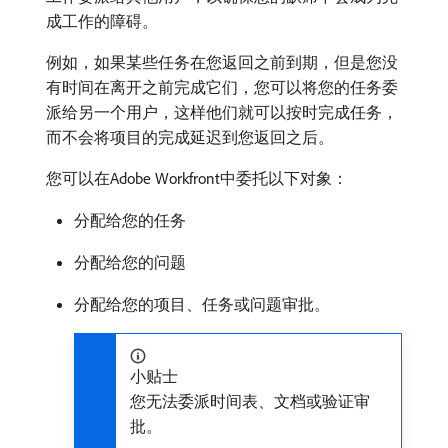
成工作的障碍。
例如，如果某些任务在您返回之前到期，但是您没
有时间在离开之前完成它们，您可以将您的任务委
派给另一个用户，这样他们就可以按时完成任务，
而不会将项目的完成延迟到您返回之后。
您可以在Adobe Workfront中委托以下对象：
分配给您的任务
分配给您的问题
分配给您的项目、任务或问题审批。
小贴士
您无法委派时间表、文档或验证审
批。