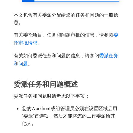
本文包含有关委派分配给您的任务和问题的一般信
息。
有关委托项目、任务和问题审批的信息，请参阅
委
托审批请求
。
有关如何委派任务和问题的信息，请参阅
委派任务
和问题
。
委派任务和问题概述
委派任务和问题时请考虑以下事项：
您的Workfront或组管理员必须在设置区域启用
“委派”首选项，然后才能将您的工作委派给其
他人。