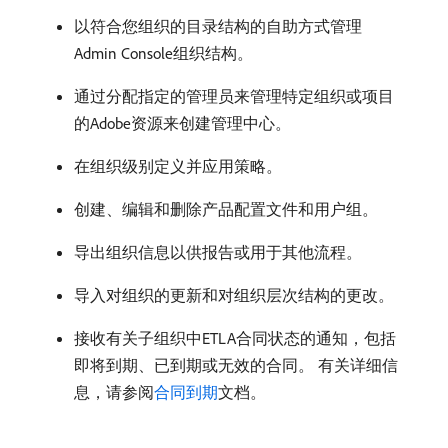
以符合您组织的目录结构的自助方式管理
Admin Console组织结构。
通过分配指定的管理员来管理特定组织或项目
的Adobe资源来创建管理中心。
在组织级别定义并应用策略。
创建、编辑和删除产品配置文件和用户组。
导出组织信息以供报告或用于其他流程。
导入对组织的更新和对组织层次结构的更改。
接收有关子组织中ETLA合同状态的通知，包括
即将到期、已到期或无效的合同。 有关详细信
息，请参阅
合同到期
文档。