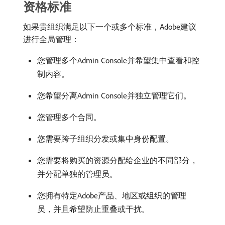
资格标准
如果贵组织满足以下一个或多个标准，Adobe建议
进行全局管理：
您管理多个Admin Console并希望集中查看和控
制内容。
您希望分离Admin Console并独立管理它们。
您管理多个合同。
您需要跨子组织分发或集中身份配置。
您需要将购买的资源分配给企业的不同部分，
并分配单独的管理员。
您拥有特定Adobe产品、地区或组织的管理
员，并且希望防止重叠或干扰。