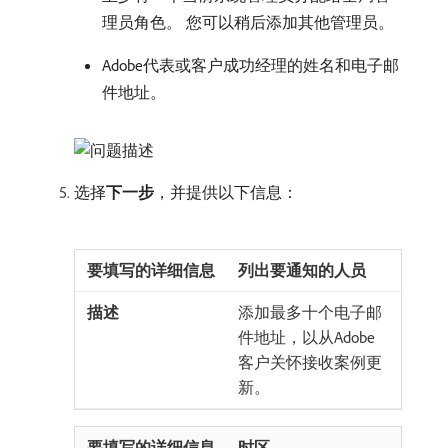
理员角色。 您可以稍后添加其他管理员。
Adobe代表或客户成功经理的姓名和电子邮
件地址。
选择​
下一步
，并提供以下信息：
列出要通知的人员
添加最多十个电子邮
件地址，以从Adobe
客户关怀接收案例更
新。
时区