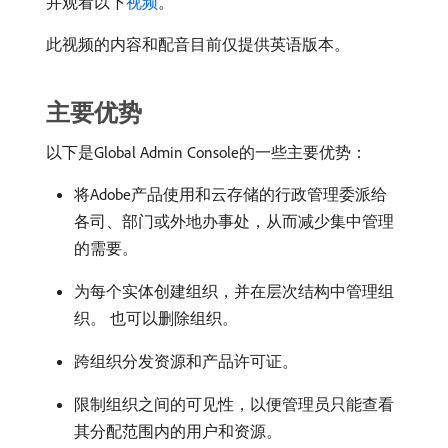
并观看以下
视频
。
此视频的内容和配音目前仅提供英语版本。
主要优势
以下是Global Admin Console的一些主要优势：
将Adobe产品使用和云存储的行政管理委派给
各司、部门或外地办事处，从而减少集中管理
的需要。
为每个实体创建组织，并在层次结构中管理组
织。 也可以删除组织。
跨组织分发资源和产品许可证。
限制组织之间的可见性，以便管理员只能查看
其分配范围内的用户和资源。