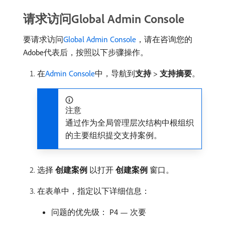
请求访问Global Admin Console
要请求访问
Global Admin Console
，请在咨询您的
Adobe代表后，按照以下步骤操作。
在
Admin Console
中，导航到​
支持
>
支持摘要
。
注意
通过作为全局管理层次结构中根组织
的主要组织提交支持案例。
选择​
创建案例
​以打开​
创建案例
​窗口。
在表单中，指定以下详细信息：
问题的优先级： P4 — 次要