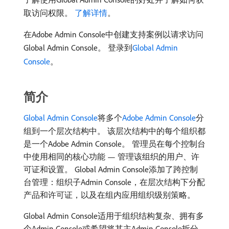
取访问权限。
了解详情
。
在Adobe Admin Console中创建支持案例以请求访问
Global Admin Console。 登录到
Global Admin
Console
。
简介
Global Admin Console
将多个
Adobe Admin Console
分
组到一个层次结构中。 该层次结构中的每个组织都
是一个Adobe Admin Console。 管理员在每个控制台
中使用相同的核心功能 — 管理该组织的用户、许
可证和设置。 Global Admin Console添加了跨控制
台管理：组织子Admin Console，在层次结构下分配
产品和许可证，以及在组内应用组织级别策略。
Global Admin Console适用于组织结构复杂、拥有多
个Admin Console或希望将其主Admin Console拆分