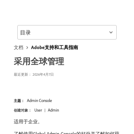
目录
文档
Adobe支持和工具指南
采用全球管理
最近更新： 2026年4月7日
Admin Console
主题：
User
Admin
创建对象：
适用于企业。
了解使用Global Admin Console的好处并了解如何获