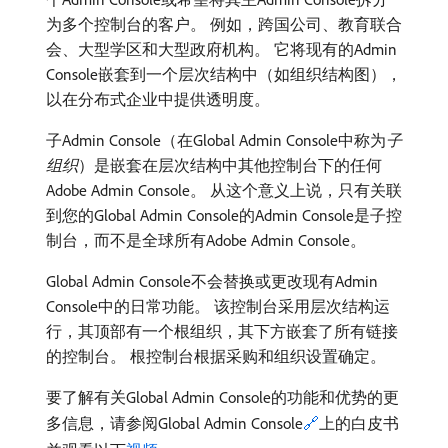
为多个控制台的客户。 例如，跨国公司、教育联合
会、大型学区和大型政府机构。 它将现有的Admin
Console嵌套到一个层次结构中（如组织结构图），
以在分布式企业中提供透明度。
子Admin Console（在Global Admin Console中称为​
子
组织
）是嵌套在层次结构中其他控制台下的任何
Adobe Admin Console。 从这个意义上说，只有关联
到您的Global Admin Console的Admin Console是子控
制台，而不是全球所有Adobe Admin Console。
Global Admin Console不会替换或更改现有Admin
Console中的日常功能。 该控制台采用层次结构运
行，其顶部有一个根组织，其下方嵌套了所有链接
的控制台。 根控制台根据采购和组织设置确定。
要了解有关Global Admin Console的功能和优势的更
多信息，请参阅Global Admin Console
🔗
上的白皮书