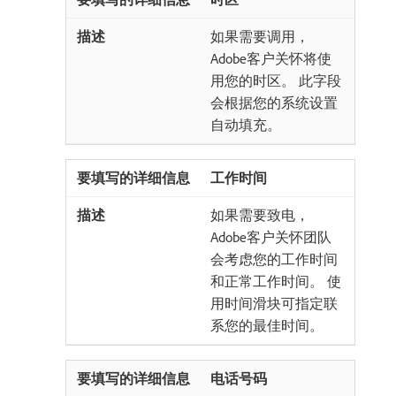
如果需要调用，
Adobe客户关怀将使
用您的时区。 此字段
会根据您的系统设置
自动填充。
工作时间
如果需要致电，
Adobe客户关怀团队
会考虑您的工作时间
和正常工作时间。 使
用时间滑块可指定联
系您的最佳时间。
电话号码