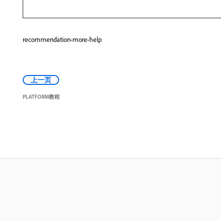
recommendation-more-help
上一页
PLATFORM教程