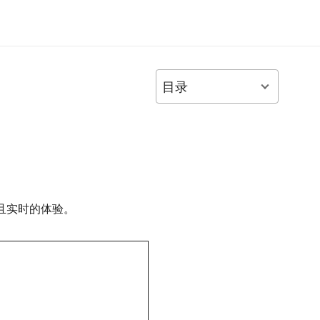
目录
、相关且实时的体验。