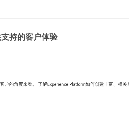
orm提供支持的客户体验
体验，从客户的角度来看。 了解Experience Platform如何创建丰富