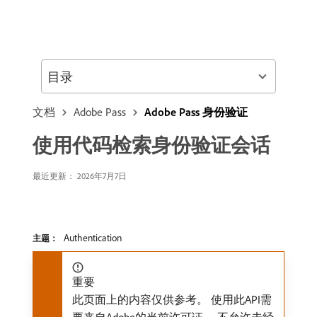
目录
文档
Adobe Pass
Adobe Pass 身份验证
使用代码检索身份验证会话
最近更新： 2026年7月7日
Authentication
主题：
重要
此页面上的内容仅供参考。 使用此API需