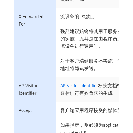
X-Forwarded-
流设备的IP地址。
For
强烈建议始终将其用于服务器到服
的实施，尤其是在由程序员服务而
流设备进行调用时。
对于客户端到服务器实施，流设备的
地址将隐式发送。
AP-Visitor-
AP-Visitor-Identifier
标头文档中描述
Identifier
客标识符有效负载的生成。
Accept
客户端应用程序接受的媒体类型。
如果指定，则必须为application/js
charset=utf-8。