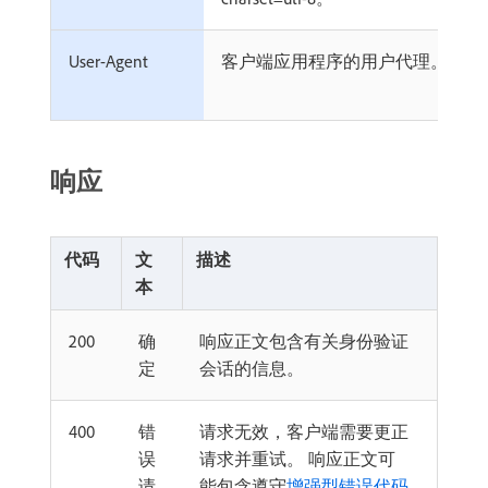
User-Agent
客户端应用程序的用户代理。
响应
代码
文
描述
本
200
确
响应正文包含有关身份验证
定
会话的信息。
400
错
请求无效，客户端需要更正
误
请求并重试。 响应正文可
请
能包含遵守
增强型错误代码